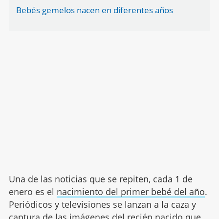
Bebés gemelos nacen en diferentes años
Una de las noticias que se repiten, cada 1 de
enero es el
nacimiento del primer bebé del año
.
Periódicos y televisiones se lanzan a la caza y
captura de las imágenes del recién nacido que