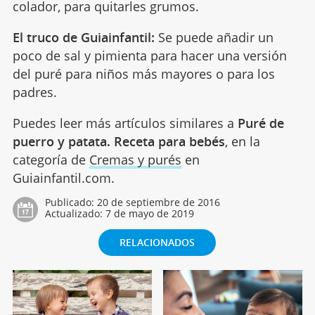
colador, para quitarles grumos.
El truco de Guiainfantil:
Se puede añadir un
poco de sal y pimienta para hacer una versión
del puré para niños más mayores o para los
padres.
Puedes leer más artículos similares a
Puré de
puerro y patata. Receta para bebés
, en la
categoría de
Cremas y purés
en
Guiainfantil.com.
Publicado:
20 de septiembre de 2016
Actualizado:
7 de mayo de 2019
RELACIONADOS