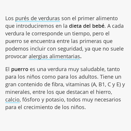
Los
purés de verduras
son el primer alimento
que introduciremos en la
dieta del bebé
. A cada
verdura le corresponde un tiempo, pero el
puerro se encuentra entre las primeras que
podemos incluir con seguridad, ya que no suele
provocar
alergias alimentarias
.
El
puerro
es una verdura muy saludable, tanto
para los niños como para los adultos. Tiene un
gran contenido de fibra, vitaminas (A, B1, C y E) y
minerales, entre los que destacan el hierro,
calcio
, fósforo y potasio, todos muy necesarios
para el crecimiento de los niños.