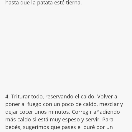
hasta que la patata esté tierna.
4. Triturar todo, reservando el caldo. Volver a
poner al fuego con un poco de caldo, mezclar y
dejar cocer unos minutos. Corregir añadiendo
más caldo si está muy espeso y servir. Para
bebés, sugerimos que pases el puré por un