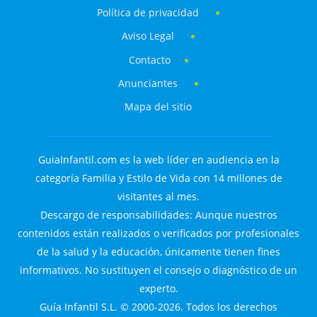
Política de privacidad
Aviso Legal
Contacto
Anunciantes
Mapa del sitio
GuiaInfantil.com es la web líder en audiencia en la
categoría Familia y Estilo de Vida con 14 millones de
visitantes al mes.
Descargo de responsabilidades: Aunque nuestros
contenidos están realizados o verificados por profesionales
de la salud y la educación, únicamente tienen fines
informativos. No sustituyen el consejo o diagnóstico de un
experto.
Guía Infantil S.L. © 2000-2026. Todos los derechos