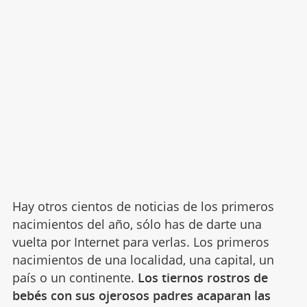
Hay otros cientos de noticias de los primeros
nacimientos del año, sólo has de darte una
vuelta por Internet para verlas. Los primeros
nacimientos de una localidad, una capital, un
país o un continente.
Los tiernos rostros de
bebés con sus ojerosos padres acaparan las