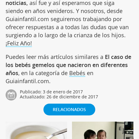
noticias,
así fue y así esperamos que siga
siendo en años venideros. Y nosotros, desde
Guiainfantil.com seguiremos trabajando por
ofrecer respuestas a a todas las dudas que van
surgiendo a lo largo de la crianza de los hijos.
¡Feliz Año!
Puedes leer más artículos similares a
El caso de
los bebés gemelos que nacieron en diferentes
años
, en la categoría de
Bebés
en
Guiainfantil.com.
Publicado:
3 de enero de 2017
Actualizado:
26 de diciembre de 2017
RELACIONADOS