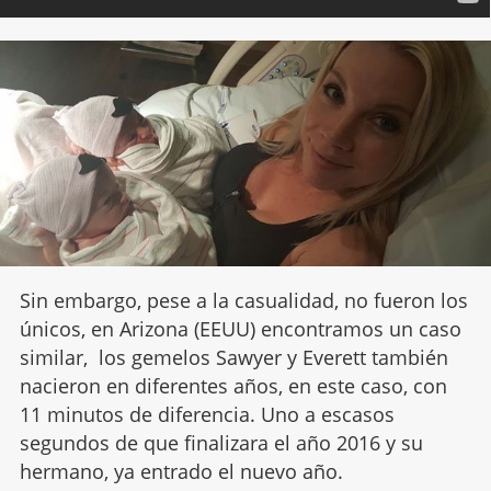
Sin embargo, pese a la casualidad, no fueron los
únicos, en Arizona (EEUU) encontramos un caso
similar, los gemelos Sawyer y Everett también
nacieron en diferentes años, en este caso, con
11 minutos de diferencia. Uno a escasos
segundos de que finalizara el año 2016 y su
hermano, ya entrado el nuevo año.