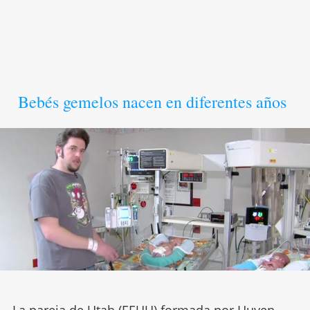
Bebés gemelos nacen en diferentes años