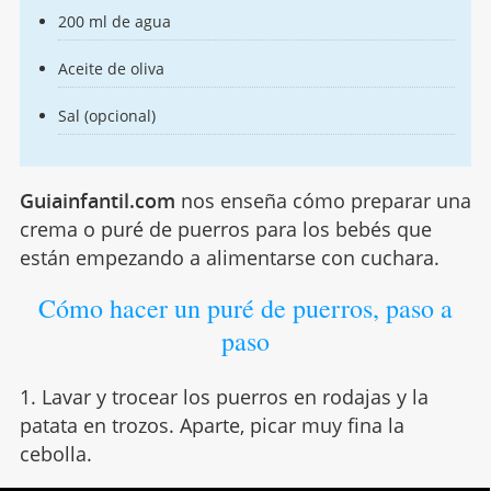
200 ml de agua
Aceite de oliva
Sal (opcional)
Guiainfantil.com
nos enseña cómo preparar una
crema o puré de puerros para los bebés que
están empezando a alimentarse con cuchara.
Cómo hacer un puré de puerros, paso a
paso
1. Lavar y trocear los puerros en rodajas y la
patata en trozos. Aparte, picar muy fina la
cebolla.