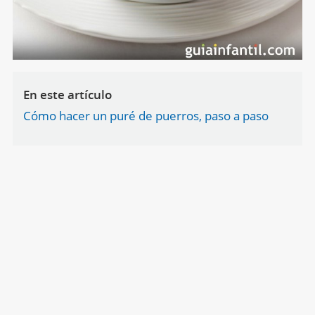
En este artículo
Cómo hacer un puré de puerros, paso a paso