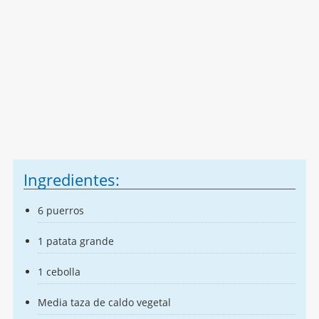
Ingredientes:
6 puerros
1 patata grande
1 cebolla
Media taza de caldo vegetal