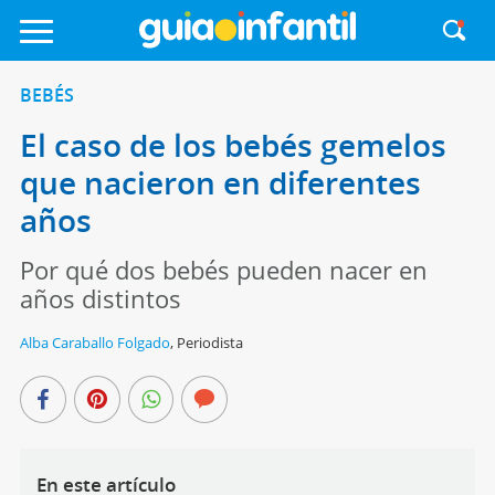
BEBÉS
El caso de los bebés gemelos
que nacieron en diferentes
años
Por qué dos bebés pueden nacer en
años distintos
Alba Caraballo Folgado
,
Periodista
En este artículo