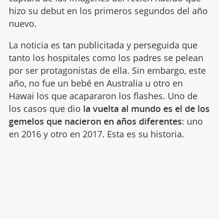
hizo su debut en los primeros segundos del año
nuevo.
La noticia es tan publicitada y perseguida que
tanto los hospitales como los padres se pelean
por ser protagonistas de ella. Sin embargo, este
año, no fue un bebé en Australia u otro en
Hawai los que acapararon los flashes. Uno de
los casos que dio
la vuelta al mundo es el de los
gemelos que nacieron en años diferentes
: uno
en 2016 y otro en 2017. Esta es su historia.