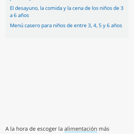
El desayuno, la comida y la cena de los niños de 3
a 6 años
Menú casero para niños de entre 3, 4, 5 y 6 años
A la hora de escoger la
alimentación
más