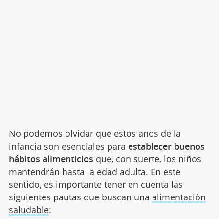
No podemos olvidar que estos años de la
infancia son esenciales para
establecer buenos
hábitos alimenticios
que, con suerte, los niños
mantendrán hasta la edad adulta. En este
sentido, es importante tener en cuenta las
siguientes pautas que buscan una
alimentación
saludable
: