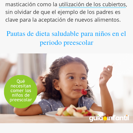
masticación como la
utilización de los cubiertos
,
sin olvidar de que el ejemplo de los padres es
clave para la aceptación de nuevos alimentos.
Pautas de dieta saludable para niños en el
periodo preescolar