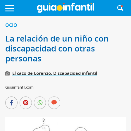
OCIO
La relación de un niño con
discapacidad con otras
personas
El cazo de Lorenzo. Discapacidad infantil
Guiainfantil.com