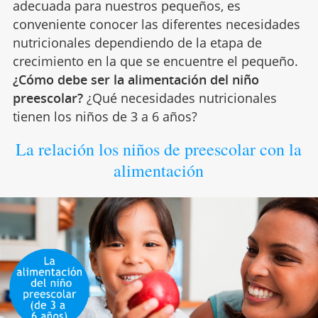
adecuada para nuestros pequeños, es
conveniente conocer las diferentes necesidades
nutricionales dependiendo de la etapa de
crecimiento en la que se encuentre el pequeño.
¿Cómo debe ser la alimentación del niño
preescolar?
¿Qué necesidades nutricionales
tienen los niños de 3 a 6 años?
La relación los niños de preescolar con la
alimentación