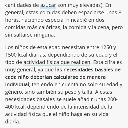
cantidades de
azúcar
son muy elevadas). En
general, estas comidas deben espaciarse unas 3
horas, haciendo especial hincapié en dos
comidas más calóricas, la comida y la cena, pero
sin saltarse ninguna.
Los niños de esta edad necesitan entre 1250 y
1500 kcal diarias, dependiendo de su edad y el
tipo de
actividad física que realicen
. Esta cifra es
muy general, ya que
las necesidades basales de
cada niño deberían calcularse de manera
individual
, teniendo en cuenta no solo su edad y
género, sino también su peso y talla. A estas
necesidades basales se suele añadir unas 200-
400 kcal, dependiendo de la intensidad de la
actividad física que el niño haga en su vida
diaria.