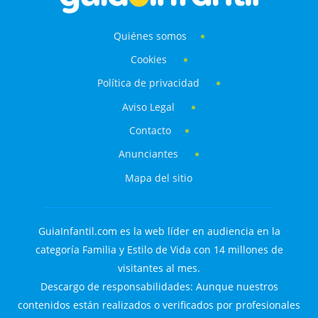
Quiénes somos
Cookies
Política de privacidad
Aviso Legal
Contacto
Anunciantes
Mapa del sitio
GuiaInfantil.com es la web líder en audiencia en la
categoría Familia y Estilo de Vida con 14 millones de
visitantes al mes.
Descargo de responsabilidades: Aunque nuestros
contenidos están realizados o verificados por profesionales