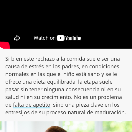
Si bien este rechazo a la comida suele ser una
causa de estrés en los padres, en condiciones
normales en las que el niño está sano y se le
ofrece una dieta equilibrada, la etapa suele
pasar sin tener ninguna consecuencia ni en su
salud ni en su crecimiento. No es un problema
de
falta de apetito
, sino una pieza clave en los
entresijos de su proceso natural de maduración.