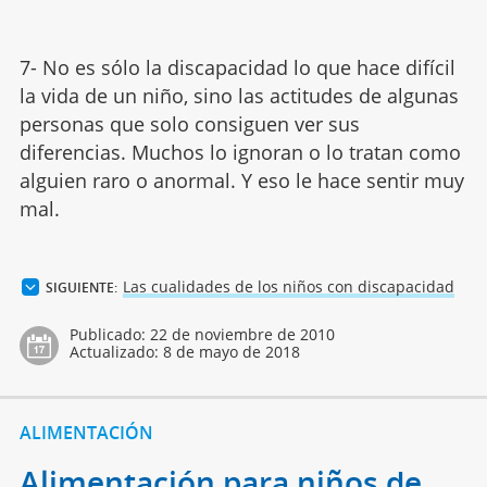
7- No es sólo la discapacidad lo que hace difícil
la vida de un niño, sino las actitudes de algunas
personas que solo consiguen ver sus
diferencias. Muchos lo ignoran o lo tratan como
alguien raro o anormal. Y eso le hace sentir muy
mal.
Las cualidades de los niños con discapacidad
SIGUIENTE:
Publicado:
22 de noviembre de 2010
Actualizado:
8 de mayo de 2018
ALIMENTACIÓN
Alimentación para niños de