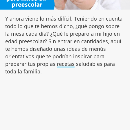
Y ahora viene lo más difícil. Teniendo en cuenta
todo lo que te hemos dicho, ¿qué pongo sobre
la mesa cada día? ¿Qué le preparo a mi hijo en
edad preescolar? Sin entrar en cantidades, aquí
te hemos diseñado unas ideas de menús
orientativos que te podrían inspirar para
preparar tus propias
recetas
saludables para
toda la familia.