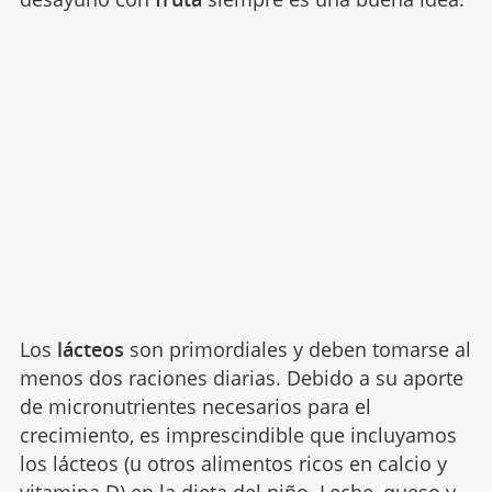
Los
lácteos
son primordiales y deben tomarse al
menos dos raciones diarias. Debido a su aporte
de micronutrientes necesarios para el
crecimiento, es imprescindible que incluyamos
los lácteos (u otros alimentos ricos en calcio y