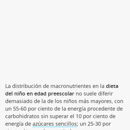
La distribución de macronutrientes en la
dieta
del niño en edad preescolar
no suele diferir
demasiado de la de los niños más mayores, con
un 55-60 por ciento de la energía procedente de
carbohidratos sin superar el 10 por ciento de
energía de
azúcares sencillos
; un 25-30 por