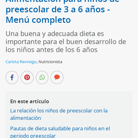
preescolar de 3 a 6 años -
Menú completo
Una buena y adecuada dieta es
importante para el buen desarrollo de
los niños antes de los 6 años
Carlota Reviriego
,
Nutricionista
En este artículo
La relación los niños de preescolar con la
alimentación
Pautas de dieta saludable para niños en el
periodo preescolar