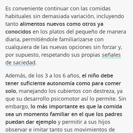
Es conveniente continuar con las comidas
habituales sin demasiada variación, incluyendo
tanto
alimentos nuevos como otros ya
conocidos
en los platos del pequeño de manera
diaria, permitiéndole familiarizarse con
cualquiera de las nuevas opciones sin forzar y,
por supuesto, respetando sus propias
señales
de saciedad
.
Además, de los 3 a los 6 años,
el niño debe
tener suficiente autonomía como para comer
solo
, manejando los cubiertos con destreza, ya
que su desarrollo psicomotor así lo permite. Sin
embargo,
lo más importante es que la comida
sea un momento familiar en el que los padres
puedan dar ejemplo
y permitir a sus hijos
observar e imitar tanto sus movimientos de