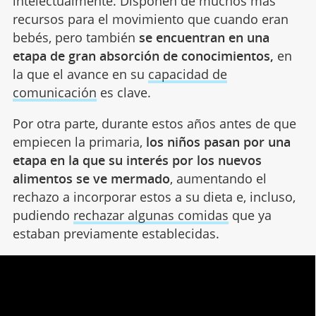
intelectualmente. Disponen de muchos más
recursos para el movimiento que cuando eran
bebés, pero también
se encuentran en una
etapa de gran absorción de conocimientos,
en
la que el avance en su
capacidad de
comunicación
es clave.
Por otra parte, durante estos años antes de que
empiecen la primaria,
los niños pasan por una
etapa en la que su interés por los nuevos
alimentos se ve mermado
, aumentando el
rechazo a incorporar estos a su dieta e, incluso,
pudiendo
rechazar algunas comidas
que ya
estaban previamente establecidas.