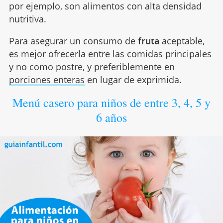
por ejemplo, son alimentos con alta densidad
nutritiva.
Para asegurar un consumo de
fruta
aceptable,
es mejor ofrecerla entre las comidas principales
y no como postre, y preferiblemente en
porciones enteras
en lugar de exprimida.
Menú casero para niños de entre 3, 4, 5 y
6 años