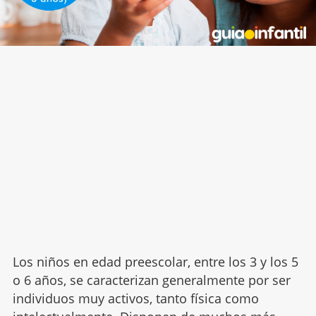
Los niños en edad preescolar, entre los 3 y los 5
o 6 años, se caracterizan generalmente por ser
individuos muy activos, tanto física como