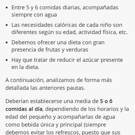
Entre 5 y 6 comidas diarias, acompañadas
siempre con agua
Las necesidades calóricas de cada niño son
diferentes según su edad, actividad física, etc.
Debemos ofrecer una dieta con gran
presencia de frutas y verduras
Hay que tratar de reducir el azúcar presente
en la dieta.
A continuación, analizamos de forma más
detallada las anteriores pautas.
Deberían establecerse una media de
5 o 6
comidas al día
, dependiendo de los horarios y la
edad del pequeño y acompañarlas de agua
como bebida única y principal (siempre
debemos evitar los refrescos, puesto que sus