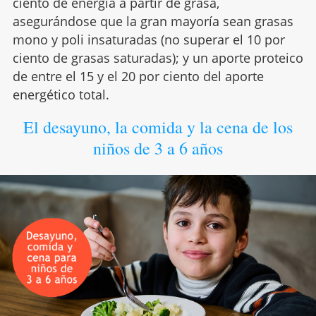
ciento de energía a partir de grasa,
asegurándose que la gran mayoría sean grasas
mono y poli insaturadas (no superar el 10 por
ciento de grasas saturadas); y un aporte proteico
de entre el 15 y el 20 por ciento del aporte
energético total.
El desayuno, la comida y la cena de los
niños de 3 a 6 años