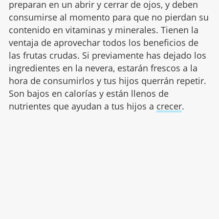
preparan en un abrir y cerrar de ojos, y deben
consumirse al momento para que no pierdan su
contenido en vitaminas y minerales. Tienen la
ventaja de aprovechar todos los beneficios de
las frutas crudas. Si previamente has dejado los
ingredientes en la nevera, estarán frescos a la
hora de consumirlos y tus hijos querrán repetir.
Son bajos en calorías y están llenos de
nutrientes que ayudan a tus hijos a
crecer
.