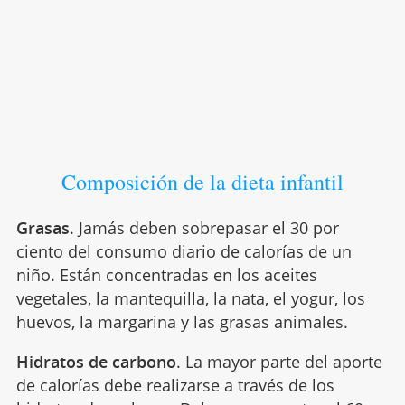
Composición de la dieta infantil
Grasas
. Jamás deben sobrepasar el 30 por
ciento del consumo diario de calorías de un
niño. Están concentradas en los aceites
vegetales, la mantequilla, la nata, el yogur, los
huevos, la margarina y las grasas animales.
Hidratos de carbono
. La mayor parte del aporte
de calorías debe realizarse a través de los