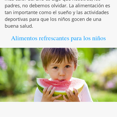
padres, no debemos olvidar. La alimentación es
tan importante como el sueño y las actividades
deportivas para que los niños gocen de una
buena salud.
Alimentos refrescantes para los niños