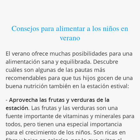
Consejos para alimentar a los niños en
verano
El verano ofrece muchas posibilidades para una
alimentación sana y equilibrada. Descubre
cuáles son algunas de las pautas más
recomendables para que tus hijos gocen de una
buena nutrición también en la estación estival:
-
Aprovecha las frutas y verduras de la
estación
. Las frutas y las verduras son una
fuente importante de vitaminas y minerales para
todos, pero tienen una especial importancia
para el crecimiento de los niños. Son ricas en