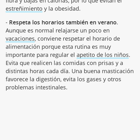
fibra y bajas en calorías, por lo que evitan el
estreñimiento
y la obesidad.
-
Respeta los horarios también en verano
.
Aunque es normal relajarse un poco en
vacaciones
, conviene respetar el horario de
alimentación porque esta rutina es muy
importante para regular el
apetito de los niños
.
Evita que realicen las comidas con prisas y a
distintas horas cada día. Una buena masticación
favorece la digestión, evita los gases y otros
problemas intestinales.