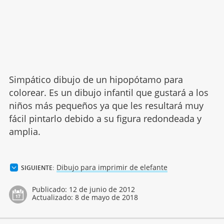
Simpático dibujo de un hipopótamo para
colorear. Es un dibujo infantil que gustará a los
niños más pequeños ya que les resultará muy
fácil pintarlo debido a su figura redondeada y
amplia.
Dibujo para imprimir de elefante
SIGUIENTE:
Publicado:
12 de junio de 2012
Actualizado:
8 de mayo de 2018