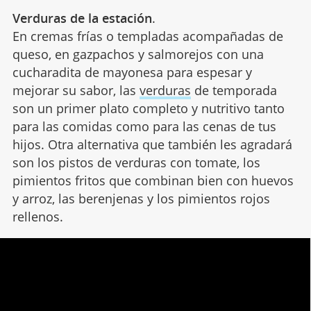
Verduras de la estación
.
En cremas frías o templadas acompañadas de
queso, en gazpachos y salmorejos con una
cucharadita de mayonesa para espesar y
mejorar su sabor, las
verduras
de temporada
son un primer plato completo y nutritivo tanto
para las comidas como para las cenas de tus
hijos. Otra alternativa que también les agradará
son los pistos de verduras con tomate, los
pimientos fritos que combinan bien con huevos
y arroz, las berenjenas y los pimientos rojos
rellenos.