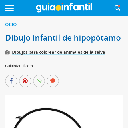
OCIO
Dibujo infantil de hipopótamo
Dibujos para colorear de animales de la selva
Guiainfantil.com