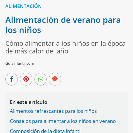
ALIMENTACIÓN
Alimentación de verano para
los niños
Cómo alimentar a los niños en la época
de más calor del año
Guiainfantil.com
En este artículo
Alimentos refrescantes para los niños
Consejos para alimentar a los niños en verano
Composición de la dieta infantil