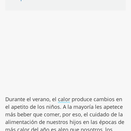
Durante el verano, el
calor
produce cambios en
el apetito de los niños. A la mayoría les apetece
más beber que comer, por eso, el cuidado de la
alimentación de nuestros hijos en las épocas de
más calor del año es algo que nosotros, los