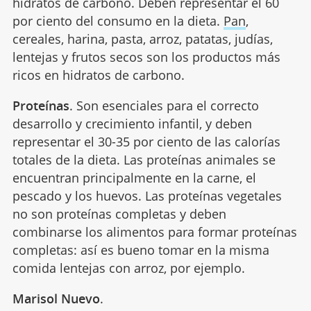
hidratos de carbono. Deben representar el 60
por ciento del consumo en la dieta.
Pan
,
cereales, harina, pasta, arroz, patatas, judías,
lentejas y frutos secos son los productos más
ricos en hidratos de carbono.
Proteínas
. Son esenciales para el correcto
desarrollo y crecimiento infantil, y deben
representar el 30-35 por ciento de las calorías
totales de la dieta. Las proteínas animales se
encuentran principalmente en la carne, el
pescado y los huevos. Las proteínas vegetales
no son proteínas completas y deben
combinarse los alimentos para formar proteínas
completas: así es bueno tomar en la misma
comida lentejas con arroz, por ejemplo.
Marisol Nuevo
.