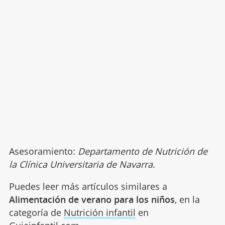
Asesoramiento:
Departamento de Nutrición de
la Clínica Universitaria de Navarra
.
Puedes leer más artículos similares a
Alimentación de verano para los niños
, en la
categoría de
Nutrición infantil
en