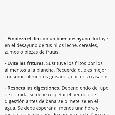
-
Empieza el día con un buen desayuno
. Incluye
en el desayuno de tus hijos leche, cereales,
zumos o piezas de frutas.
-
Evita las frituras
. Sustituye los fritos por los
alimentos a la plancha. Recuerda que es mejor
consumir alimentos guisados, cocidos o asados.
-
Respeta las digestiones
. Dependiendo del tipo
de comida, se debe respetar el periodo de
digestión antes de bañarse o meterse en el
agua. Se debe esperar al menos una hora y
media o dos después de comer para bañarse en