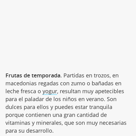
Frutas de temporada
. Partidas en trozos, en
macedonias regadas con zumo o bañadas en
leche fresca o
yogur
, resultan muy apetecibles
para el paladar de los niños en verano. Son
dulces para ellos y puedes estar tranquila
porque contienen una gran cantidad de
vitaminas y minerales, que son muy necesarias
para su desarrollo.