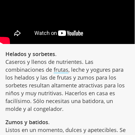
Helados y sorbetes
.
Caseros y llenos de nutrientes. Las
combinaciones de
frutas
, leche y yogures para
los helados y las de frutas y zumos para los
sorbetes resultan altamente atractivas para los
niños y muy nutritivas. Hacerlos en casa es
facilísimo. Sólo necesitas una batidora, un
molde y al congelador.
Zumos y batidos
.
Listos en un momento, dulces y apetecibles. Se