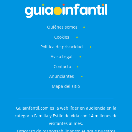
Quiénes somos
Cookies
Política de privacidad
Aviso Legal
Contacto
Anunciantes
Mapa del sitio
GuiaInfantil.com es la web líder en audiencia en la
categoría Familia y Estilo de Vida con 14 millones de
visitantes al mes.
Descargo de responsabilidades: Aunque nuestros