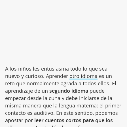
A los niños les entusiasma todo lo que sea
nuevo y curioso. Aprender
otro idioma
es un
reto que normalmente agrada a todos ellos. El
aprendizaje de un
segundo idioma
puede
empezar desde la cuna y debe iniciarse de la
misma manera que la lengua materna: el primer
contacto es auditivo. En este sentido, podemos
apostar por
leer cuentos cortos para que los