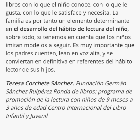
libros con lo que el niño conoce, con lo que le
gusta, con lo que le satisface y necesita. La
familia es por tanto un elemento determinante
en
el desarrollo del hábito de lectura del niño
,
sobre todo, si tenemos en cuenta que los niños
imitan modelos a seguir. Es muy importante que
los padres cuenten, lean en voz alta, y se
conviertan en definitiva en referentes del hábito
lector de sus hijos.
Teresa Corchete Sánchez.
Fundación Germán
Sánchez Ruipérez Ronda de libros: programa de
promoción de la lectura con niños de 9 meses a
3 años de edad Centro Internacional del Libro
Infantil y Juvenil