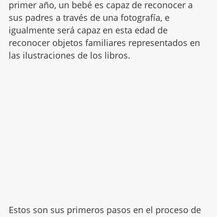
primer año, un bebé es capaz de reconocer a
sus padres a través de una fotografía, e
igualmente será capaz en esta edad de
reconocer objetos familiares representados en
las ilustraciones de los libros.
Estos son sus primeros pasos en el proceso de