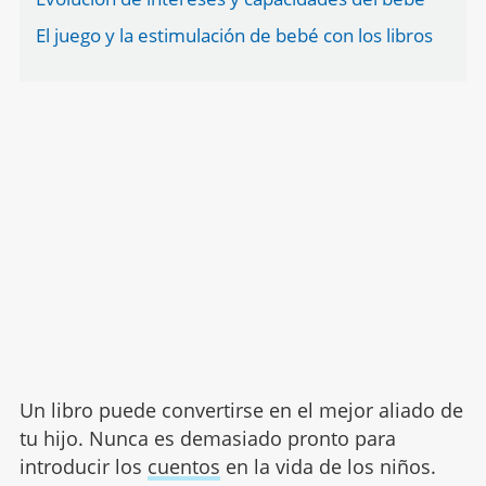
El juego y la estimulación de bebé con los libros
Un libro puede convertirse en el mejor aliado de
tu hijo. Nunca es demasiado pronto para
introducir los
cuentos
en la vida de los niños.