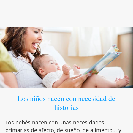
Los niños nacen con necesidad de
historias
Los bebés nacen con unas necesidades
primarias de afecto, de sueño, de alimento... y