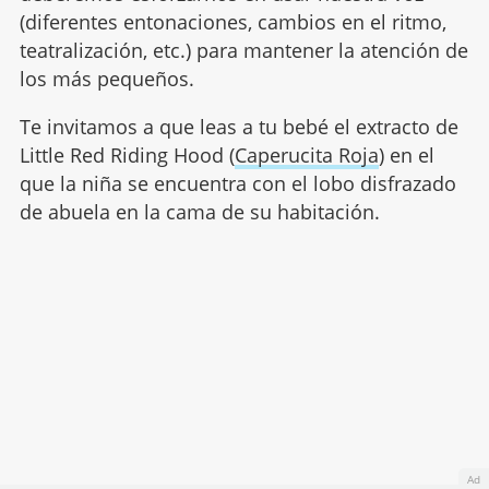
(diferentes entonaciones, cambios en el ritmo,
teatralización, etc.) para mantener la atención de
los más pequeños.
Te invitamos a que leas a tu bebé el extracto de
Little Red Riding Hood (
Caperucita Roja
) en el
que la niña se encuentra con el lobo disfrazado
de abuela en la cama de su habitación.
Ad