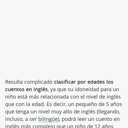
Resulta complicado
clasificar por edades los
cuentos en inglés
, ya que su idoneidad para un
niño está más relacionada con el nivel de inglés
que con la edad. Es decir, un pequeño de 5 años
que tenga un nivel muy alto de inglés (llegando,
incluso, a ser
bilingüe
), podrá leer un cuento en
inglés más complejo que un niño de 12 años