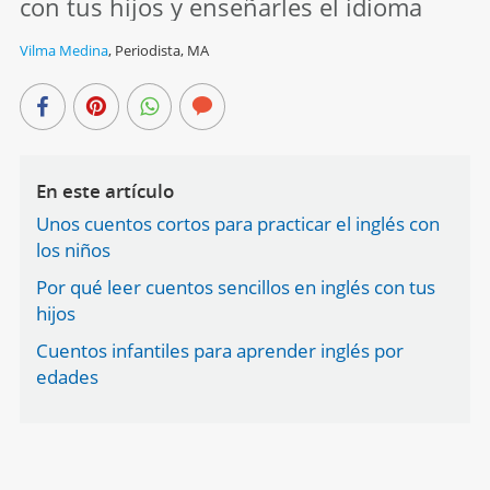
con tus hijos y enseñarles el idioma
Vilma Medina
,
Periodista, MA
En este artículo
Unos cuentos cortos para practicar el inglés con
los niños
Por qué leer cuentos sencillos en inglés con tus
hijos
Cuentos infantiles para aprender inglés por
edades