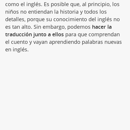
como el inglés. Es posible que, al principio, los
niños no entiendan la historia y todos los
detalles, porque su conocimiento del inglés no
es tan alto. Sin embargo, podemos
hacer la
traducción junto a ellos
para que comprendan
el cuento y vayan aprendiendo palabras nuevas
en inglés.