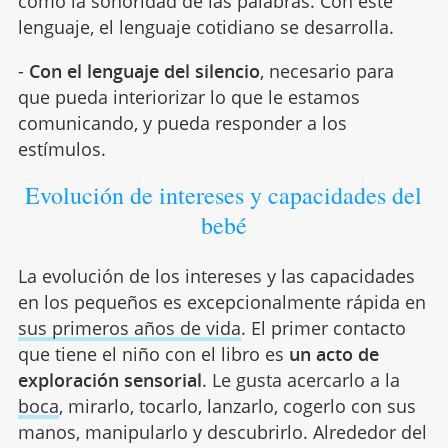
como la sonoridad de las palabras. Con este
lenguaje, el lenguaje cotidiano se desarrolla.
-
Con el lenguaje del silencio
, necesario para
que pueda interiorizar lo que le estamos
comunicando, y pueda responder a los
estímulos.
Evolución de intereses y capacidades del
bebé
La evolución de los intereses y las capacidades
en los pequeños es excepcionalmente rápida en
sus primeros años de vida
. El primer contacto
que tiene el niño con el libro es
un acto de
exploración sensorial
. Le gusta acercarlo a la
boca
, mirarlo, tocarlo, lanzarlo, cogerlo con sus
manos, manipularlo y descubrirlo. Alrededor del