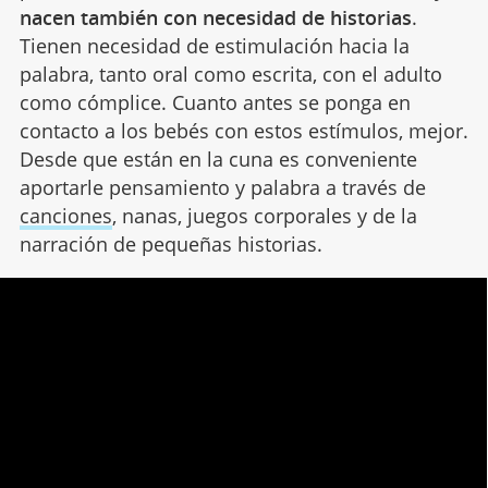
nacen también con necesidad de historias
.
Tienen necesidad de estimulación hacia la
palabra, tanto oral como escrita, con el adulto
como cómplice. Cuanto antes se ponga en
contacto a los bebés con estos estímulos, mejor.
Desde que están en la cuna es conveniente
aportarle pensamiento y palabra a través de
canciones
, nanas, juegos corporales y de la
narración de pequeñas historias.