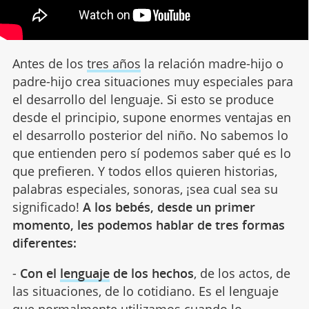
Antes de los
tres años
la relación madre-hijo o
padre-hijo crea situaciones muy especiales para
el desarrollo del lenguaje. Si esto se produce
desde el principio, supone enormes ventajas en
el desarrollo posterior del niño. No sabemos lo
que entienden pero sí podemos saber qué es lo
que prefieren. Y todos ellos quieren historias,
palabras especiales, sonoras, ¡sea cual sea su
significado!
A los bebés, desde un primer
momento, les podemos hablar de tres formas
diferentes:
-
Con el
lenguaje
de los hechos
, de los actos, de
las situaciones, de lo cotidiano. Es el lenguaje
que normalmente utilizamos cuando lo