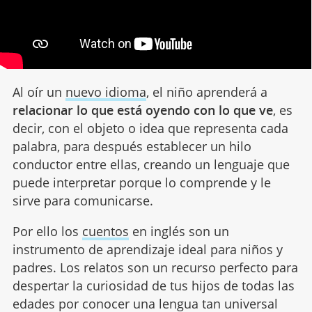
Al oír un
nuevo idioma
, el niño aprenderá a
relacionar lo que está oyendo con lo que ve
, es
decir, con el objeto o idea que representa cada
palabra, para después establecer un hilo
conductor entre ellas, creando un lenguaje que
puede interpretar porque lo comprende y le
sirve para comunicarse.
Por ello los
cuentos
en inglés son un
instrumento de aprendizaje ideal para niños y
padres. Los relatos son un recurso perfecto para
despertar la curiosidad de tus hijos de todas las
edades por conocer una lengua tan universal