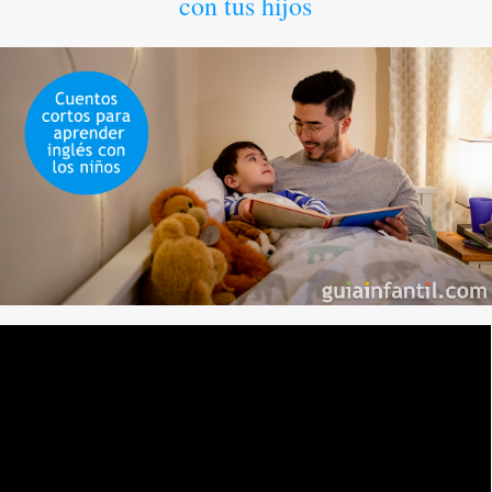
con tus hijos