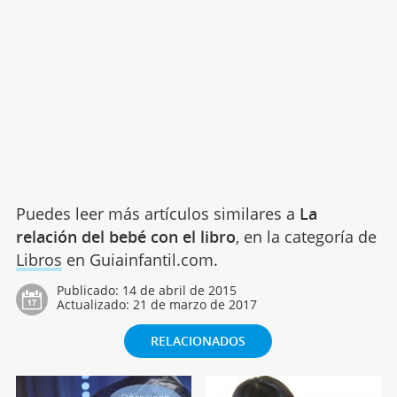
Puedes leer más artículos similares a
La
relación del bebé con el libro
, en la categoría de
Libros
en Guiainfantil.com.
Publicado:
14 de abril de 2015
Actualizado:
21 de marzo de 2017
RELACIONADOS