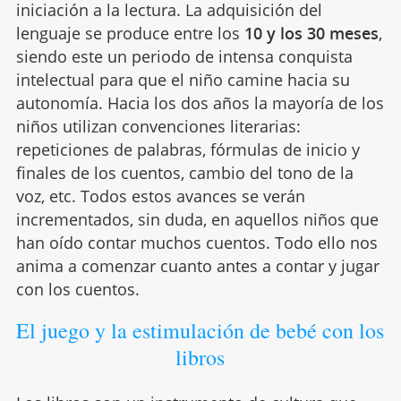
iniciación a la lectura. La adquisición del
lenguaje se produce entre los
10 y los 30 meses
,
siendo este un periodo de intensa conquista
intelectual para que el niño camine hacia su
autonomía. Hacia los dos años la mayoría de los
niños utilizan convenciones literarias:
repeticiones de palabras, fórmulas de inicio y
finales de los cuentos, cambio del tono de la
voz, etc. Todos estos avances se verán
incrementados, sin duda, en aquellos niños que
han oído contar muchos cuentos. Todo ello nos
anima a comenzar cuanto antes a contar y jugar
con los cuentos.
El juego y la estimulación de bebé con los
libros