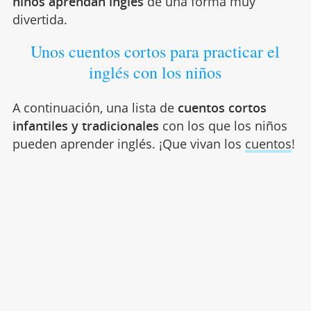
niños aprendan inglés
de una forma muy
divertida.
Unos cuentos cortos para practicar el
inglés con los niños
A continuación, una lista de
cuentos cortos
infantiles
y tradicionales
con los que los niños
pueden aprender inglés. ¡Que vivan los
cuentos
!