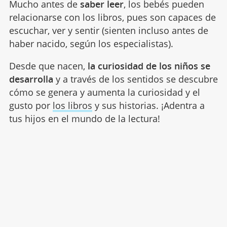
Mucho antes de
saber leer
, los bebés pueden
relacionarse con los libros, pues son capaces de
escuchar, ver y sentir (sienten incluso antes de
haber nacido, según los especialistas).
Desde que nacen,
la curiosidad de los niños se
desarrolla
y a través de los sentidos se descubre
cómo se genera y aumenta la curiosidad y el
gusto por
los libros
y sus historias. ¡Adentra a
tus hijos en el mundo de la lectura!