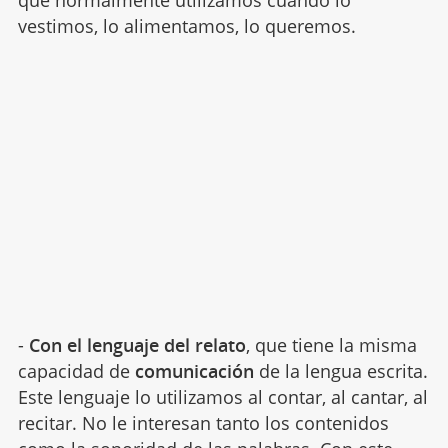
vestimos, lo alimentamos, lo queremos.
-
Con el lenguaje del relato
, que tiene la misma
capacidad de
comunicación
de la lengua escrita.
Este lenguaje lo utilizamos al contar, al cantar, al
recitar. No le interesan tanto los contenidos