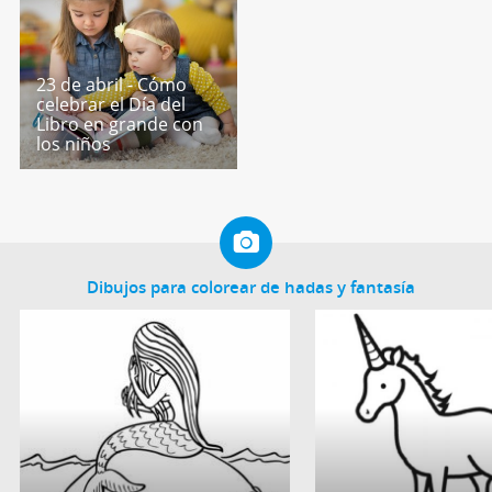
23 de abril - Cómo
celebrar el Día del
Libro en grande con
los niños
Dibujos para colorear de hadas y fantasía