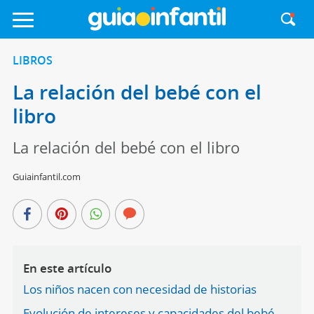
LIBROS
La relación del bebé con el
libro
La relación del bebé con el libro
Guiainfantil.com
En este artículo
Los niños nacen con necesidad de historias
Evolución de intereses y capacidades del bebé