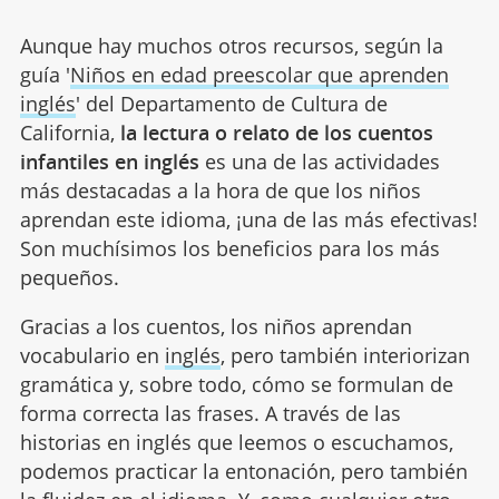
Aunque hay muchos otros recursos, según la
guía '
Niños en edad preescolar que aprenden
inglés
' del Departamento de Cultura de
California,
la lectura o relato de los cuentos
infantiles en inglés
es una de las actividades
más destacadas a la hora de que los niños
aprendan este idioma, ¡una de las más efectivas!
Son muchísimos los beneficios para los más
pequeños.
Gracias a los cuentos, los niños aprendan
vocabulario en
inglés
, pero también interiorizan
gramática y, sobre todo, cómo se formulan de
forma correcta las frases. A través de las
historias en inglés que leemos o escuchamos,
podemos practicar la entonación, pero también