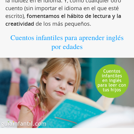
la fluidez en el idioma. Y, como cualquier otro
cuento (sin importar el idioma en el que esté
escrito),
fomentamos el hábito de lectura y la
creatividad
de los más pequeños.
Cuentos infantiles para aprender inglés
por edades