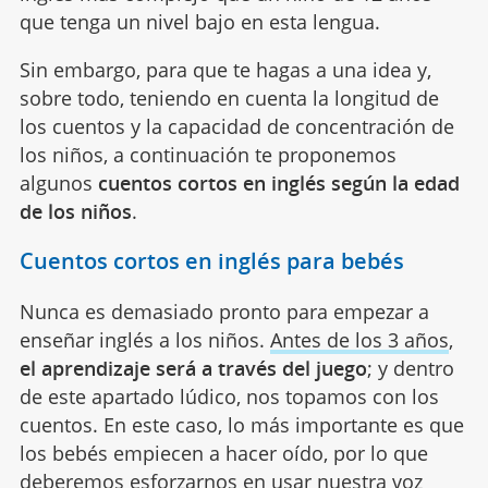
que tenga un nivel bajo en esta lengua.
Sin embargo, para que te hagas a una idea y,
sobre todo, teniendo en cuenta la longitud de
los cuentos y la capacidad de concentración de
los niños, a continuación te proponemos
algunos
cuentos cortos en inglés según la edad
de los niños
.
Cuentos cortos en inglés para bebés
Nunca es demasiado pronto para empezar a
enseñar inglés a los niños.
Antes de los 3 años
,
el aprendizaje será a través del juego
; y dentro
de este apartado lúdico, nos topamos con los
cuentos. En este caso, lo más importante es que
los bebés empiecen a hacer oído, por lo que
deberemos esforzarnos en usar nuestra voz