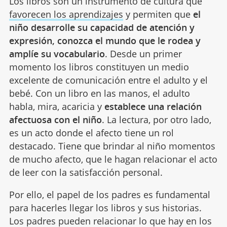
Los libros son un instrumento de cultura que
favorecen los aprendizajes
y permiten que
el
niño desarrolle su capacidad de atención y
expresión, conozca el mundo que le rodea y
amplíe su vocabulario
. Desde un primer
momento los libros constituyen un medio
excelente de comunicación entre el adulto y el
bebé. Con un libro en las manos, el adulto
habla, mira, acaricia y
establece una relación
afectuosa con el niño
. La lectura, por otro lado,
es un acto donde el afecto tiene un rol
destacado. Tiene que brindar al niño momentos
de mucho afecto, que le hagan relacionar el acto
de leer con la satisfacción personal.
Por ello, el papel de los padres es fundamental
para hacerles llegar los libros y sus historias.
Los padres pueden relacionar lo que hay en los