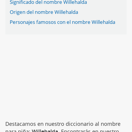
Significado del nombre Willehalda
Origen del nombre Willehalda
Personajes famosos con el nombre Willehalda
Destacamos en nuestro diccionario al nombre
para niña:
Willehalda
. Encontrarás en nuestro