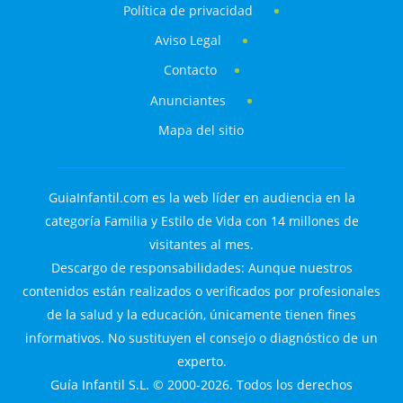
Política de privacidad
Aviso Legal
Contacto
Anunciantes
Mapa del sitio
GuiaInfantil.com es la web líder en audiencia en la
categoría Familia y Estilo de Vida con 14 millones de
visitantes al mes.
Descargo de responsabilidades: Aunque nuestros
contenidos están realizados o verificados por profesionales
de la salud y la educación, únicamente tienen fines
informativos. No sustituyen el consejo o diagnóstico de un
experto.
Guía Infantil S.L. © 2000-2026. Todos los derechos