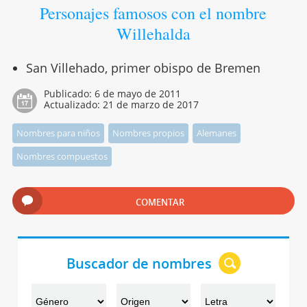
Personajes famosos con el nombre
Willehalda
San Villehado, primer obispo de Bremen
Publicado:
6 de mayo de 2011
Actualizado:
21 de marzo de 2017
Nombres para niños
Nombres propios
Alemanes
Nombres compuestos
COMENTAR
Buscador de nombres