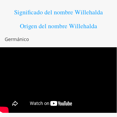
Significado del nombre Willehalda
Origen del nombre Willehalda
Germánico