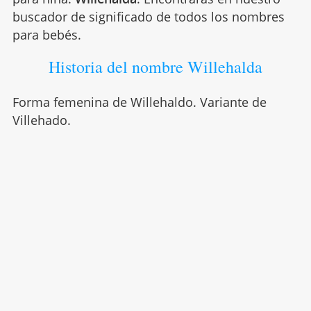
buscador de significado de todos los nombres
para bebés.
Historia del nombre Willehalda
Forma femenina de Willehaldo. Variante de
Villehado.