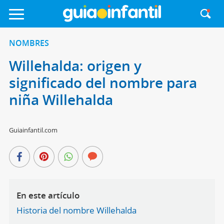
NOMBRES
Willehalda: origen y
significado del nombre para
niña Willehalda
Guiainfantil.com
En este artículo
Historia del nombre Willehalda