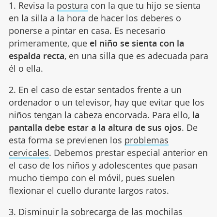
1. Revisa la
postura
con la que tu hijo se sienta
en la silla a la hora de hacer los deberes o
ponerse a pintar en casa. Es necesario
primeramente, que
el niño se sienta con la
espalda recta
, en una silla que es adecuada para
él o ella.
2. En el caso de estar sentados frente a un
ordenador o un televisor, hay que evitar que los
niños tengan la cabeza encorvada. Para ello,
la
pantalla debe estar a la altura de sus ojos
. De
esta forma se previenen los
problemas
cervicales
. Debemos prestar especial anterior en
el caso de los niños y adolescentes que pasan
mucho tiempo con el móvil, pues suelen
flexionar el cuello durante largos ratos.
3. Disminuir la sobrecarga de las mochilas