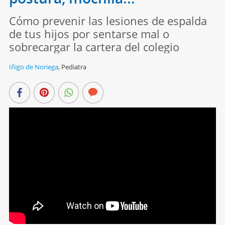
Cómo prevenir las lesiones de espalda
de tus hijos por sentarse mal o
sobrecargar la cartera del colegio
Iñigo de Noriega
,
Pediatra