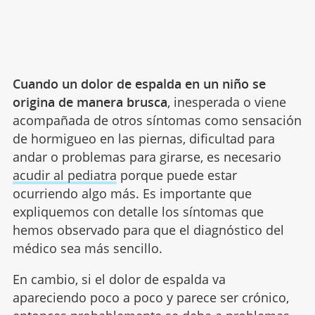
Cuando un dolor de espalda en un niño se
origina de manera brusca
, inesperada o viene
acompañada de otros síntomas como sensación
de hormigueo en las piernas, dificultad para
andar o problemas para girarse, es necesario
acudir al pediatra
porque puede estar
ocurriendo algo más. Es importante que
expliquemos con detalle los síntomas que
hemos observado para que el diagnóstico del
médico sea más sencillo.
En cambio, si el dolor de espalda va
apareciendo poco a poco y parece ser crónico,