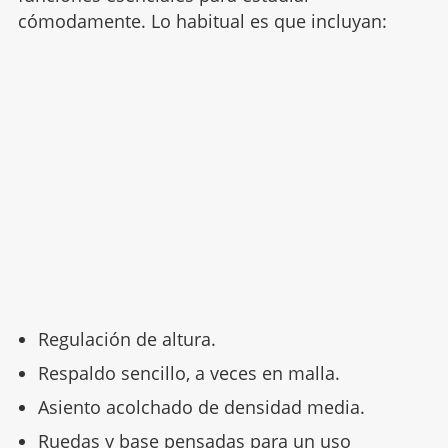
cómodamente. Lo habitual es que incluyan:
Regulación de altura.
Respaldo sencillo, a veces en malla.
Asiento acolchado de densidad media.
Ruedas y base pensadas para un uso