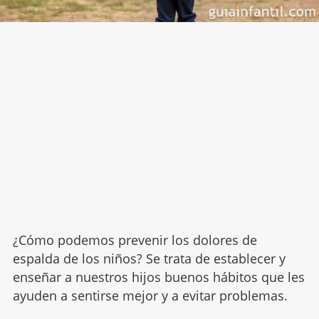
¿Cómo podemos prevenir los dolores de
espalda de los niños? Se trata de establecer y
enseñar a nuestros hijos buenos hábitos que les
ayuden a sentirse mejor y a evitar problemas.