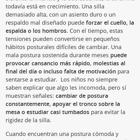
todavía está en crecimiento. Una silla
demasiado alta, con un asiento duro o un
respaldo mal diseñado puede
forzar el cuello, la
espalda o los hombros
. Con el tiempo, estas
tensiones pueden convertirse en pequeños
hábitos posturales difíciles de cambiar. Una
mala postura sostenida durante meses
puede
provocar cansancio más rápido, molestias al
final del día o incluso falta de motivación
para
sentarse a estudiar. Los niños no siempre
saben explicar que algo les incomoda, pero sí
muestran señales:
cambiar de postura
constantemente, apoyar el tronco sobre la
mesa o estudiar casi tumbados
para evitar la
rigidez de la silla.
Cuando encuentran una postura cómoda y