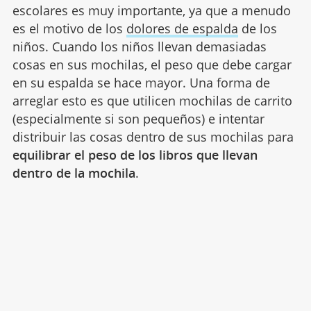
escolares es muy importante, ya que a menudo
es el motivo de los
dolores de espalda
de los
niños. Cuando los niños llevan demasiadas
cosas en sus mochilas, el peso que debe cargar
en su espalda se hace mayor. Una forma de
arreglar esto es que utilicen mochilas de carrito
(especialmente si son pequeños) e intentar
distribuir las cosas dentro de sus mochilas para
equilibrar el peso de los libros que llevan
dentro de la mochila
.