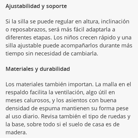
Ajustabilidad y soporte
Si la silla se puede regular en altura, inclinación
o reposabrazos, será más fácil adaptarla a
diferentes etapas. Los niños crecen rápido y una
silla ajustable puede acompañarlos durante más
tiempo sin necesidad de cambiarla.
Materiales y durabilidad
Los materiales también importan. La malla en el
respaldo facilita la ventilación, algo útil en
meses calurosos, y los asientos con buena
densidad de espuma mantienen su forma pese
al uso diario. Revisa también el tipo de ruedas y
la base, sobre todo si el suelo de casa es de
madera.