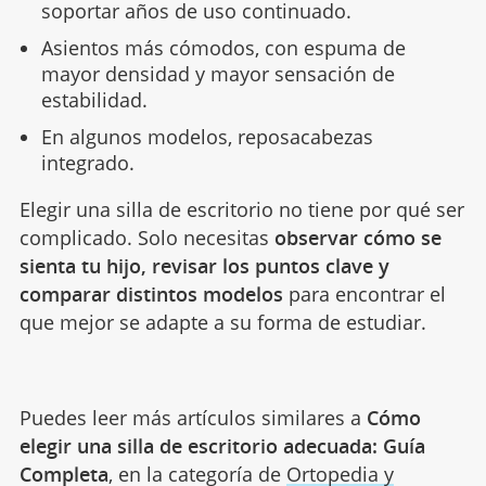
soportar años de uso continuado.
Asientos más cómodos, con espuma de
mayor densidad y mayor sensación de
estabilidad.
En algunos modelos, reposacabezas
integrado.
Elegir una silla de escritorio no tiene por qué ser
complicado. Solo necesitas
observar cómo se
sienta tu hijo, revisar los puntos clave y
comparar distintos modelos
para encontrar el
que mejor se adapte a su forma de estudiar.
Puedes leer más artículos similares a
Cómo
elegir una silla de escritorio adecuada: Guía
Completa
, en la categoría de
Ortopedia y