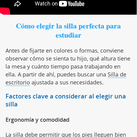
Cómo elegir la silla perfecta para
estudiar
Antes de fijarte en colores o formas, conviene
observar cómo se sienta tu hijo, qué altura tiene
la mesa y cuánto tiempo pasa trabajando en
ella. A partir de ahí, puedes buscar una
Silla de
escritorio
ajustada a sus necesidades.
Factores clave a considerar al elegir una
silla
Ergonomía y comodidad
La silla debe permitir que los pies lleguen bien