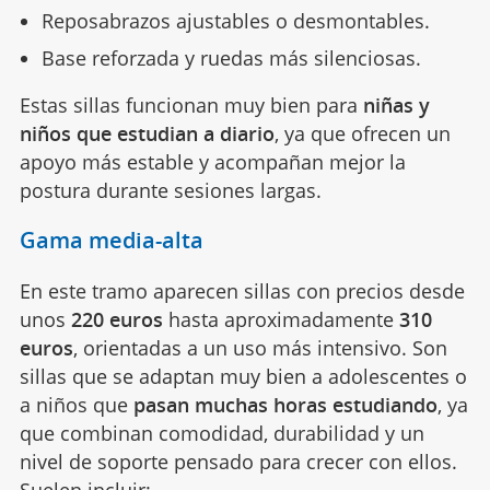
Reposabrazos ajustables o desmontables.
Base reforzada y ruedas más silenciosas.
Estas sillas funcionan muy bien para
niñas y
niños que estudian a diario
, ya que ofrecen un
apoyo más estable y acompañan mejor la
postura durante sesiones largas.
Gama media-alta
En este tramo aparecen sillas con precios desde
unos
220 euros
hasta aproximadamente
310
euros
, orientadas a un uso más intensivo. Son
sillas que se adaptan muy bien a adolescentes o
a niños que
pasan muchas horas estudiando
, ya
que combinan comodidad, durabilidad y un
nivel de soporte pensado para crecer con ellos.