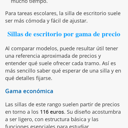
mucho tiempo.
Para tareas escolares, la silla de escritorio suele
ser más cómoda y fácil de ajustar.
Sillas de escritorio por gama de precio
Al comparar modelos, puede resultar útil tener
una referencia aproximada de precios y
entender qué suele ofrecer cada tramo. Así es
más sencillo saber qué esperar de una silla y en
qué detalles fijarse.
Gama económica
Las sillas de este rango suelen partir de precios
en torno a los
116 euros
. Su diseño acostumbra
a ser ligero, con estructura básica y las
funciones esenciales para estudiar