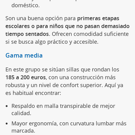
doméstico.
Son una buena opción para
primeras etapas
escolares o para niños que no pasan demasiado
tiempo sentados
. Ofrecen comodidad suficiente
si se busca algo práctico y accesible.
Gama media
En este grupo se sitúan sillas que rondan los
185 a 200 euros
, con una construcción más
robusta y un nivel de confort superior. Aquí ya
es habitual encontrar:
Respaldo en malla transpirable de mejor
calidad.
Mayor ergonomía, con curvatura lumbar más
marcada.