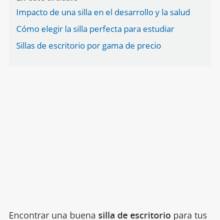
Impacto de una silla en el desarrollo y la salud
Cómo elegir la silla perfecta para estudiar
Sillas de escritorio por gama de precio
Encontrar una buena
silla de escritorio
para tus