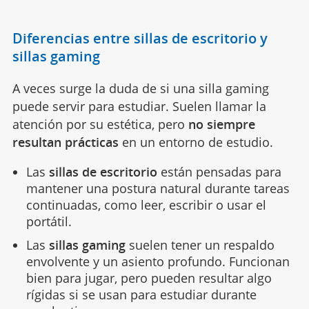
Diferencias entre sillas de escritorio y
sillas gaming
A veces surge la duda de si una silla gaming
puede servir para estudiar. Suelen llamar la
atención por su estética, pero
no siempre
resultan prácticas
en un entorno de estudio.
Las
sillas de escritorio
están pensadas para
mantener una postura natural durante tareas
continuadas, como leer, escribir o usar el
portátil.
Las
sillas gaming
suelen tener un respaldo
envolvente y un asiento profundo. Funcionan
bien para jugar, pero pueden resultar algo
rígidas si se usan para estudiar durante