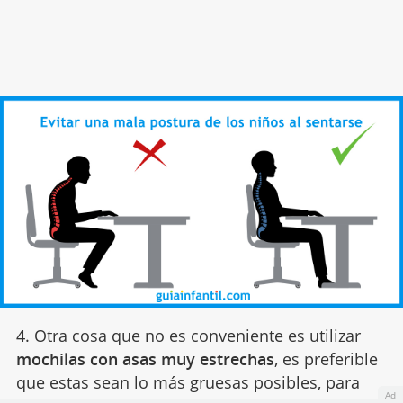
4. Otra cosa que no es conveniente es utilizar
mochilas con asas muy estrechas
, es preferible
que estas sean lo más gruesas posibles, para
Ad