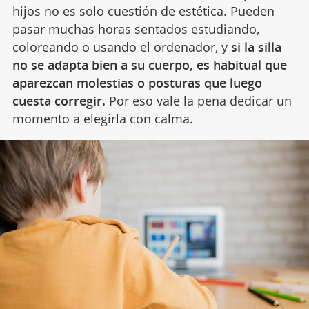
hijos no es solo cuestión de estética. Pueden
pasar muchas horas sentados estudiando,
coloreando o usando el ordenador, y
si la silla
no se adapta bien a su cuerpo, es habitual que
aparezcan molestias o posturas que luego
cuesta corregir.
Por eso vale la pena
dedicar un
momento a elegirla con calma.