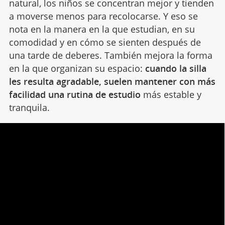
natural, los niños se concentran mejor y tienden
a moverse menos para recolocarse. Y eso se
nota en la manera en la que estudian, en su
comodidad y en cómo se sienten después de
una tarde de deberes. También mejora la forma
en la que organizan su espacio:
cuando la silla
les resulta agradable, suelen mantener con más
facilidad una rutina de estudio
más estable y
tranquila.