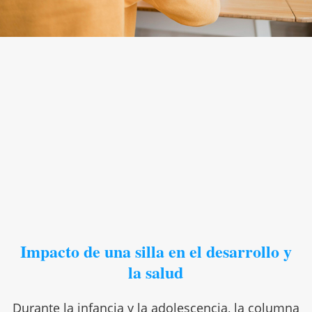
Impacto de una silla en el desarrollo y
la salud
Durante la infancia y la adolescencia, la columna