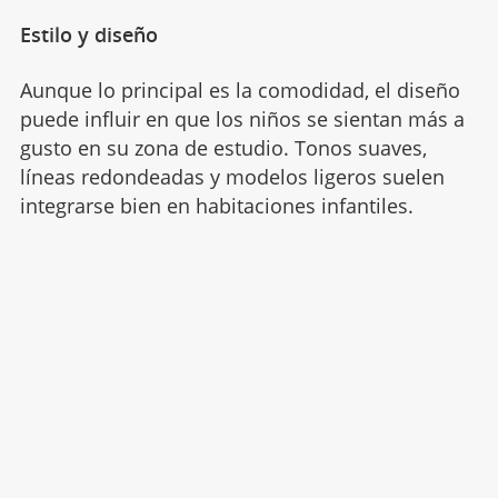
Estilo y diseño
Aunque lo principal es la comodidad, el diseño
puede influir en que los niños se sientan más a
gusto en su zona de estudio. Tonos suaves,
líneas redondeadas y modelos ligeros suelen
integrarse bien en habitaciones infantiles.