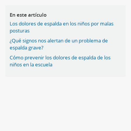
En este artículo
Los dolores de espalda en los niños por malas
posturas
¿Qué signos nos alertan de un problema de
espalda grave?
Cómo prevenir los dolores de espalda de los
niños en la escuela