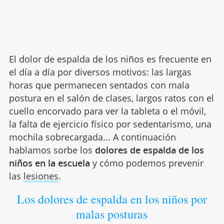
El dolor de espalda de los niños es frecuente en
el día a día por diversos motivos: las largas
horas que permanecen sentados con mala
postura en el salón de clases, largos ratos con el
cuello encorvado para ver la tableta o el móvil,
la falta de ejercicio físico por sedentarismo, una
mochila sobrecargada... A continuación
hablamos sorbe los
dolores de espalda de los
niños en la escuela
y cómo podemos prevenir
las
lesiones
.
Los dolores de espalda en los niños por
malas posturas