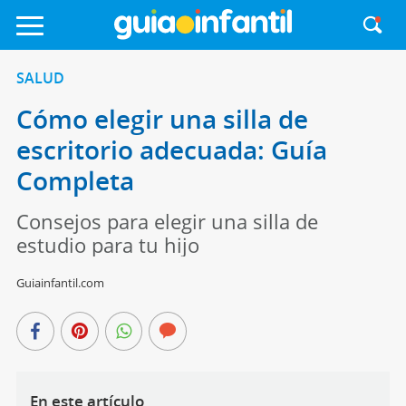
SALUD
Cómo elegir una silla de
escritorio adecuada: Guía
Completa
Consejos para elegir una silla de
estudio para tu hijo
Guiainfantil.com
En este artículo