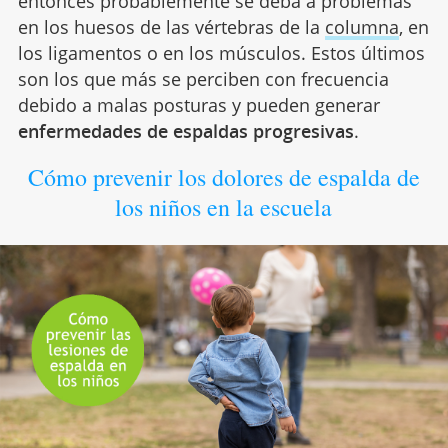
entonces probablemente se deba a problemas
en los huesos de las vértebras de la
columna
, en
los ligamentos o en los músculos. Estos últimos
son los que más se perciben con frecuencia
debido a malas posturas y pueden generar
enfermedades de espaldas progresivas
.
Cómo prevenir los dolores de espalda de
los niños en la escuela