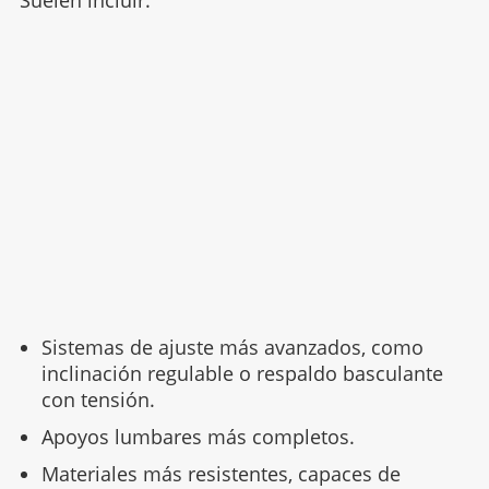
Suelen incluir:
Sistemas de ajuste más avanzados, como
inclinación regulable o respaldo basculante
con tensión.
Apoyos lumbares más completos.
Materiales más resistentes, capaces de