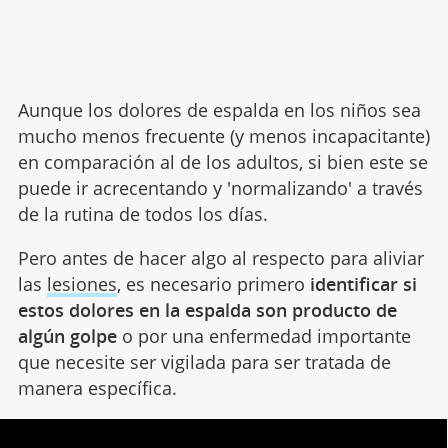
Aunque los dolores de espalda en los niños sea
mucho menos frecuente (y menos incapacitante)
en comparación al de los adultos, si bien este se
puede ir acrecentando y 'normalizando' a través
de la rutina de todos los días.
Pero antes de hacer algo al respecto para aliviar
las
lesiones
, es necesario primero
identificar si
estos dolores en la espalda son producto de
algún golpe
o por una enfermedad importante
que necesite ser vigilada para ser tratada de
manera específica.