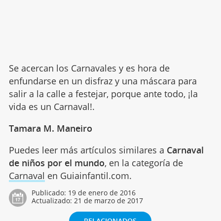
Se acercan los Carnavales y es hora de
enfundarse en un disfraz y una máscara para
salir a la calle a festejar, porque ante todo, ¡la
vida es un Carnaval!.
Tamara M. Maneiro
Puedes leer más artículos similares a
Carnaval
de niños por el mundo
, en la categoría de
Carnaval
en Guiainfantil.com.
Publicado:
19 de enero de 2016
Actualizado:
21 de marzo de 2017
RELACIONADOS