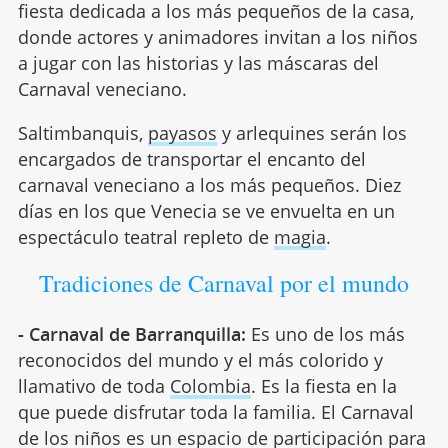
fiesta dedicada a los más pequeños de la casa,
donde actores y animadores invitan a los niños
a jugar con las historias y las máscaras del
Carnaval veneciano.
Saltimbanquis,
payasos
y arlequines serán los
encargados de transportar el encanto del
carnaval veneciano a los más pequeños. Diez
días en los que Venecia se ve envuelta en un
espectáculo teatral repleto de
magia
.
Tradiciones de Carnaval por el mundo
- Carnaval de Barranquilla:
Es uno de los más
reconocidos del mundo y el más colorido y
llamativo de toda
Colombia
. Es la fiesta en la
que puede disfrutar toda la familia. El Carnaval
de los niños es un espacio de participación para