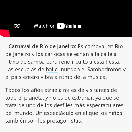
-
Carnaval de Río de Janeiro
: Es carnaval en Río
de Janeiro y los cariocas se echan a la calle a
ritmo de samba para rendir culto a esta fiesta.
Las escuelas de
baile
inundan el Sambódromo y
el país entero vibra a ritmo de la música.
Todos los años atrae a miles de visitantes de
todo el planeta, y no es de extrañar, ya que se
trata de uno de los desfiles más espectaculares
del mundo. Un espectáculo en el que los niños
también son los protagonistas.