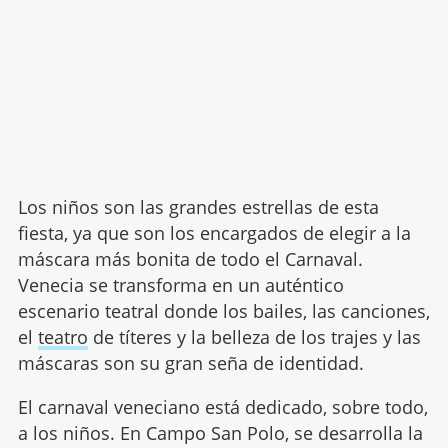
Los niños son las grandes estrellas de esta
fiesta, ya que son los encargados de elegir a la
máscara más bonita de todo el Carnaval.
Venecia se transforma en un auténtico
escenario teatral donde los bailes, las canciones,
el
teatro
de títeres y la belleza de los trajes y las
máscaras son su gran seña de identidad.
El carnaval veneciano está dedicado, sobre todo,
a los niños. En Campo San Polo, se desarrolla la