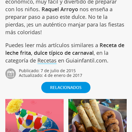
económico, muy fácil y divertido de preparar
con los niños.
Raquel Arroyo
nos enseña a
preparar paso a paso este dulce. No te la
pierdas, ¡es un auténtico manjar para las fiestas
más coloridas!
Puedes leer más artículos similares a
Receta de
leche frita, dulce típico de carnaval
, en la
categoría de
Recetas
en Guiainfantil.com.
Publicado:
7 de julio de 2015
Actualizado:
4 de enero de 2017
RELACIONADOS