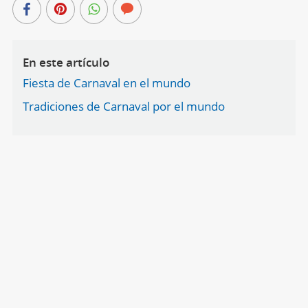
En este artículo
Fiesta de Carnaval en el mundo
Tradiciones de Carnaval por el mundo