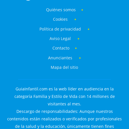
Quiénes somos
Cookies
Política de privacidad
Aviso Legal
Contacto
Anunciantes
Mapa del sitio
GuiaInfantil.com es la web líder en audiencia en la
categoría Familia y Estilo de Vida con 14 millones de
visitantes al mes.
Descargo de responsabilidades: Aunque nuestros
contenidos están realizados o verificados por profesionales
de la salud y la educación, únicamente tienen fines