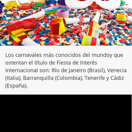
Los carnavales más conocidos del mundoy que
ostentan el título de Fiesta de Interés
Internacional son: Río de Janeiro (Brasil), Venecia
(Italia), Barranquilla (Colombia), Tenerife y Cádiz
(España).