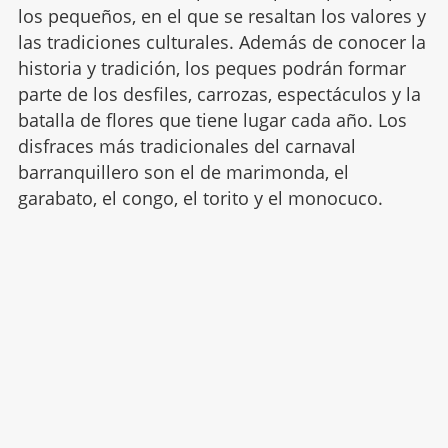
los pequeños, en el que se resaltan los valores y
las tradiciones culturales. Además de conocer la
historia y tradición, los peques podrán formar
parte de los desfiles, carrozas, espectáculos y la
batalla de flores que tiene lugar cada año. Los
disfraces más tradicionales del carnaval
barranquillero son el de marimonda, el
garabato, el congo, el torito y el monocuco.