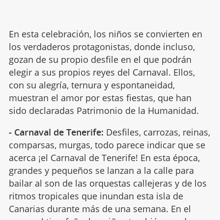
En esta celebración, los niños se convierten en
los verdaderos protagonistas, donde incluso,
gozan de su propio desfile en el que podrán
elegir a sus propios reyes del Carnaval. Ellos,
con su alegría, ternura y espontaneidad,
muestran el amor por estas fiestas, que han
sido declaradas Patrimonio de la Humanidad.
- Carnaval de Tenerife:
Desfiles, carrozas, reinas,
comparsas, murgas, todo parece indicar que se
acerca ¡el Carnaval de Tenerife! En esta época,
grandes y pequeños se lanzan a la calle para
bailar al son de las orquestas callejeras y de los
ritmos tropicales que inundan esta isla de
Canarias durante más de una semana. En el