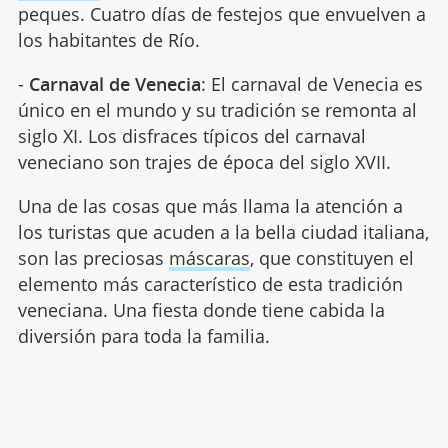
peques. Cuatro días de festejos que envuelven a
los habitantes de Río.
-
Carnaval de Venecia
: El carnaval de Venecia es
único en el mundo y su tradición se remonta al
siglo XI. Los disfraces típicos del carnaval
veneciano son trajes de época del siglo XVII.
Una de las cosas que más llama la atención a
los turistas que acuden a la bella ciudad italiana,
son las preciosas
máscaras
, que constituyen el
elemento más característico de esta tradición
veneciana. Una fiesta donde tiene cabida la
diversión para toda la familia.