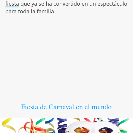
fiesta
que ya se ha convertido en un espectáculo
para toda la familia.
Fiesta de Carnaval en el mundo