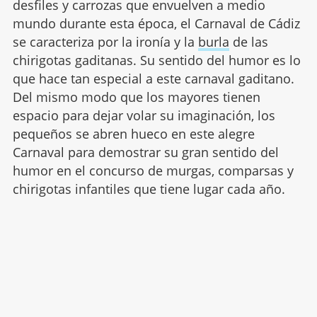
desfiles y carrozas que envuelven a medio
mundo durante esta época, el Carnaval de Cádiz
se caracteriza por la ironía y la
burla
de las
chirigotas gaditanas. Su sentido del humor es lo
que hace tan especial a este carnaval gaditano.
Del mismo modo que los mayores tienen
espacio para dejar volar su imaginación, los
pequeños se abren hueco en este alegre
Carnaval para demostrar su gran sentido del
humor en el concurso de murgas, comparsas y
chirigotas infantiles que tiene lugar cada año.