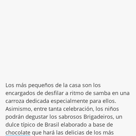
Los más pequeños de la casa son los
encargados de desfilar a ritmo de samba en una
carroza dedicada especialmente para ellos.
Asimismo, entre tanta celebración, los niños
podrán degustar los sabrosos Brigadeiros, un
dulce típico de Brasil elaborado a base de
chocolate
que hará las delicias de los más