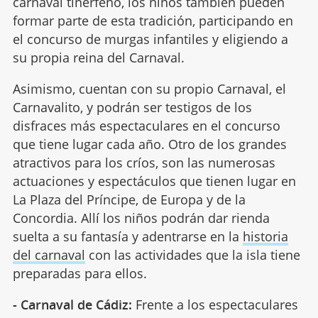
carnaval tinerfeño, los niños también pueden
formar parte de esta tradición, participando en
el concurso de murgas infantiles y eligiendo a
su propia reina del Carnaval.
Asimismo, cuentan con su propio Carnaval, el
Carnavalito, y podrán ser testigos de los
disfraces más espectaculares en el concurso
que tiene lugar cada año. Otro de los grandes
atractivos para los críos, son las numerosas
actuaciones y espectáculos que tienen lugar en
La Plaza del Príncipe, de Europa y de la
Concordia. Allí los niños podrán dar rienda
suelta a su fantasía y adentrarse en la
historia
del carnaval
con las actividades que la isla tiene
preparadas para ellos.
- Carnaval de Cádiz:
Frente a los espectaculares