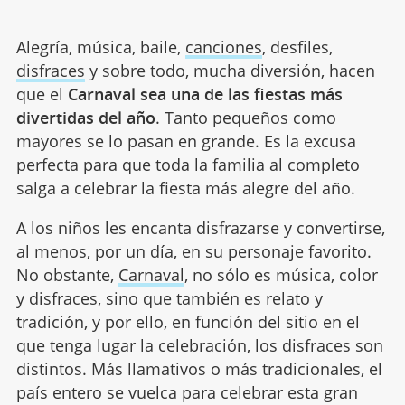
Alegría, música, baile,
canciones
, desfiles,
disfraces
y sobre todo, mucha diversión, hacen
que el
Carnaval sea una de las fiestas más
divertidas del año
. Tanto pequeños como
mayores se lo pasan en grande. Es la excusa
perfecta para que toda la familia al completo
salga a celebrar la fiesta más alegre del año.
A los niños les encanta disfrazarse y convertirse,
al menos, por un día, en su personaje favorito.
No obstante,
Carnaval
, no sólo es música, color
y disfraces, sino que también es relato y
tradición, y por ello, en función del sitio en el
que tenga lugar la celebración, los disfraces son
distintos. Más llamativos o más tradicionales, el
país entero se vuelca para celebrar esta gran