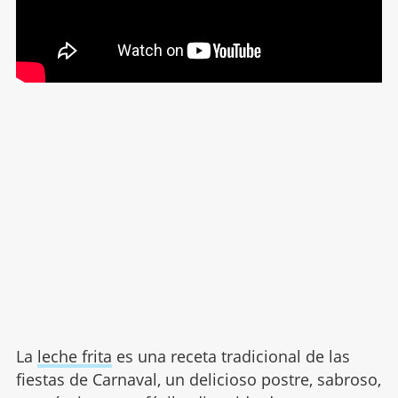
La
leche frita
es una receta tradicional de las
fiestas de Carnaval, un delicioso postre, sabroso,