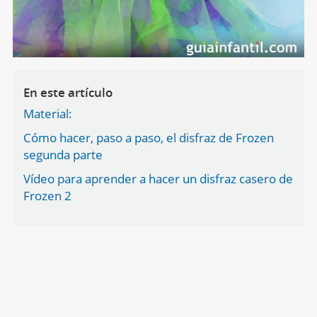
En este artículo
Material:
Cómo hacer, paso a paso, el disfraz de Frozen
segunda parte
Vídeo para aprender a hacer un disfraz casero de
Frozen 2