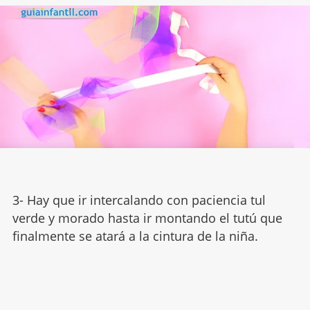
3- Hay que ir intercalando con paciencia tul
verde y morado hasta ir montando el tutú que
finalmente se atará a la cintura de la niña.