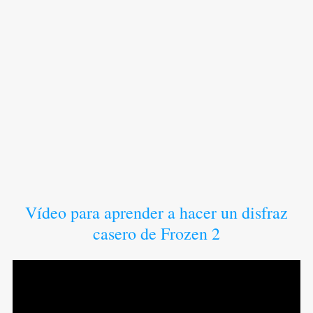
Vídeo para aprender a hacer un disfraz
casero de Frozen 2