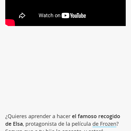
¿Quieres aprender a hacer
el famoso recogido
de Elsa
, protagonista de la película
de Frozen
?