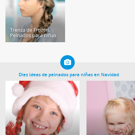
Trenza de Frozen.
Peinados para niñas
Diez ideas de peinados para niñas en Navidad