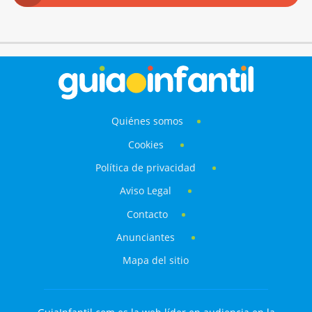
Quiénes somos
Cookies
Política de privacidad
Aviso Legal
Contacto
Anunciantes
Mapa del sitio