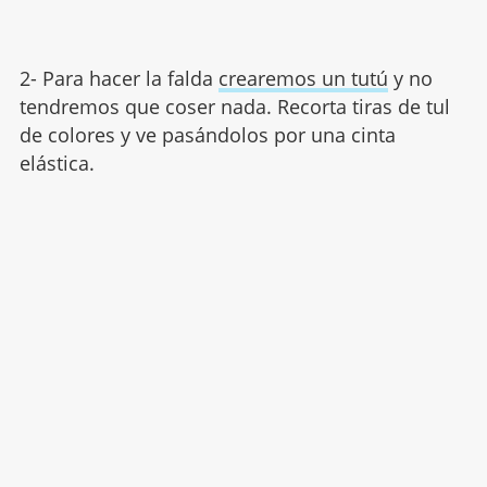
2- Para hacer la falda
crearemos un tutú
y no
tendremos que coser nada. Recorta tiras de tul
de colores y ve pasándolos por una cinta
elástica.