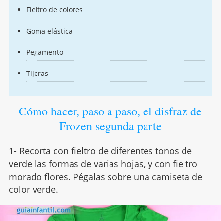
Fieltro de colores
Goma elástica
Pegamento
Tijeras
Cómo hacer, paso a paso, el disfraz de
Frozen segunda parte
1- Recorta con fieltro de diferentes tonos de
verde las formas de varias hojas, y con fieltro
morado flores. Pégalas sobre una camiseta de
color verde.