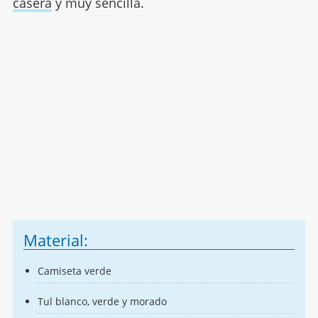
casera
y muy sencilla.
Material:
Camiseta verde
Tul blanco, verde y morado