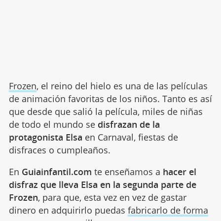
Frozen
, el reino del hielo es una de las películas
de animación favoritas de los niños. Tanto es así
que desde que salió la película, miles de niñas
de todo el mundo se
disfrazan de la
protagonista Elsa
en Carnaval, fiestas de
disfraces o cumpleaños.
En
Guiainfantil.com
te enseñamos a
hacer el
disfraz que lleva Elsa en la segunda parte de
Frozen
, para que, esta vez en vez de gastar
dinero en adquirirlo puedas
fabricarlo de forma