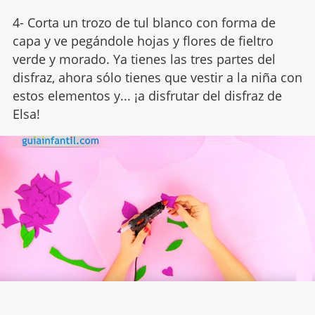
4- Corta un trozo de tul blanco con forma de
capa y ve pegándole hojas y flores de fieltro
verde y morado. Ya tienes las tres partes del
disfraz, ahora sólo tienes que vestir a la niña con
estos elementos y... ¡a disfrutar del disfraz de
Elsa!