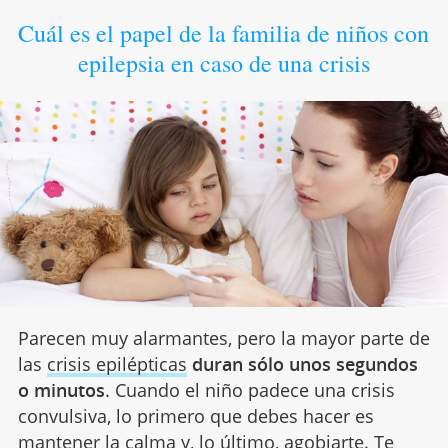
Cuál es el papel de la familia de niños con
epilepsia en caso de una crisis
Parecen muy alarmantes, pero la mayor parte de
las
crisis epilépticas
duran sólo unos segundos
o minutos
. Cuando el niño padece una crisis
convulsiva, lo primero que debes hacer es
mantener la calma y, lo último, agobiarte. Te