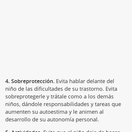
4. Sobreprotección
. Evita hablar delante del
niño de las dificultades de su trastorno. Evita
sobreprotegerle y trátale como a los demás
niños, dándole responsabilidades y tareas que
aumenten su autoestima y le animen al
desarrollo de su autonomía personal.