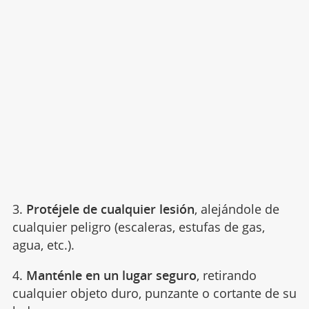
3.
Protéjele de cualquier lesión
, alejándole de
cualquier peligro (escaleras, estufas de gas,
agua, etc.).
4.
Manténle en un lugar seguro
, retirando
cualquier objeto duro, punzante o cortante de su