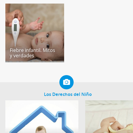
Fiebre infantil. Mitos
y verdades
Los Derechos del Niño