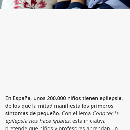
En España, unos 200.000 niños tienen epilepsia,
de los que la mitad manifiesta los primeros
síntomas de pequeño
. Con el lema
Conocer la
epilepsia nos hace iguales
, esta iniciativa
pretende que niños y
profesores
aprendan un