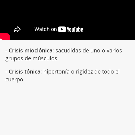
- Crisis mioclónica
: sacudidas de uno o varios
grupos de músculos.
- Crisis tónica
: hipertonía o rigidez de todo el
cuerpo.