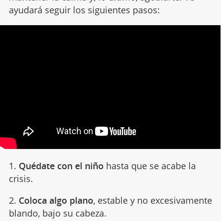
ayudará seguir los siguientes pasos:
1.
Quédate con el niño
hasta que se acabe la
crisis.
2.
Coloca algo plano
, estable y no excesivamente
blando, bajo su cabeza.