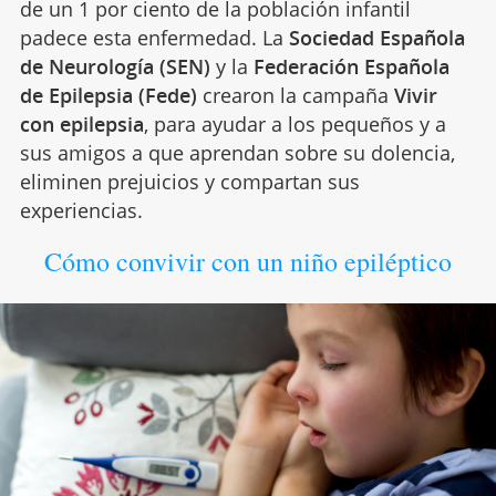
de un 1 por ciento de la población infantil
padece esta enfermedad. La
Sociedad Española
de Neurología (SEN)
y la
Federación Española
de Epilepsia (Fede)
crearon la campaña
Vivir
con epilepsia
, para ayudar a los pequeños y a
sus amigos a que aprendan sobre su dolencia,
eliminen prejuicios y compartan sus
experiencias.
Cómo convivir con un niño epiléptico