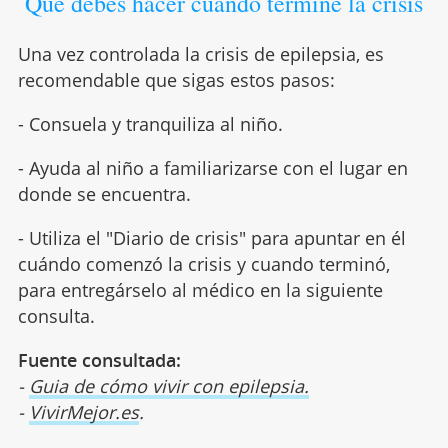
Qué debes hacer cuando termine la crisis
Una vez controlada la crisis de epilepsia, es
recomendable que sigas estos pasos:
- Consuela y tranquiliza al niño.
- Ayuda al niño a familiarizarse con el lugar en
donde se encuentra.
- Utiliza el "Diario de crisis" para apuntar en él
cuándo comenzó la crisis y cuando terminó,
para entregárselo al médico en la siguiente
consulta.
Fuente consultada:
-
Guia de cómo vivir con epilepsia.
-
VivirMejor.es
.