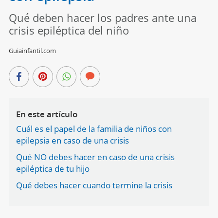
Qué deben hacer los padres ante una
crisis epiléptica del niño
Guiainfantil.com
En este artículo
Cuál es el papel de la familia de niños con
epilepsia en caso de una crisis
Qué NO debes hacer en caso de una crisis
epiléptica de tu hijo
Qué debes hacer cuando termine la crisis