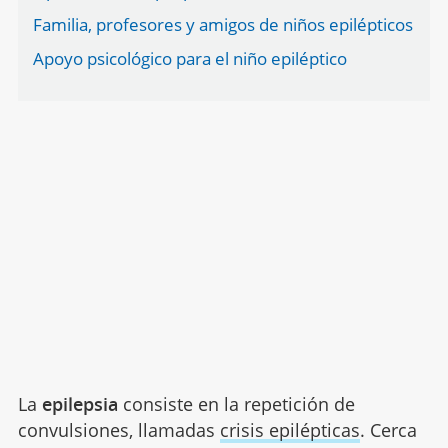
Familia, profesores y amigos de niños epilépticos
Apoyo psicológico para el niño epiléptico
La
epilepsia
consiste en la repetición de
convulsiones, llamadas
crisis epilépticas
. Cerca