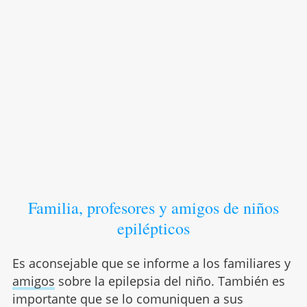
Familia, profesores y amigos de niños
epilépticos
Es aconsejable que se informe a los familiares y
amigos
sobre la epilepsia del niño. También es
importante que se lo comuniquen a sus