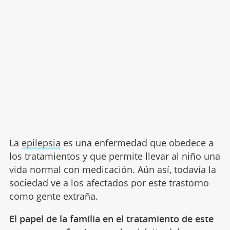
La
epilepsia
es una enfermedad que obedece a
los tratamientos y que permite llevar al niño una
vida normal con medicación. Aún así, todavía la
sociedad ve a los afectados por este trastorno
como gente extraña.
El papel de la familia en el tratamiento de este