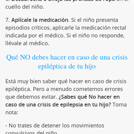
cuello del niño.
7.
Aplícale la medicación
. Si el niño presenta
episodios críticos, aplicarle la medicación rectal
indicada por el médico. Si el niño no responde,
llévale al médico.
Qué NO debes hacer en caso de una crisis
epiléptica de tu hijo
Está muy bien saber qué hacer en caso de crisis
epiléptica. Pero a menudo cometemos errores
que debemos evitar.
¿Sabes qué No hacer en
caso de una crisis de epilepsia en tu hijo?
Toma
nota:
- No trates de detener los movimientos
convulsivos del niño.