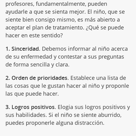
profesores, fundamentalmente, pueden
ayudarle a que se sienta mejor. El niño, que se
siente bien consigo mismo, es más abierto a
aceptar el plan de tratamiento. ¿Qué se puede
hacer en este sentido?
1. Sinceridad
. Debemos informar al niño acerca
de su enfermedad y contestar a sus preguntas
de forma sencilla y clara.
2. Orden de prioridades
. Establece una lista de
las cosas que le gustan hacer al niño y proponle
las que puede hacer.
3. Logros positivos
. Elogia sus logros positivos y
sus habilidades. Si el niño se siente aburrido,
puedes proponerle alguna distracción.