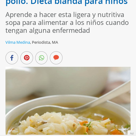
pollo. Dieta blanda para niños
Aprende a hacer esta ligera y nutritiva
sopa para alimentar a los niños cuando
tengan alguna enfermedad
Vilma Medina
,
Periodista, MA
Ad