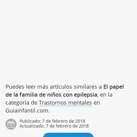
Puedes leer más artículos similares a
El papel
de la familia de niños con epilepsia
, en la
categoría de
Trastornos mentales
en
Guiainfantil.com.
Publicado:
7 de febrero de 2018
Actualizado:
7 de febrero de 2018