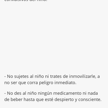
- No sujetes al niño ni trates de inmovilizarle, a
no ser que corra peligro inmediato.
- No des al niño ningún medicamento ni nada
de beber hasta que esté despierto y consciente.