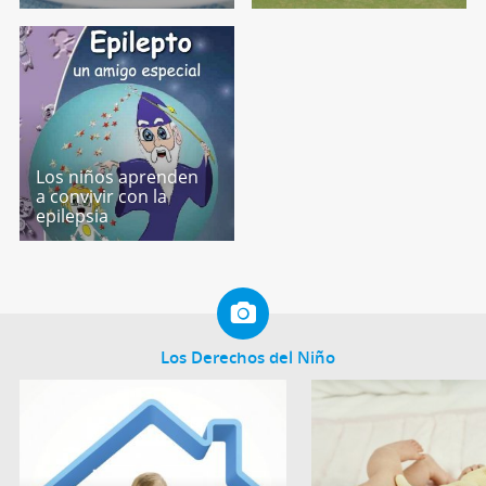
Los niños aprenden
a convivir con la
epilepsia
Los Derechos del Niño