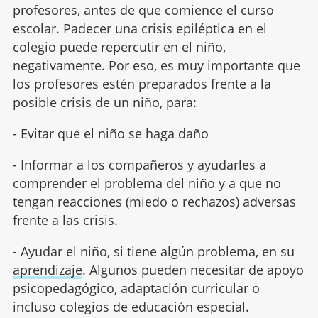
profesores, antes de que comience el curso
escolar. Padecer una crisis epiléptica en el
colegio puede repercutir en el niño,
negativamente. Por eso, es muy importante que
los profesores estén preparados frente a la
posible crisis de un niño, para:
- Evitar que el niño se haga daño
- Informar a los compañeros y ayudarles a
comprender el problema del niño y a que no
tengan reacciones (miedo o rechazos) adversas
frente a las crisis.
- Ayudar el niño, si tiene algún problema, en su
aprendizaje
. Algunos pueden necesitar de apoyo
psicopedagógico, adaptación curricular o
incluso colegios de educación especial.