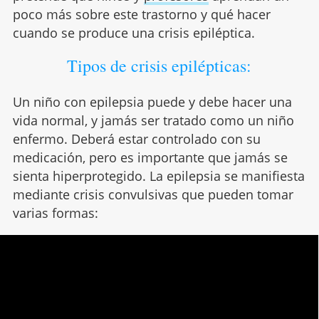
poco más sobre este trastorno y qué hacer
cuando se produce una crisis epiléptica.
Tipos de crisis epilépticas:
Un niño con epilepsia puede y debe hacer una
vida normal, y jamás ser tratado como un niño
enfermo. Deberá estar controlado con su
medicación, pero es importante que jamás se
sienta hiperprotegido. La epilepsia se manifiesta
mediante crisis convulsivas que pueden tomar
varias formas: