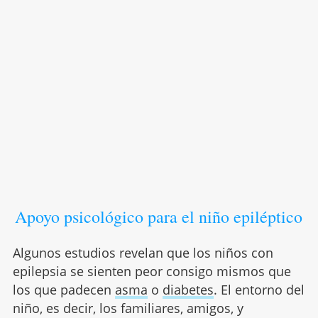
Apoyo psicológico para el niño epiléptico
Algunos estudios revelan que los niños con
epilepsia se sienten peor consigo mismos que
los que padecen
asma
o
diabetes
. El entorno del
niño, es decir, los familiares, amigos, y