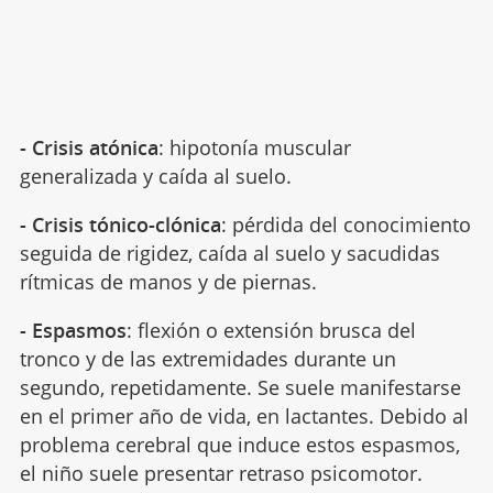
- Crisis atónica
: hipotonía muscular
generalizada y caída al suelo.
- Crisis tónico-clónica
: pérdida del conocimiento
seguida de rigidez, caída al suelo y sacudidas
rítmicas de manos y de piernas.
- Espasmos
: flexión o extensión brusca del
tronco y de las extremidades durante un
segundo, repetidamente. Se suele manifestarse
en el primer año de vida, en lactantes. Debido al
problema cerebral que induce estos espasmos,
el niño suele presentar retraso psicomotor.