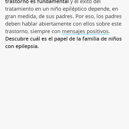
trastorno es fundamental
y el éxito del
tratamiento en un niño epiléptico depende, en
gran medida, de sus padres. Por eso, los padres
deben hablar abiertamente con ellos sobre este
trastorno, siempre con
mensajes positivos
.
Descubre cuál es el papel de la familia de niños
con epilepsia.