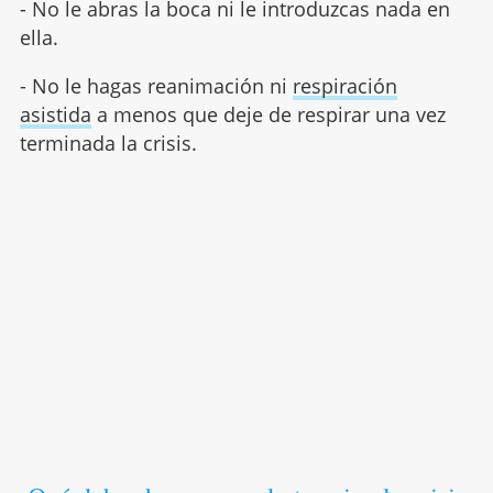
- No le abras la boca ni le introduzcas nada en
ella.
- No le hagas reanimación ni
respiración
asistida
a menos que deje de respirar una vez
terminada la crisis.