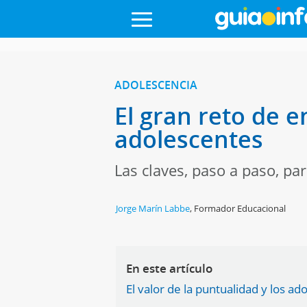
ADOLESCENCIA
El gran reto de e
adolescentes
Las claves, paso a paso, p
Jorge Marín Labbe
,
Formador Educacional
En este artículo
El valor de la puntualidad y los a