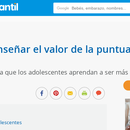
nseñar el valor de la puntua
ara que los adolescentes aprendan a ser más
dolescentes