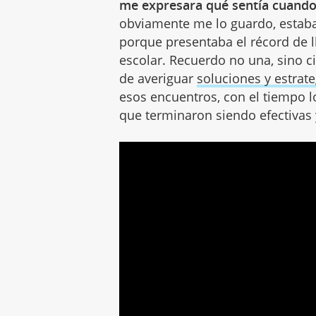
me expresara qué sentía cuando
obviamente me lo guardo, estab
porque presentaba el récord de l
escolar. Recuerdo no una, sino c
de averiguar
soluciones y estrate
esos encuentros, con el tiempo 
que terminaron siendo efectivas 