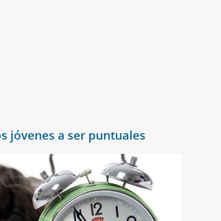
os jóvenes a ser puntuales