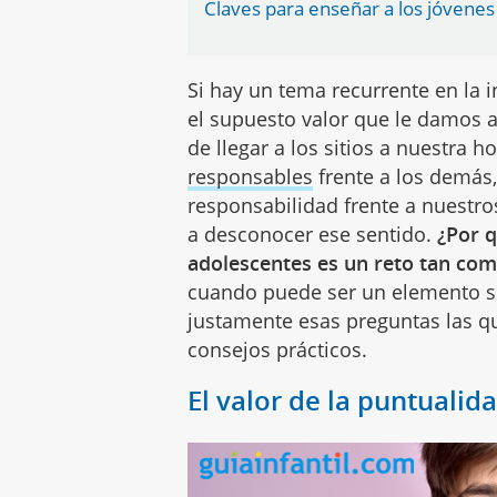
Claves para enseñar a los jóvenes
Si hay un tema recurrente en la i
el supuesto valor que le damos a
de llegar a los sitios a nuestra 
responsables
frente a los demás,
responsabilidad frente a nuestro
a desconocer ese sentido.
¿Por q
adolescentes es un reto tan com
cuando puede ser un elemento si
justamente esas preguntas las q
consejos prácticos.
El valor de la puntualid