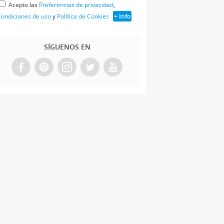
Acepto las
Preferencias de privacidad
,
ondiciones de uso
y
Política de Cookies
+ Info
SÍGUENOS EN