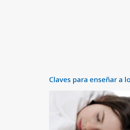
Claves para enseñar a l