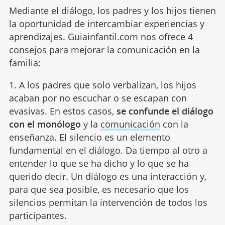
Mediante el diálogo, los padres y los hijos tienen
la oportunidad de intercambiar experiencias y
aprendizajes. Guiainfantil.com nos ofrece 4
consejos para mejorar la comunicación en la
familia:
1. A los padres que solo verbalizan, los hijos
acaban por no escuchar o se escapan con
evasivas. En estos casos,
se confunde el diálogo
con el monólogo
y la
comunicación
con la
enseñanza. El silencio es un elemento
fundamental en el diálogo. Da tiempo al otro a
entender lo que se ha dicho y lo que se ha
querido decir. Un diálogo es una interacción y,
para que sea posible, es necesario que los
silencios permitan la intervención de todos los
participantes.