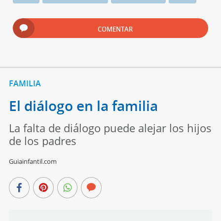
COMENTAR
FAMILIA
El diálogo en la familia
La falta de diálogo puede alejar los hijos
de los padres
Guiainfantil.com