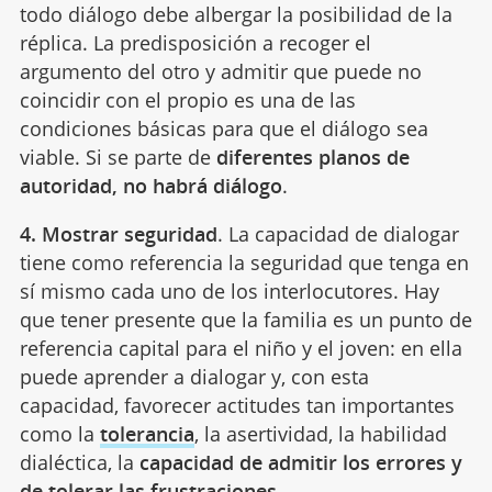
todo diálogo debe albergar la posibilidad de la
réplica. La predisposición a recoger el
argumento del otro y admitir que puede no
coincidir con el propio es una de las
condiciones básicas para que el diálogo sea
viable. Si se parte de
diferentes planos de
autoridad, no habrá diálogo
.
4. Mostrar seguridad
. La capacidad de dialogar
tiene como referencia la seguridad que tenga en
sí mismo cada uno de los interlocutores. Hay
que tener presente que la familia es un punto de
referencia capital para el niño y el joven: en ella
puede aprender a dialogar y, con esta
capacidad, favorecer actitudes tan importantes
como la
tolerancia
, la asertividad, la habilidad
dialéctica, la
capacidad de admitir los errores y
de tolerar las frustraciones
.