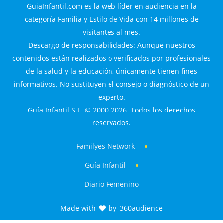
GuiaInfantil.com es la web líder en audiencia en la
categoría Familia y Estilo de Vida con 14 millones de
visitantes al mes.
Descargo de responsabilidades: Aunque nuestros
contenidos están realizados o verificados por profesionales
de la salud y la educación, únicamente tienen fines
informativos. No sustituyen el consejo o diagnóstico de un
experto.
Guía Infantil S.L. © 2000-2026. Todos los derechos
reservados.
Familyes Network
Guía Infantil
Diario Femenino
Made with
by
360audience