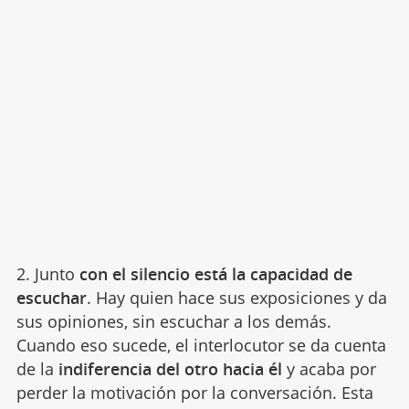
2. Junto
con el silencio está la capacidad de
escuchar
. Hay quien hace sus exposiciones y da
sus opiniones, sin escuchar a los demás.
Cuando eso sucede, el interlocutor se da cuenta
de la
indiferencia del otro hacia él
y acaba por
perder la motivación por la conversación. Esta