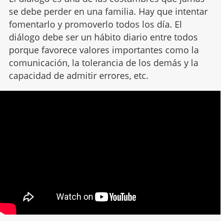
se debe perder en una familia. Hay que intentar
fomentarlo y promoverlo todos los día. El
diálogo debe ser un hábito diario entre todos
porque favorece valores importantes como la
comunicación, la tolerancia de los demás y la
capacidad de admitir errores, etc.