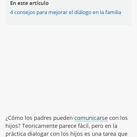
En este artículo
4 consejos para mejorar el diálogo en la familia
¿Cómo los padres pueden
comunicarse
con los
hijos? Teoricamente parece fácil, pero en la
práctica dialogar con los hijos es una tarea que