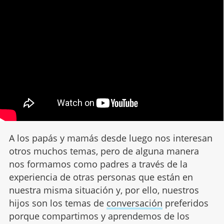
A los papás y mamás desde luego nos interesan
otros muchos temas, pero de alguna manera
nos formamos como padres a través de la
experiencia de otras personas que están en
nuestra misma situación y, por ello, nuestros
hijos son los temas de
conversación
preferidos
porque compartimos y aprendemos de los