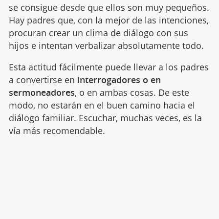
se consigue desde que ellos son muy pequeños.
Hay padres que, con la mejor de las intenciones,
procuran crear un clima de diálogo con sus
hijos e intentan verbalizar absolutamente todo.
Esta actitud fácilmente puede llevar a los padres
a convertirse en
interrogadores o en
sermoneadores
, o en ambas cosas. De este
modo, no estarán en el buen camino hacia el
diálogo familiar. Escuchar, muchas veces, es la
vía más recomendable.