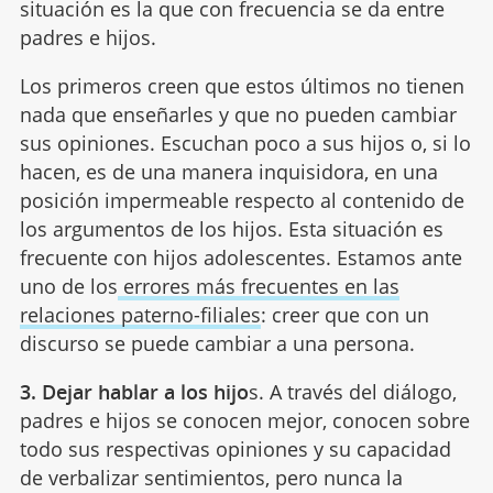
situación es la que con frecuencia se da entre
padres e hijos.
Los primeros creen que estos últimos no tienen
nada que enseñarles y que no pueden cambiar
sus opiniones. Escuchan poco a sus hijos o, si lo
hacen, es de una manera inquisidora, en una
posición impermeable respecto al contenido de
los argumentos de los hijos. Esta situación es
frecuente con hijos adolescentes. Estamos ante
uno de los
errores más frecuentes en las
relaciones paterno-filiales
: creer que con un
discurso se puede cambiar a una persona.
3. Dejar hablar a los hijo
s. A través del diálogo,
padres e hijos se conocen mejor, conocen sobre
todo sus respectivas opiniones y su capacidad
de verbalizar sentimientos, pero nunca la