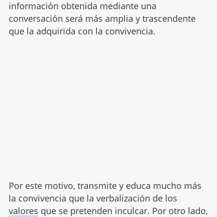
información obtenida mediante una
conversación será más amplia y trascendente
que la adquirida con la convivencia.
Por este motivo, transmite y educa mucho más
la convivencia que la verbalización de los
valores
que se pretenden inculcar. Por otro lado,