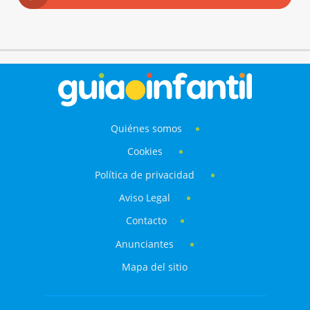
Quiénes somos
Cookies
Política de privacidad
Aviso Legal
Contacto
Anunciantes
Mapa del sitio