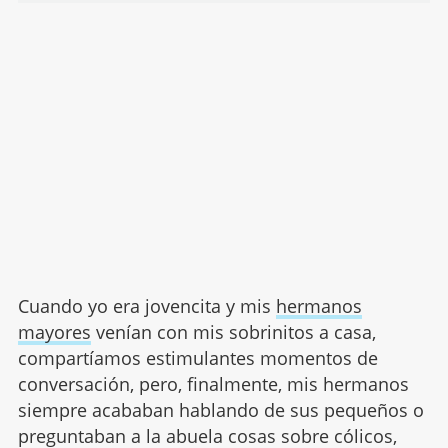
Cuando yo era jovencita y mis
hermanos
mayores
venían con mis sobrinitos a casa,
compartíamos estimulantes momentos de
conversación, pero, finalmente, mis hermanos
siempre acababan hablando de sus pequeños o
preguntaban a la abuela cosas sobre cólicos,