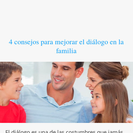
4 consejos para mejorar el diálogo en la
familia
El diálogo es una de las costumbres que jamás