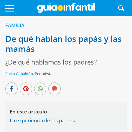
FAMILIA
De qué hablan los papás y las
mamás
¿De qué hablamos los padres?
Patro Gabaldón
,
Periodista
En este artículo
La experiencia de los padres