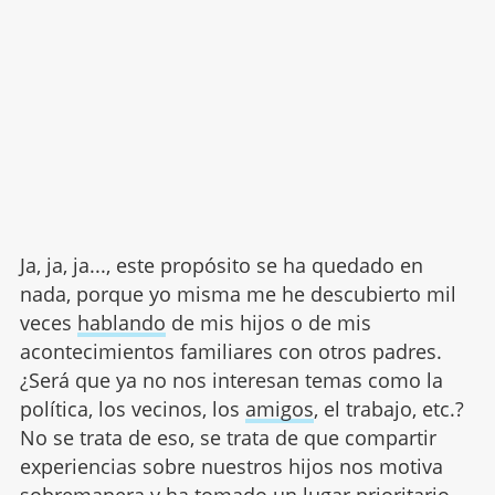
Ja, ja, ja..., este propósito se ha quedado en
nada, porque yo misma me he descubierto mil
veces
hablando
de mis hijos o de mis
acontecimientos familiares con otros padres.
¿Será que ya no nos interesan temas como la
política, los vecinos, los
amigos
, el trabajo, etc.?
No se trata de eso, se trata de que compartir
experiencias sobre nuestros hijos nos motiva