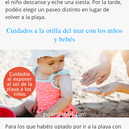
el niño descanse y eche una siesta. Por la tarde,
podéis elegir un paseo distinto en lugar de
volver a la playa.
Cuidados a la orilla del mar con los niños
y bebés
Para los que habéis optado por ir a la playa con