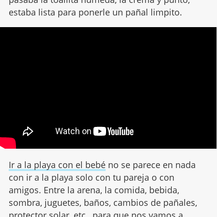
estaba lista para ponerle un pañal limpito.
Ir a la playa con el bebé
no se parece en nada
con ir a la playa solo con tu pareja o con
amigos. Entre la arena, la comida, bebida,
sombra, juguetes, baños, cambios de pañales,
protector solar
, etc., para que nos vamos a