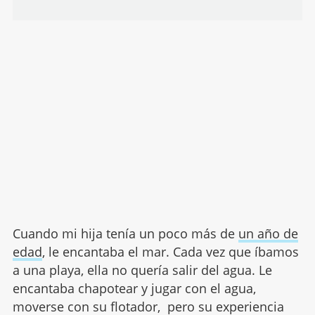
Cuando mi hija tenía un poco más de
un año de
edad
, le encantaba el mar. Cada vez que íbamos
a una playa, ella no quería salir del agua. Le
encantaba chapotear y jugar con el agua,
moverse con su flotador, pero su experiencia