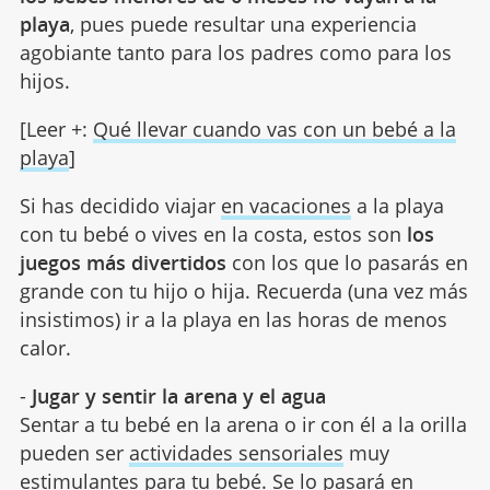
playa
, pues puede resultar una experiencia
agobiante tanto para los padres como para los
hijos.
[Leer +:
Qué llevar cuando vas con un bebé a la
playa
]
Si has decidido viajar
en vacaciones
a la playa
con tu bebé o vives en la costa, estos son
los
juegos más divertidos
con los que lo pasarás en
grande con tu hijo o hija. Recuerda (una vez más
insistimos) ir a la playa en las horas de menos
calor.
-
Jugar y sentir la arena y el agua
Sentar a tu bebé en la arena o ir con él a la orilla
pueden ser
actividades sensoriales
muy
estimulantes para tu bebé. Se lo pasará en