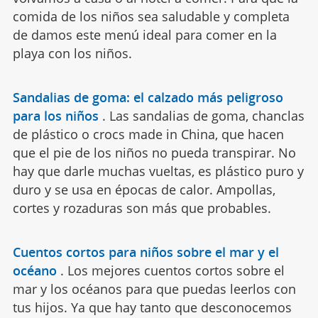
comida de los niños sea saludable y completa
de damos este menú ideal para comer en la
playa con los niños.
Sandalias de goma: el calzado más peligroso
para los niños
.
Las sandalias de goma, chanclas
de plástico o crocs made in China, que hacen
que el pie de los niños no pueda transpirar. No
hay que darle muchas vueltas, es plástico puro y
duro y se usa en épocas de calor. Ampollas,
cortes y rozaduras son más que probables.
Cuentos cortos para niños sobre el mar y el
océano
.
Los mejores cuentos cortos sobre el
mar y los océanos para que puedas leerlos con
tus hijos. Ya que hay tanto que desconocemos