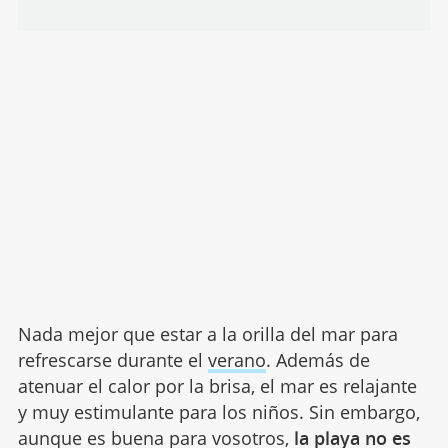
Nada mejor que estar a la orilla del mar para
refrescarse durante el
verano
. Además de
atenuar el calor por la brisa, el mar es relajante
y muy estimulante para los niños. Sin embargo,
aunque es buena para vosotros,
la playa no es