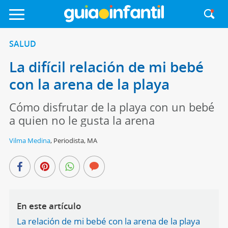
SALUD
La difícil relación de mi bebé
con la arena de la playa
Cómo disfrutar de la playa con un bebé
a quien no le gusta la arena
Vilma Medina
,
Periodista, MA
En este artículo
La relación de mi bebé con la arena de la playa