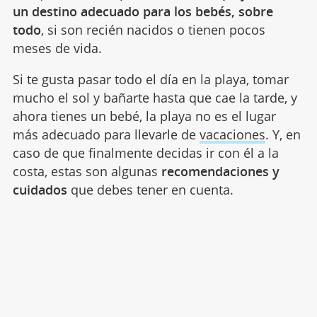
un destino adecuado para los bebés, sobre
todo
, si son recién nacidos o tienen pocos
meses de vida.
Si te gusta pasar todo el día en la playa, tomar
mucho el sol y bañarte hasta que cae la tarde, y
ahora tienes un bebé, la playa no es el lugar
más adecuado para llevarle de
vacaciones
. Y, en
caso de que finalmente decidas ir con él a la
costa, estas son algunas
recomendaciones y
cuidados
que debes tener en cuenta.