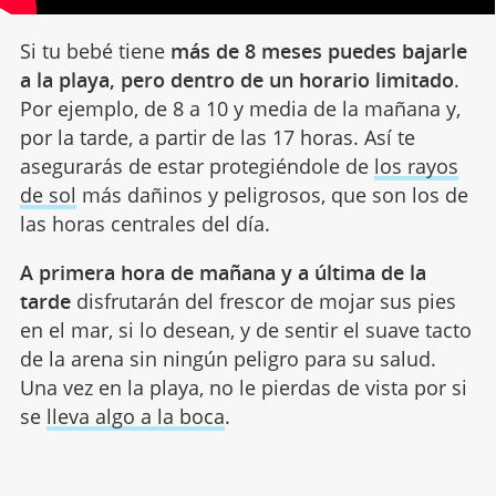
Si tu bebé tiene
más de 8 meses puedes bajarle
a la playa, pero dentro de un horario limitado
.
Por ejemplo, de 8 a 10 y media de la mañana y,
por la tarde, a partir de las 17 horas. Así te
asegurarás de estar protegiéndole de
los rayos
de sol
más dañinos y peligrosos, que son los de
las horas centrales del día.
A primera hora de mañana y a última de la
tarde
disfrutarán del frescor de mojar sus pies
en el mar, si lo desean, y de sentir el suave tacto
de la arena sin ningún peligro para su salud.
Una vez en la playa, no le pierdas de vista por si
se
lleva algo a la boca
.