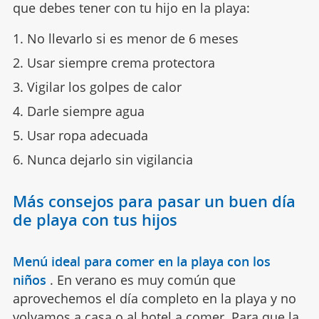
que debes tener con tu hijo en la playa:
No llevarlo si es menor de 6 meses
Usar siempre crema protectora
Vigilar los golpes de calor
Darle siempre agua
Usar ropa adecuada
Nunca dejarlo sin vigilancia
Más consejos para pasar un buen día
de playa con tus hijos
Menú ideal para comer en la playa con los
niños
.
En verano es muy común que
aprovechemos el día completo en la playa y no
volvamos a casa o al hotel a comer. Para que la