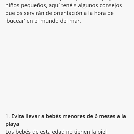
niños pequeños, aquí tenéis algunos consejos
que os servirán de orientación a la hora de
'bucear' en el mundo del mar.
1.
Evita llevar a bebés menores de 6 meses a la
playa
Los bebés de esta edad no tienen la
piel