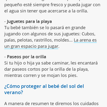
pequeño esté siempre fresco y pueda jugar con
el agua sin tener que acercarse a la orilla.
-
Juguetes para la playa
Tu bebé también se lo pasará en grande
jugando con algunos de sus juguetes: Cubos,
palas, pelotas, rastrillos, moldes...
La arena es
un gran espacio para jugar
.
-
Paseos por la orilla
Si tu hijo o hija ya sabe caminar, les encantará
dar paseos cortos por la orilla de la playa,
mientras corren y se mojan los pies.
¿Cómo proteger al bebé del sol del
verano?
A manera de resumen te diremos los cuidados