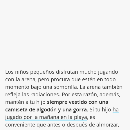
Los niños pequeños disfrutan mucho jugando
con la arena, pero procura que estén en todo
momento bajo una sombrilla. La arena también
refleja las radiaciones. Por esta razón, además,
mantén a tu hijo
siempre vestido con una
camiseta de algodón y una gorra
. Si tu hijo
ha
jugado por la mañana en la playa
, es
conveniente que antes o después de almorzar,