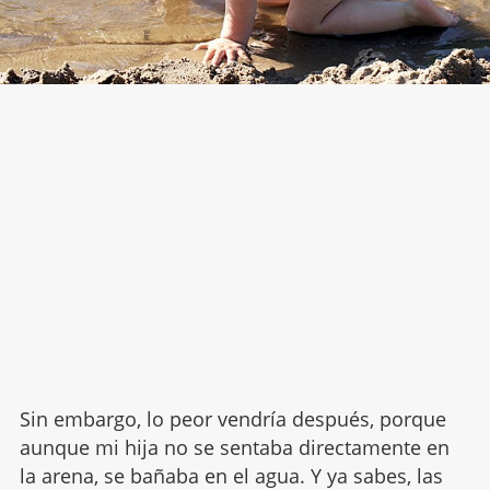
Sin embargo, lo peor vendría después, porque
aunque mi hija no se sentaba directamente en
la arena, se bañaba en el agua. Y ya sabes, las