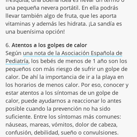
una pequeña nevera portátil. En ella podrás
llevar también algo de fruta, que les aporta
vitaminas y además les hidrata. ¡La sandía es
una buenísima opción!
6.
Atentos a los golpes de calor
Según
una nota de la Asociación Española de
Pediatría
, los bebés de menos de 1 año son los
pequeños con más riesgo de sufrir un golpe de
calor. De ahí la importancia de ir a la playa en
los horarios de menos calor. Por eso, conocer y
estar atentos a los síntomas de un golpe de
calor, puede ayudarnos a reaccionar lo antes
posible cuando la prevención no ha sido
suficiente. Entre los síntomas más comunes:
náuseas, mareas, vómitos, dolor de cabeza,
confusión, debilidad, sueño o convulsiones.