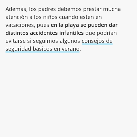
Además, los padres debemos prestar mucha
atención a los niños cuando estén en
vacaciones, pues
en la playa se pueden dar
distintos accidentes infantiles
que podrían
evitarse si seguimos algunos
consejos de
seguridad básicos en verano
.