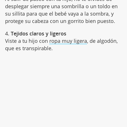
desplegar siempre una sombrilla o un toldo en
su sillita para que el bebé vaya a la sombra, y
protege su cabeza con un gorrito bien puesto.
4.
Tejidos claros y ligeros
Viste a tu hijo con
ropa muy ligera
, de algodón,
que es transpirable.