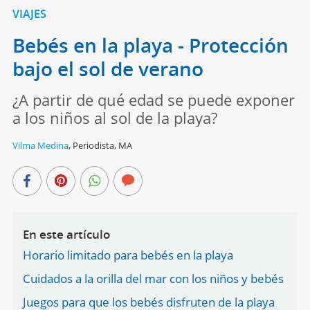
VIAJES
Bebés en la playa - Protección
bajo el sol de verano
¿A partir de qué edad se puede exponer
a los niños al sol de la playa?
Vilma Medina
,
Periodista, MA
En este artículo
Horario limitado para bebés en la playa
Cuidados a la orilla del mar con los niños y bebés
Juegos para que los bebés disfruten de la playa