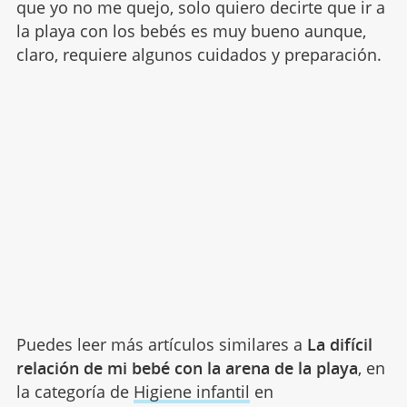
que yo no me quejo, solo quiero decirte que ir a
la playa con los bebés es muy bueno aunque,
claro, requiere algunos cuidados y preparación.
Puedes leer más artículos similares a
La difícil
relación de mi bebé con la arena de la playa
, en
la categoría de
Higiene infantil
en