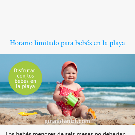
Horario limitado para bebés en la playa
Los bebés menores de seis meses no deberían