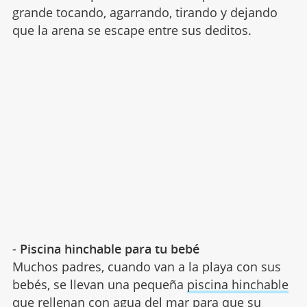
grande tocando, agarrando, tirando y dejando
que la arena se escape entre sus deditos.
-
Piscina hinchable para tu bebé
Muchos padres, cuando van a la playa con sus
bebés, se llevan una pequeña
piscina hinchable
que rellenan con agua del mar para que su