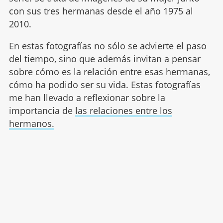
con sus tres hermanas desde el año 1975 al
2010.
En estas fotografías no sólo se advierte el paso
del tiempo, sino que además invitan a pensar
sobre cómo es la relación entre esas hermanas,
cómo ha podido ser su vida. Estas fotografías
me han llevado a reflexionar sobre la
importancia de
las relaciones entre los
hermanos.