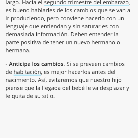
largo. Hacia el
segundo trimestre del embarazo
,
es bueno hablarles de los cambios que se van a
ir produciendo, pero conviene hacerlo con un
lenguaje que entiendan y sin saturarles con
demasiada información. Deben entender la
parte positiva de tener un nuevo hermano o
hermana.
-
Anticipa los cambios
. Si se preveen cambios
de
habitación
, es mejor hacerlos antes del
nacimiento. Así, evitaremos que nuestro hijo
piense que la llegada del bebé le va desplazar y
le quita de su sitio.