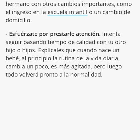
hermano con otros cambios importantes, como
el ingreso en la
escuela infantil
o un cambio de
domicilio.
-
Esfuérzate por prestarle atención
. Intenta
seguir pasando tiempo de calidad con tu otro
hijo o hijos. Explícales que cuando nace un
bebé, al principio la rutina de la vida diaria
cambia un poco, es más agitada, pero luego
todo volverá pronto a la normalidad.