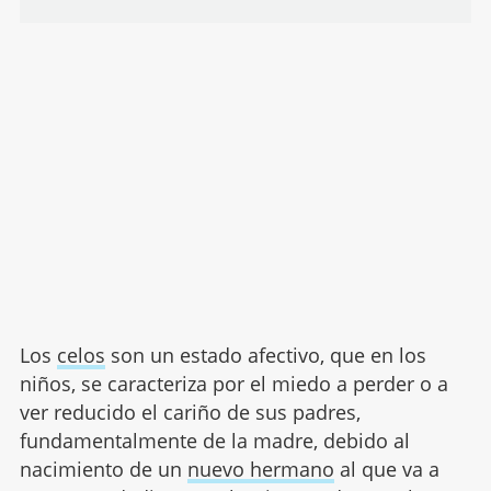
Los
celos
son un estado afectivo, que en los
niños, se caracteriza por el miedo a perder o a
ver reducido el cariño de sus padres,
fundamentalmente de la madre, debido al
nacimiento de un
nuevo hermano
al que va a