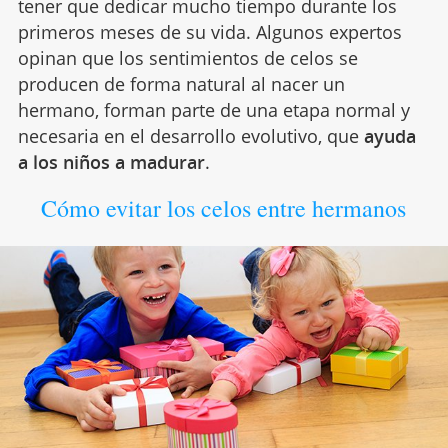
tener que dedicar mucho tiempo durante los
primeros meses de su vida. Algunos expertos
opinan que los sentimientos de celos se
producen de forma natural al nacer un
hermano, forman parte de una etapa normal y
necesaria en el desarrollo evolutivo, que
ayuda
a los niños a madurar
.
Cómo evitar los celos entre hermanos