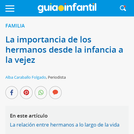
FAMILIA
La importancia de los
hermanos desde la infancia a
la vejez
Alba Caraballo Folgado
,
Periodista
En este artículo
La relación entre hermanos a lo largo de la vida