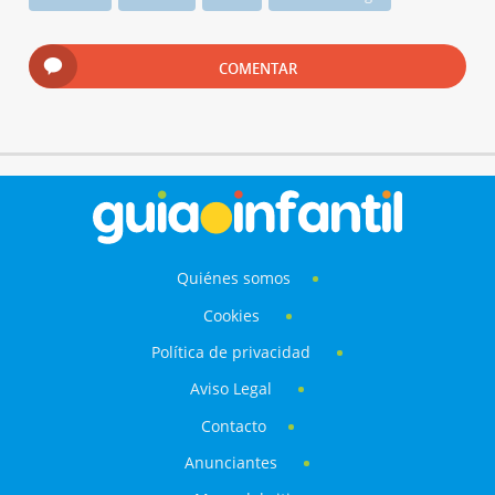
COMENTAR
Quiénes somos
Cookies
Política de privacidad
Aviso Legal
Contacto
Anunciantes