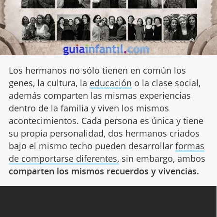
Los hermanos no sólo tienen en común los
genes, la cultura, la
educación
o la clase social,
además comparten las mismas experiencias
dentro de la familia y viven los mismos
acontecimientos. Cada persona es única y tiene
su propia personalidad, dos hermanos criados
bajo el mismo techo pueden desarrollar
formas
de comportarse diferentes,
sin embargo, ambos
comparten los mismos recuerdos y vivencias.