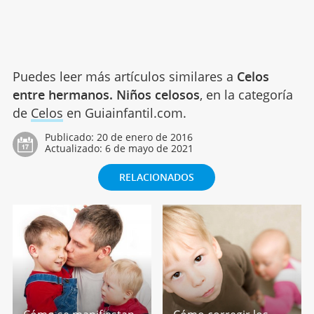
Puedes leer más artículos similares a
Celos
entre hermanos. Niños celosos
, en la categoría
de
Celos
en Guiainfantil.com.
Publicado:
20 de enero de 2016
Actualizado:
6 de mayo de 2021
RELACIONADOS