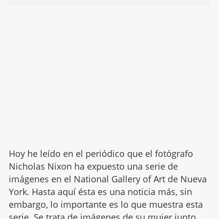
Hoy he leído en el periódico que el fotógrafo
Nicholas Nixon ha expuesto una serie de
imágenes en el National Gallery of Art de Nueva
York. Hasta aquí ésta es una noticia más, sin
embargo, lo importante es lo que muestra esta
serie. Se trata de imágenes de su mujer junto