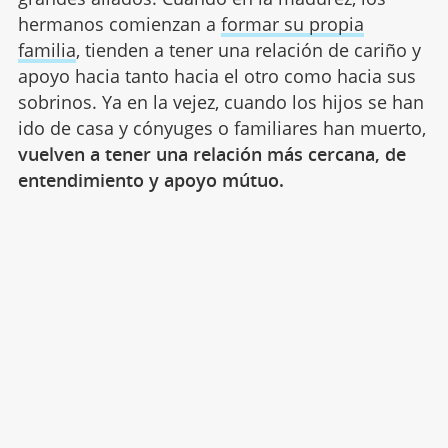
hermanos comienzan a
formar su propia
familia
, tienden a tener una relación de cariño y
apoyo hacia tanto hacia el otro como hacia sus
sobrinos. Ya en la vejez, cuando los hijos se han
ido de casa y cónyuges o familiares han muerto,
vuelven a tener una relación más cercana, de
entendimiento y apoyo mútuo.