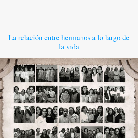
La relación entre hermanos a lo largo de
la vida