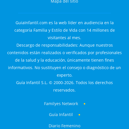
Mapa del sitio
GuiaInfantil.com es la web líder en audiencia en la
categoría Familia y Estilo de Vida con 14 millones de
visitantes al mes.
Descargo de responsabilidades: Aunque nuestros
contenidos están realizados o verificados por profesionales
de la salud y la educación, únicamente tienen fines
informativos. No sustituyen el consejo o diagnóstico de un
experto.
Guía Infantil S.L. © 2000-2026. Todos los derechos
reservados.
Familyes Network
Guía Infantil
Diario Femenino