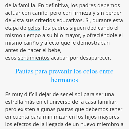
de la familia. En definitiva, los padres debemos
actuar con cariño, pero con firmeza y sin perder
de vista sus criterios educativos. Si, durante esta
etapa de
celos
, los padres siguen dedicando el
mismo tiempo a su hijo mayor, y ofreciéndole el
mismo cariño y afecto que le demostraban
antes de nacer el bebé,
esos
sentimientos
acaban por desaparecer.
Pautas para prevenir los celos entre
hermanos
Es muy difícil dejar de ser el sol para ser una
estrella más en el universo de la casa familiar,
pero existen algunas pautas que debemos tener
en cuenta para minimizar en los hijos mayores
los efectos de la llegada de un nuevo miembro a