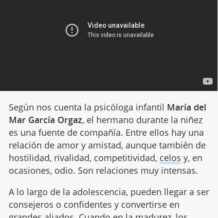
Según nos cuenta la psicóloga infantil
María del
Mar García Orgaz
, el hermano durante la niñez
es una fuente de compañía. Entre ellos hay una
relación de amor y amistad, aunque también de
hostilidad, rivalidad, competitividad,
celos
y, en
ocasiones, odio. Son relaciones muy intensas.
A lo largo de la adolescencia, pueden llegar a ser
consejeros o confidentes y convertirse en
grandes aliados. Cuando en la madurez, los