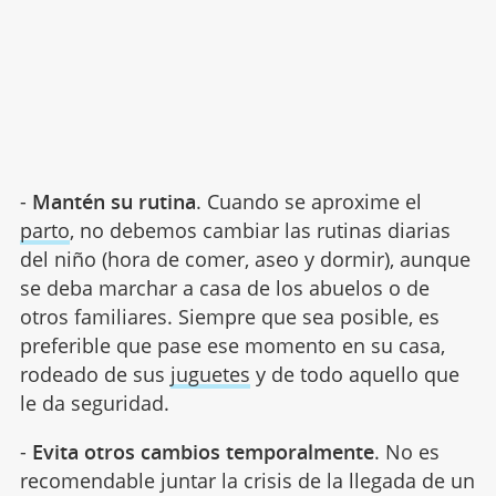
-
Mantén su rutina
. Cuando se aproxime el
parto
, no debemos cambiar las rutinas diarias
del niño (hora de comer, aseo y dormir), aunque
se deba marchar a casa de los abuelos o de
otros familiares. Siempre que sea posible, es
preferible que pase ese momento en su casa,
rodeado de sus
juguetes
y de todo aquello que
le da seguridad.
-
Evita otros cambios temporalmente
. No es
recomendable juntar la crisis de la llegada de un