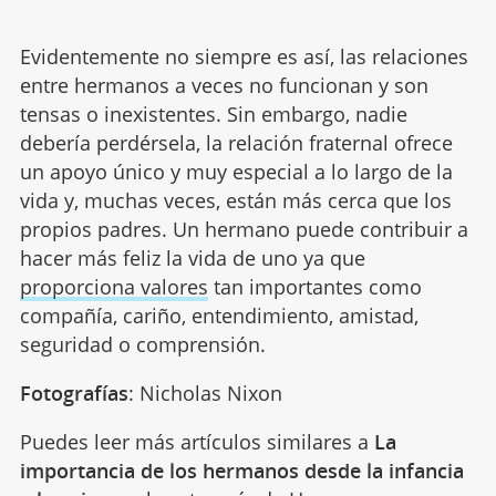
Evidentemente no siempre es así, las relaciones
entre hermanos a veces no funcionan y son
tensas o inexistentes. Sin embargo, nadie
debería perdérsela, la relación fraternal ofrece
un apoyo único y muy especial a lo largo de la
vida y, muchas veces, están más cerca que los
propios padres. Un hermano puede contribuir a
hacer más feliz la vida de uno ya que
proporciona valores
tan importantes como
compañía, cariño, entendimiento, amistad,
seguridad o comprensión.
Fotografías
: Nicholas Nixon
Puedes leer más artículos similares a
La
importancia de los hermanos desde la infancia