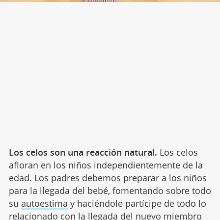
Los celos son una reacción natural.
Los celos
afloran en los niños independientemente de la
edad. Los padres debemos preparar a los niños
para la llegada del bebé, fomentando sobre todo
su
autoestima
y haciéndole partícipe de todo lo
relacionado con la llegada del nuevo miembro