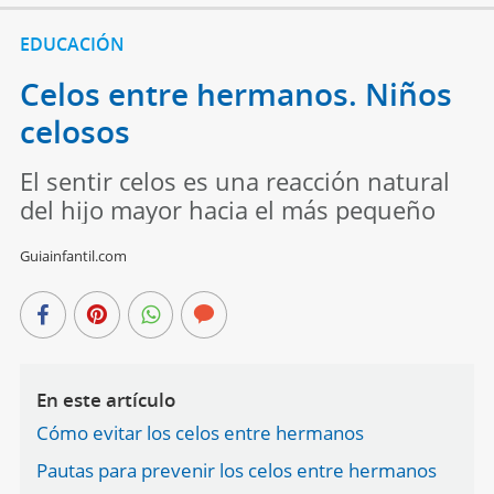
EDUCACIÓN
Celos entre hermanos. Niños
celosos
El sentir celos es una reacción natural
del hijo mayor hacia el más pequeño
Guiainfantil.com
En este artículo
Cómo evitar los celos entre hermanos
Pautas para prevenir los celos entre hermanos