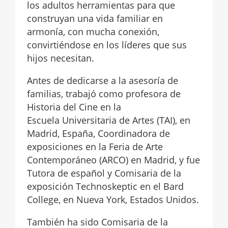
los adultos herramientas para que
construyan una vida familiar en
armonía, con mucha conexión,
convirtiéndose en los líderes que sus
hijos necesitan.
Antes de dedicarse a la asesoría de
familias, trabajó como profesora de
Historia del Cine en la
Escuela Universitaria de Artes (TAI), en
Madrid, España, Coordinadora de
exposiciones en la Feria de Arte
Contemporáneo (ARCO) en Madrid, y fue
Tutora de español y Comisaria de la
exposición Technoskeptic en el Bard
College, en Nueva York, Estados Unidos.
También ha sido Comisaria de la