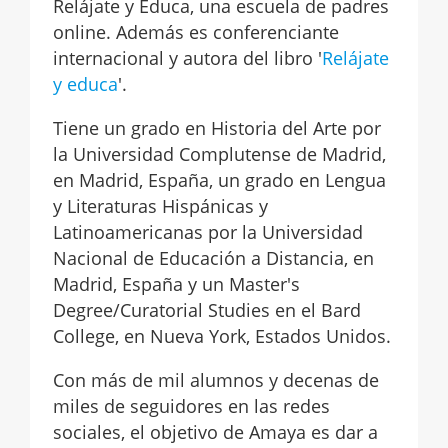
Relájate y Educa, una escuela de padres
online. Además es conferenciante
internacional y autora del libro '
Relájate
y educa
'.
Tiene un grado en Historia del Arte por
la Universidad Complutense de Madrid,
en Madrid, España, un grado en Lengua
y Literaturas Hispánicas y
Latinoamericanas por la Universidad
Nacional de Educación a Distancia, en
Madrid, España y un Master's
Degree/Curatorial Studies en el Bard
College, en Nueva York, Estados Unidos.
Con más de mil alumnos y decenas de
miles de seguidores en las redes
sociales, el objetivo de Amaya es dar a