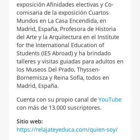
exposición Afinidades electivas y Co-
comisaria de la exposición Cuartos
Mundos en La Casa Encendida, en
Madrid, España, Profesora de Historia
del Arte y la Arquitectura en el Institute
for the International Education of
Students (IES Abroad) y ha brindado
talleres y visitas guiadas para adultos en
los Museos Del Prado, Thyssen-
Bornemisza y Reina Sofía, todos en
Madrid, España.
Cuenta con su propio canal de
YouTube
con más de 13.000 suscriptores.
Sitio web:
https://relajateyeduca.com/quien-soy/