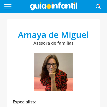
Amaya de Miguel
Asesora de familias
Especialista