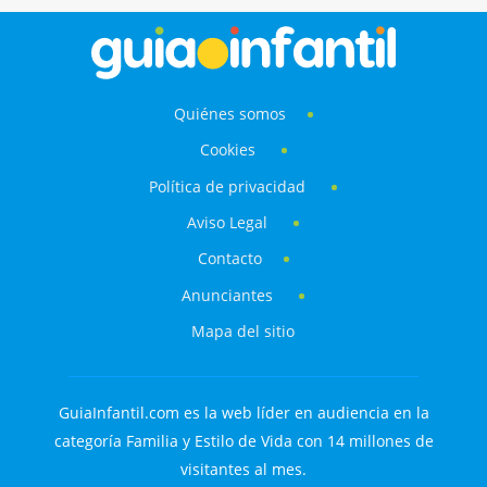
quejas por la noche.
Quiénes somos
Cookies
Política de privacidad
Aviso Legal
Contacto
Anunciantes
Mapa del sitio
GuiaInfantil.com es la web líder en audiencia en la
categoría Familia y Estilo de Vida con 14 millones de
visitantes al mes.