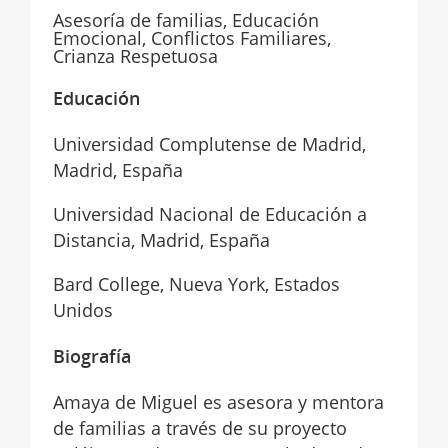
Asesoría de familias, Educación
Emocional, Conflictos Familiares,
Crianza Respetuosa
Educación
Universidad Complutense de Madrid,
Madrid, España
Universidad Nacional de Educación a
Distancia, Madrid, España
Bard College, Nueva York, Estados
Unidos
Biografía
Amaya de Miguel es asesora y mentora
de familias a través de su proyecto