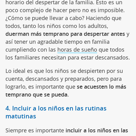
horario del despertar de la familia. Esto es un
poco complejo de hacer pero no es imposible.
¿Cómo se puede llevar a cabo? Haciendo que
todos, tanto los niños como los adultos,
duerman más temprano para despertar antes
y
así tener un agradable tiempo en familia
cumpliendo con las
horas de sueño
que todos
los familiares necesitan para estar descansados.
Lo ideal es que los niños se despierten por su
cuenta, descansados y preparados, pero para
lograrlo, es importante que
se acuesten lo más
temprano que se pueda
.
4. Incluir a los niños en las rutinas
matutinas
Siempre es importante
incluir a los niños en las