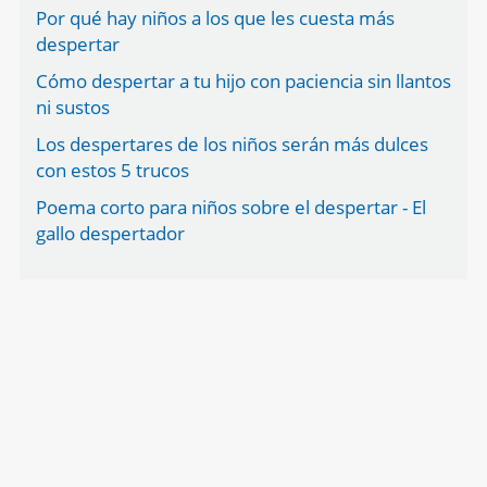
Por qué hay niños a los que les cuesta más
despertar
Cómo despertar a tu hijo con paciencia sin llantos
ni sustos
Los despertares de los niños serán más dulces
con estos 5 trucos
Poema corto para niños sobre el despertar - El
gallo despertador