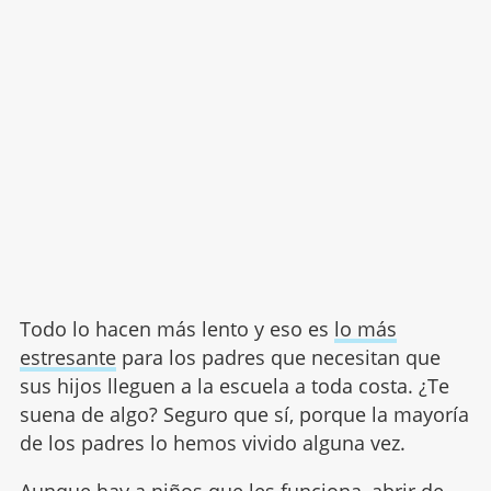
Todo lo hacen más lento y eso es
lo más
estresante
para los padres que necesitan que
sus hijos lleguen a la escuela a toda costa. ¿Te
suena de algo? Seguro que sí, porque la mayoría
de los padres lo hemos vivido alguna vez.