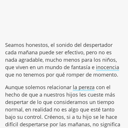
Seamos honestos, el sonido del despertador
cada mañana puede ser efectivo, pero no es
nada agradable, mucho menos para los niños,
que viven en un mundo de fantasía e
inocencia
que no tenemos por qué romper de momento.
Aunque solemos relacionar
la pereza
con el
hecho de que a nuestros hijos les cueste más
despertar de lo que consideramos un tiempo
normal, en realidad no es algo que esté tanto
bajo su control. Créenos, si a tu hijo se le hace
difícil despertarse por las mañanas, no significa