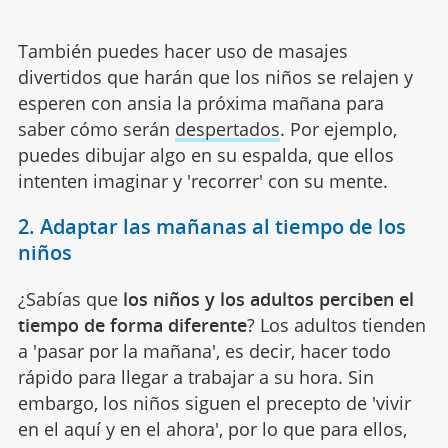
También puedes hacer uso de masajes
divertidos que harán que los niños se relajen y
esperen con ansia la próxima mañana para
saber cómo serán
despertados
. Por ejemplo,
puedes dibujar algo en su espalda, que ellos
intenten imaginar y 'recorrer' con su mente.
2. Adaptar las mañanas al tiempo de los
niños
¿Sabías que
los niños y los adultos perciben el
tiempo de forma diferente
? Los adultos tienden
a 'pasar por la mañana', es decir, hacer todo
rápido para llegar a trabajar a su hora. Sin
embargo, los niños siguen el precepto de 'vivir
en el aquí y en el ahora', por lo que para ellos,