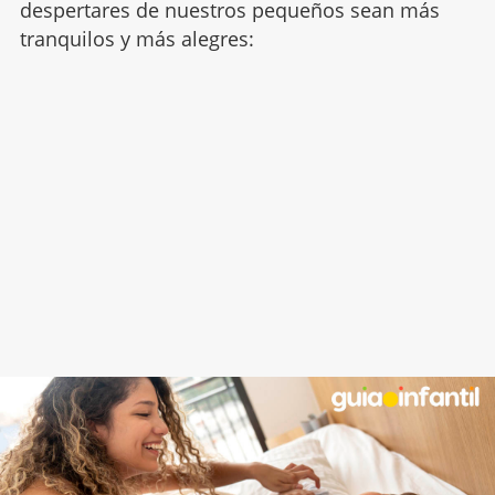
despertares de nuestros pequeños sean más
tranquilos y más alegres: