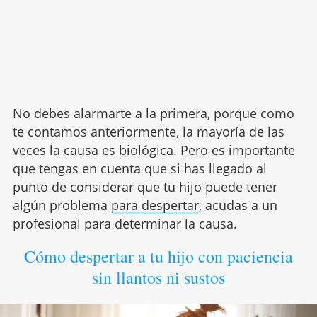
No debes alarmarte a la primera, porque como
te contamos anteriormente, la mayoría de las
veces la causa es biológica. Pero es importante
que tengas en cuenta que si has llegado al
punto de considerar que tu hijo puede tener
algún problema
para despertar
, acudas a un
profesional para determinar la causa.
Cómo despertar a tu hijo con paciencia
sin llantos ni sustos