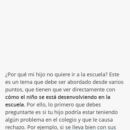
¿Por qué mi hijo no quiere ir a la escuela? Este
es un tema que debe ser abordado desde varios
puntos, que tienen que ver directamente con
cómo el niño se está desenvolviendo en la
escuela
. Por ello, lo primero que debes
preguntarte es si tu hijo podría estar teniendo
algún problema en el colegio y que le causa
rechazo. Por ejemplo, si
se lleva bien con sus