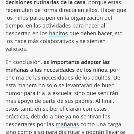
decisiones rutinarias de la casa
, porque estás
repercuten de forma directa en ellos. Hacer que
los niños participen en la organización del
tiempo, en las actividades para hacer al
despertar, en los
hábitos
que deben hacer, etc.
los hace más colaborativos y se sienten
valiosos.
En conclusión,
es importante adaptar las
mañanas a las necesidades de los niños
, por
encima de las necesidades de los adultos. De
esta manera no solo se levantarán de buen
humor para ir a la escuela, sino que sentirán
más apoyo de parte de sus padres. Al final,
estos también se beneficiarán con estas
prácticas, debido a que ya no sentirán los
despertares por las
mañanas
como una carga
sino como algo para disfrutar y podrán llevarse