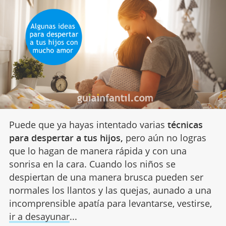
Puede que ya hayas intentado varias
técnicas
para despertar a tus hijos,
pero aún no logras
que lo hagan de manera rápida y con una
sonrisa en la cara. Cuando los niños se
despiertan de una manera brusca pueden ser
normales los llantos y las quejas, aunado a una
incomprensible apatía para levantarse, vestirse,
ir a desayunar
...