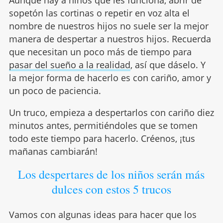
Aunque hay a niños que les funciona, abrir de
sopetón las cortinas o repetir en voz alta el
nombre de nuestros hijos no suele ser la mejor
manera de despertar a nuestros hijos. Recuerda
que necesitan un poco más de tiempo para
pasar del sueño a la realidad
, así que dáselo. Y
la mejor forma de hacerlo es con cariño, amor y
un poco de paciencia.
Un truco, empieza a despertarlos con cariño diez
minutos antes, permitiéndoles que se tomen
todo este tiempo para hacerlo. Créenos, ¡tus
mañanas cambiarán!
Los despertares de los niños serán más
dulces con estos 5 trucos
Vamos con algunas ideas para hacer que los