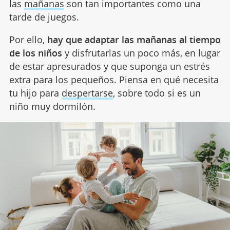
las
mañanas
son tan importantes como una
tarde de juegos.
Por ello,
hay que adaptar las mañanas al tiempo
de los niños
y disfrutarlas un poco más, en lugar
de estar apresurados y que suponga un estrés
extra para los pequeños. Piensa en qué necesita
tu hijo para
despertarse
, sobre todo si es un
niño muy dormilón.