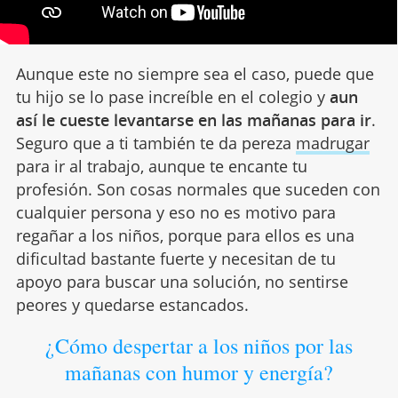
Aunque este no siempre sea el caso, puede que
tu hijo se lo pase increíble en el colegio y
aun
así le cueste levantarse en las mañanas para ir
.
Seguro que a ti también te da pereza
madrugar
para ir al trabajo, aunque te encante tu
profesión. Son cosas normales que suceden con
cualquier persona y eso no es motivo para
regañar a los niños, porque para ellos es una
dificultad bastante fuerte y necesitan de tu
apoyo para buscar una solución, no sentirse
peores y quedarse estancados.
¿Cómo despertar a los niños por las
mañanas con humor y energía?