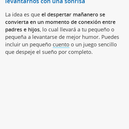
levantarnos con una sonrisa
La idea es que
el despertar mañanero se
convierta en un momento de conexión entre
padres e hijos
, lo cual llevará a tu pequeño o
pequeña a levantarse de mejor humor. Puedes
incluir un pequeño
cuento
o un juego sencillo
que despeje el sueño por completo.