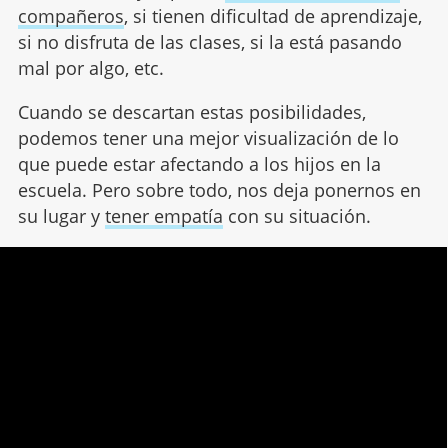
compañeros
, si tienen dificultad de aprendizaje,
si no disfruta de las clases, si la está pasando
mal por algo, etc.
Cuando se descartan estas posibilidades,
podemos tener una mejor visualización de lo
que puede estar afectando a los hijos en la
escuela. Pero sobre todo, nos deja ponernos en
su lugar y
tener empatía
con su situación.