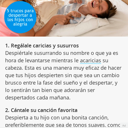
1. Regálale caricias y susurros
Despiértale susurrando su nombre o que ya es
hora de levantarse mientras le
acaricias
su
cabeza. Esta es una manera muy eficaz de hacer
que tus hijos despierten sin que sea un cambio
brusco entre la fase del sueño y el despertar, y
lo sentirán tan bien que adorarán ser
despertados cada mañana.
2. Cántale su canción favorita
Despierta a tu hijo con una bonita canción,
preferiblemente que sea de tonos suaves, como
Ad