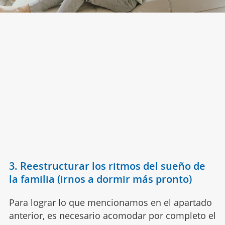
3. Reestructurar los ritmos del sueño de
la familia (irnos a dormir más pronto)
Para lograr lo que mencionamos en el apartado
anterior, es necesario acomodar por completo el