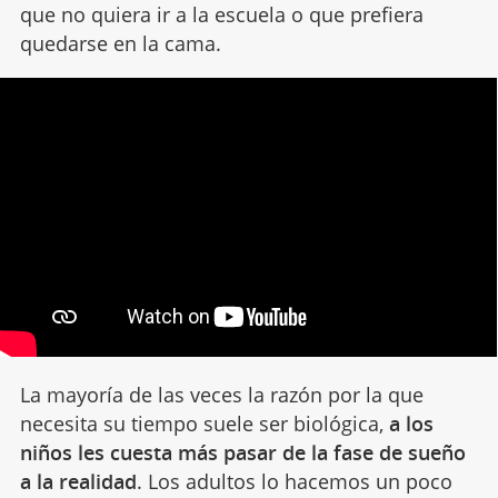
que no quiera ir a la escuela o que prefiera
quedarse en la cama.
La mayoría de las veces la razón por la que
necesita su tiempo suele ser biológica,
a los
niños les cuesta más pasar de la fase de sueño
a la realidad
. Los adultos lo hacemos un poco