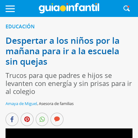
EDUCACIÓN
Despertar a los niños por la
mañana para ir a la escuela
sin quejas
Trucos para que padres e hijos se
levanten con energía y sin prisas para ir
al colegio
Amaya de Miguel
,
Asesora de familias