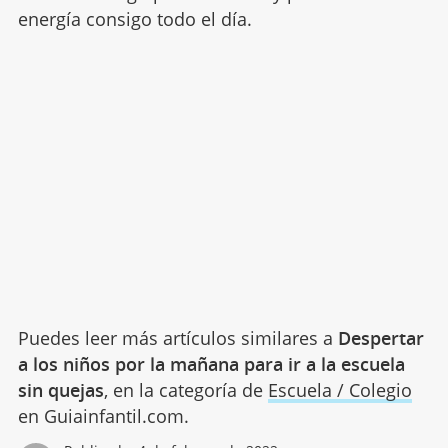
energía consigo todo el día.
Puedes leer más artículos similares a
Despertar
a los niños por la mañana para ir a la escuela
sin quejas
, en la categoría de
Escuela / Colegio
en Guiainfantil.com.