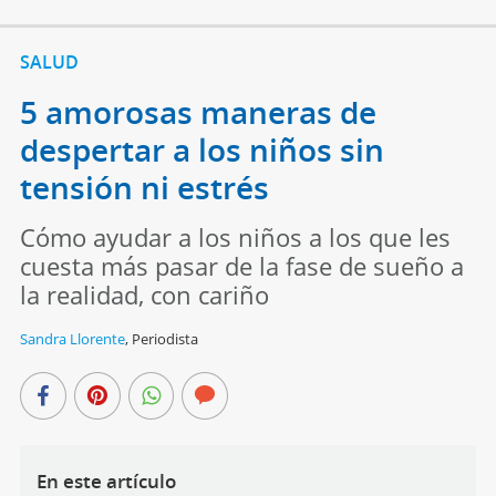
SALUD
5 amorosas maneras de
despertar a los niños sin
tensión ni estrés
Cómo ayudar a los niños a los que les
cuesta más pasar de la fase de sueño a
la realidad, con cariño
Sandra Llorente
,
Periodista
En este artículo