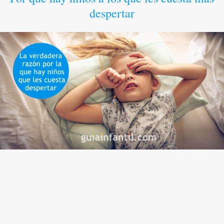
despertar