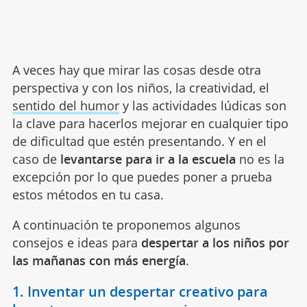
A veces hay que mirar las cosas desde otra
perspectiva y con los niños, la creatividad, el
sentido del humor
y las actividades lúdicas son
la clave para hacerlos mejorar en cualquier tipo
de dificultad que estén presentando. Y en el
caso de
levantarse para ir a la escuela
no es la
excepción por lo que puedes poner a prueba
estos métodos en tu casa.
A continuación te proponemos algunos
consejos e ideas para
despertar a los niños por
las mañanas con más energía
.
1. Inventar un despertar creativo para