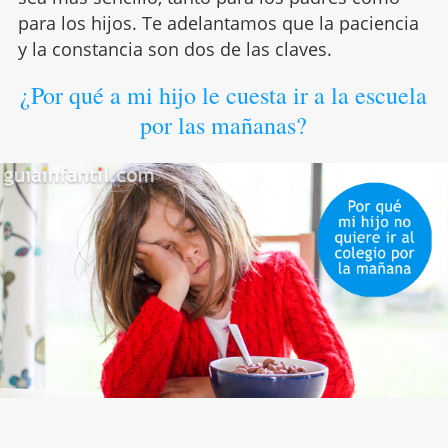
para los hijos. Te adelantamos que la paciencia
y la constancia son dos de las claves.
¿Por qué a mi hijo le cuesta ir a la escuela
por las mañanas?