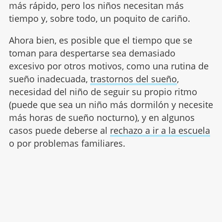
más rápido, pero los niños necesitan más
tiempo y, sobre todo, un poquito de cariño.
Ahora bien, es posible que el tiempo que se
toman para despertarse sea demasiado
excesivo por otros motivos, como una rutina de
sueño inadecuada,
trastornos del sueño
,
necesidad del niño de seguir su propio ritmo
(puede que sea un niño más dormilón y necesite
más horas de sueño nocturno), y en algunos
casos puede deberse al
rechazo a ir a la escuela
o por problemas familiares.