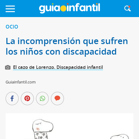
OCIO
La incomprensión que sufren
los niños con discapacidad
El cazo de Lorenzo. Discapacidad infantil
Guiainfantil.com