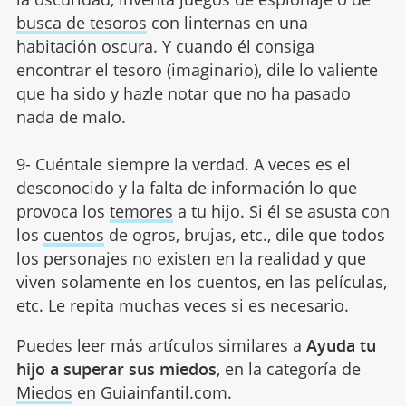
busca de tesoros
con linternas en una
habitación oscura. Y cuando él consiga
encontrar el tesoro (imaginario), dile lo valiente
que ha sido y hazle notar que no ha pasado
nada de malo.
9- Cuéntale siempre la verdad. A veces es el
desconocido y la falta de información lo que
provoca los
temores
a tu hijo. Si él se asusta con
los
cuentos
de ogros, brujas, etc., dile que todos
los personajes no existen en la realidad y que
viven solamente en los cuentos, en las películas,
etc. Le repita muchas veces si es necesario.
Puedes leer más artículos similares a
Ayuda tu
hijo a superar sus miedos
, en la categoría de
Miedos
en Guiainfantil.com.