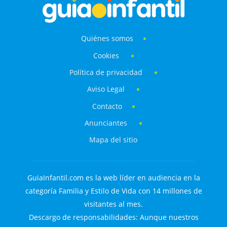
Quiénes somos
Cookies
Política de privacidad
Aviso Legal
Contacto
Anunciantes
Mapa del sitio
GuiaInfantil.com es la web líder en audiencia en la
categoría Familia y Estilo de Vida con 14 millones de
visitantes al mes.
Descargo de responsabilidades: Aunque nuestros