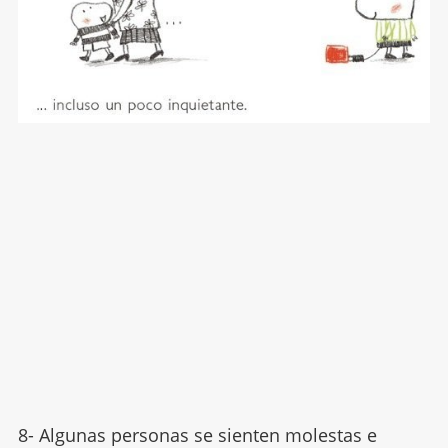
8- Algunas personas se sienten molestas e