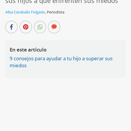
sus hijos a que enfrenten sus miedos
Alba Caraballo Folgado
,
Periodista
En este artículo
9 consejos para ayudar a tu hijo a superar sus
miedos