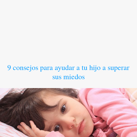
9 consejos para ayudar a tu hijo a superar
sus miedos