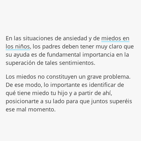
En las situaciones de ansiedad y de
miedos en
los niños
, los padres deben tener muy claro que
su ayuda es de fundamental importancia en la
superación de tales sentimientos.
Los miedos no constituyen un grave problema.
De ese modo, lo importante es identificar de
qué tiene miedo tu hijo y a partir de ahí,
posicionarte a su lado para que juntos superéis
ese mal momento.