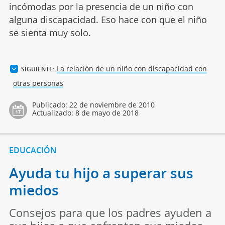
incómodas por la presencia de un niño con
alguna discapacidad. Eso hace con que el niño
se sienta muy solo.
La relación de un niño con discapacidad con
SIGUIENTE:
otras personas
Publicado:
22 de noviembre de 2010
Actualizado:
8 de mayo de 2018
EDUCACIÓN
Ayuda tu hijo a superar sus
miedos
Consejos para que los padres ayuden a