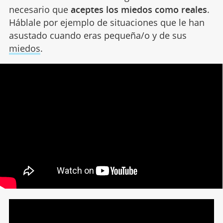
necesario que
aceptes los miedos como reales
.
Háblale por ejemplo de situaciones que le han
asustado cuando eras pequeña/o y de sus
miedos
.