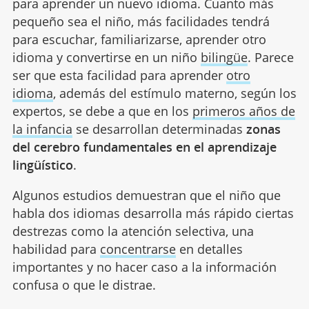
para aprender un nuevo idioma. Cuanto más
pequeño sea el niño, más facilidades tendrá
para escuchar, familiarizarse, aprender otro
idioma y convertirse en un niño
bilingüe
. Parece
ser que esta facilidad para aprender
otro
idioma
, además del estímulo materno, según los
expertos, se debe a que en los
primeros años de
la infancia
se desarrollan determinadas
zonas
del cerebro fundamentales en el aprendizaje
lingüístico
.
Algunos estudios demuestran que el niño que
habla dos idiomas desarrolla más rápido ciertas
destrezas como la atención selectiva, una
habilidad para
concentrarse
en detalles
importantes y no hacer caso a la información
confusa o que le distrae.