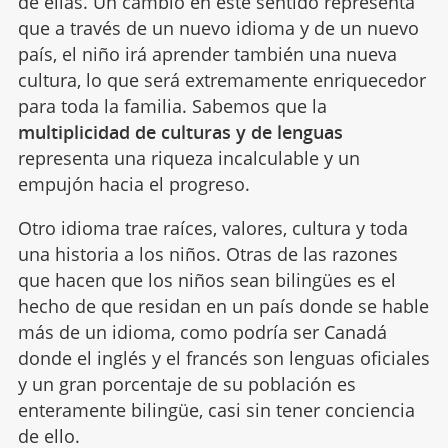
de ellas. Un cambio en este sentido representa
que a través de un nuevo idioma y de un nuevo
país, el niño irá aprender también una nueva
cultura, lo que será extremamente enriquecedor
para toda la familia. Sabemos que la
multiplicidad de culturas y de lenguas
representa una riqueza incalculable y un
empujón hacia el progreso.
Otro idioma trae raíces, valores, cultura y toda
una historia a los niños. Otras de las razones
que hacen que los niños sean bilingües es el
hecho de que residan en un país donde se hable
más de un idioma, como podría ser Canadá
donde el inglés y el francés son lenguas oficiales
y un gran porcentaje de su población es
enteramente bilingüe, casi sin tener conciencia
de ello.