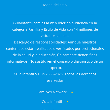
Mapa del sitio
GuiaInfantil.com es la web líder en audiencia en la
categoría Familia y Estilo de Vida con 14 millones de
visitantes al mes.
Descargo de responsabilidades: Aunque nuestros
contenidos están realizados o verificados por profesionales
de la salud y la educación, únicamente tienen fines
informativos. No sustituyen el consejo o diagnóstico de un
experto.
Guía Infantil S.L. © 2000-2026. Todos los derechos
reservados.
Familyes Network
Guía Infantil