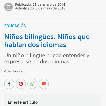
Publicado:
21 de enero de 2014
Actualizado:
8 de mayo de 2018
EDUCACIÓN
Niños bilingües. Niños que
hablan dos idiomas
Un niño bilingüe puede entender y
expresarse en dos idiomas
Guiainfantil.com
En este artículo