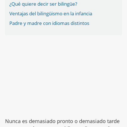
¿Qué quiere decir ser bilingüe?
Ventajas del bilingüismo en la infancia
Padre y madre con idiomas distintos
Nunca es demasiado pronto o demasiado tarde