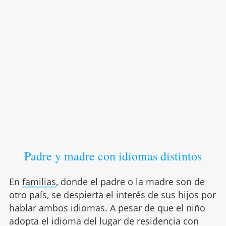
Padre y madre con idiomas distintos
En
familias
, donde el padre o la madre son de
otro país, se despierta el interés de sus hijos por
hablar ambos idiomas. A pesar de que el niño
adopta el idioma del lugar de residencia con