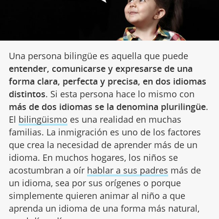
Una persona bilingüe es aquella que puede
entender, comunicarse y expresarse de una
forma clara, perfecta y precisa, en dos idiomas
distintos
. Si esta persona hace lo mismo con
más de dos idiomas se la denomina plurilingüe
.
El
bilingüismo
es una realidad en muchas
familias. La inmigración es uno de los factores
que crea la necesidad de aprender más de un
idioma. En muchos hogares, los niños se
acostumbran a oír
hablar a sus padres
más de
un idioma, sea por sus orígenes o porque
simplemente quieren animar al niño a que
aprenda un idioma de una forma más natural,