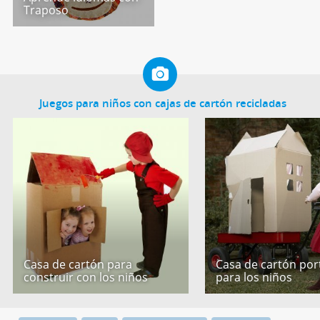
Traposo
Juegos para niños con cajas de cartón recicladas
Casa de cartón para
Casa de cartón port
construir con los niños
para los niños