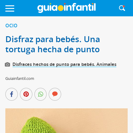
OCIO
Disfraz para bebés. Una
tortuga hecha de punto
Disfraces hechos de punto para bebés. Animales
Guiainfantil.com