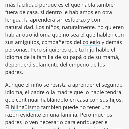
más facilidad porque es el que habla también
fuera de casa, si dentro le hablamos en otra
lengua, la aprenderá sin esfuerzo y con
naturalidad. Los niños, naturalmente, no quieren
hablar otro idioma que no sea el que hablen con
sus amiguitos, compañeros del
colegio
y demás
personas. Pero si quieres que tu hijo hable el
idioma de la familia de su papá o de su mamá,
dependerá solamente del empeño de los
padres.
Aunque el niño se resista a aprender el segundo
idioma, el padre o la madre que lo hable tendrá
que continuar hablándolo en casa con sus hijos.
El
bilingüismo
también puede no tener una
razón evidente en una familia. Pero muchos
padres lo ven necesario para enriquecer el