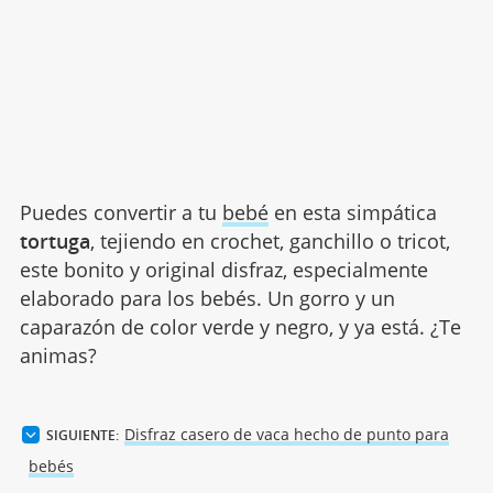
Puedes convertir a tu
bebé
en esta simpática
tortuga
, tejiendo en crochet, ganchillo o tricot,
este bonito y original disfraz, especialmente
elaborado para los bebés. Un gorro y un
caparazón de color verde y negro, y ya está. ¿Te
animas?
Disfraz casero de vaca hecho de punto para
SIGUIENTE:
bebés