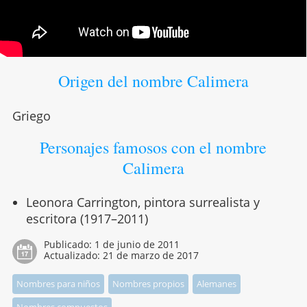
Origen del nombre Calimera
Griego
Personajes famosos con el nombre
Calimera
Leonora Carrington, pintora surrealista y
escritora (1917–2011)
Publicado:
1 de junio de 2011
Actualizado:
21 de marzo de 2017
Nombres para niños
Nombres propios
Alemanes