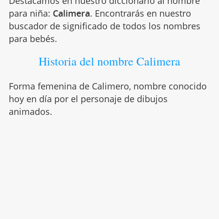
Destacamos en nuestro diccionario al nombre
para niña:
Calimera
. Encontrarás en nuestro
buscador de significado de todos los nombres
para bebés.
Historia del nombre Calimera
Forma femenina de Calimero, nombre conocido
hoy en día por el personaje de dibujos
animados.