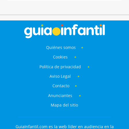
Quiénes somos
Cookies
Política de privacidad
Aviso Legal
Contacto
Anunciantes
Mapa del sitio
GuiaInfantil.com es la web líder en audiencia en la