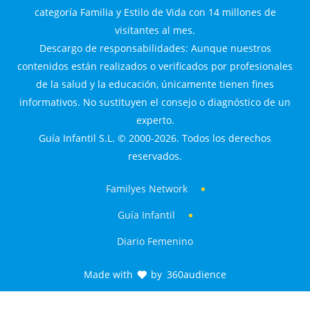
categoría Familia y Estilo de Vida con 14 millones de
visitantes al mes.
Descargo de responsabilidades: Aunque nuestros
contenidos están realizados o verificados por profesionales
de la salud y la educación, únicamente tienen fines
informativos. No sustituyen el consejo o diagnóstico de un
experto.
Guía Infantil S.L. © 2000-2026. Todos los derechos
reservados.
Familyes Network
Guía Infantil
Diario Femenino
Made with
by
360audience