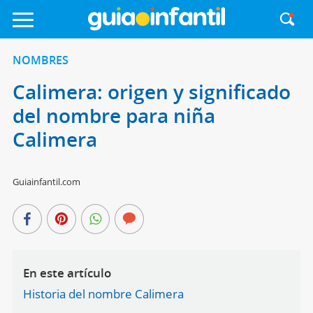
NOMBRES
Calimera: origen y significado
del nombre para niña
Calimera
Guiainfantil.com
En este artículo
Historia del nombre Calimera