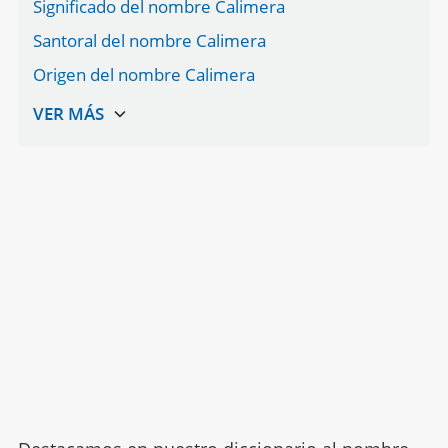
Significado del nombre Calimera
Santoral del nombre Calimera
Origen del nombre Calimera