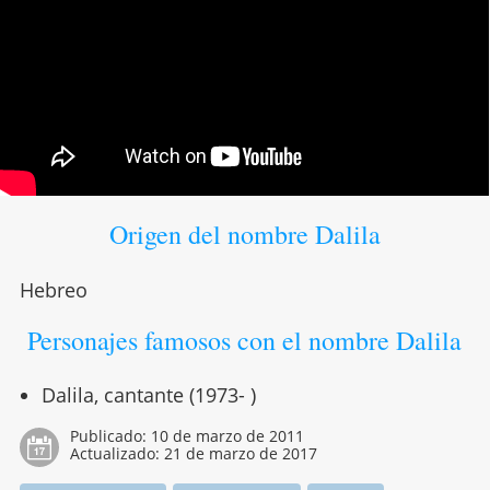
Origen del nombre Dalila
Hebreo
Personajes famosos con el nombre Dalila
Dalila, cantante (1973- )
Publicado:
10 de marzo de 2011
Actualizado:
21 de marzo de 2017