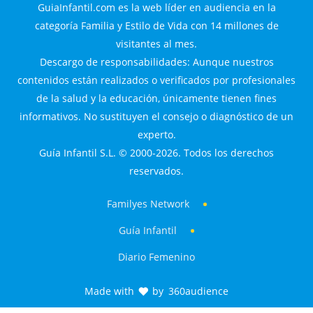
GuiaInfantil.com es la web líder en audiencia en la
categoría Familia y Estilo de Vida con 14 millones de
visitantes al mes.
Descargo de responsabilidades: Aunque nuestros
contenidos están realizados o verificados por profesionales
de la salud y la educación, únicamente tienen fines
informativos. No sustituyen el consejo o diagnóstico de un
experto.
Guía Infantil S.L. © 2000-2026. Todos los derechos
reservados.
Familyes Network
Guía Infantil
Diario Femenino
Made with
by
360audience