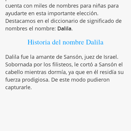
cuenta con miles de nombres para niñas para
ayudarte en esta importante elección.
Destacamos en el diccionario de significado de
nombres el nombre:
Dalila
.
Historia del nombre Dalila
Dalila fue la amante de Sansón, juez de Israel.
Sobornada por los filisteos, le cortó a Sansón el
cabello mientras dormía, ya que en él residía su
fuerza prodigiosa. De este modo pudieron
capturarle.