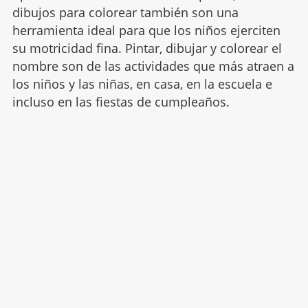
dibujos para colorear también son una
herramienta ideal para que los niños ejerciten
su motricidad fina. Pintar, dibujar y colorear el
nombre son de las actividades que más atraen a
los niños y las niñas, en casa, en la escuela e
incluso en las fiestas de cumpleaños.