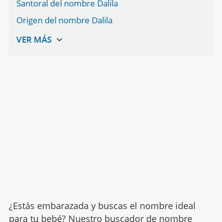
Santoral del nombre Dalila
Origen del nombre Dalila
¿Estás embarazada y buscas el nombre ideal
para tu bebé? Nuestro buscador de nombre