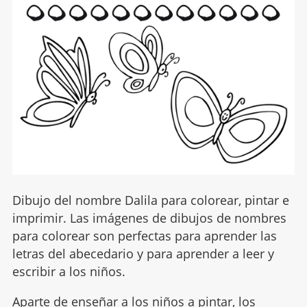
Dibujo del nombre Dalila para colorear, pintar e
imprimir. Las imágenes de dibujos de nombres
para colorear son perfectas para aprender las
letras del abecedario y para aprender a leer y
escribir a los niños.
Aparte de enseñar a los niños a pintar, los