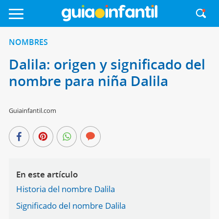
NOMBRES
Dalila: origen y significado del
nombre para niña Dalila
Guiainfantil.com
En este artículo
Historia del nombre Dalila
Significado del nombre Dalila