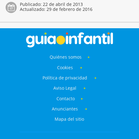
Publicado:
22 de abril de 2013
Actualizado:
29 de febrero de 2016
Quiénes somos
Cookies
Política de privacidad
Aviso Legal
Contacto
Anunciantes
Mapa del sitio