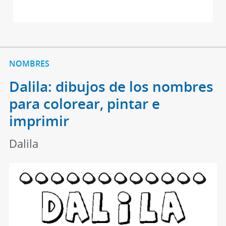
NOMBRES
Dalila: dibujos de los nombres
para colorear, pintar e
imprimir
Dalila