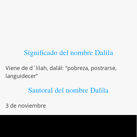
Significado del nombre Dalila
Viene de d´lilah, dalál: "pobreza, postrarse,
languidecer"
Santoral del nombre Dalila
3 de noviembre