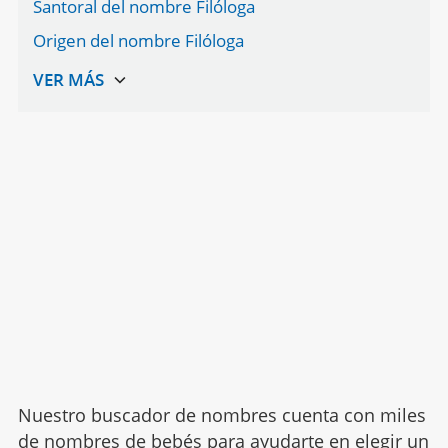
Santoral del nombre Filóloga
Origen del nombre Filóloga
Nuestro buscador de nombres cuenta con miles
de nombres de bebés para ayudarte en elegir un