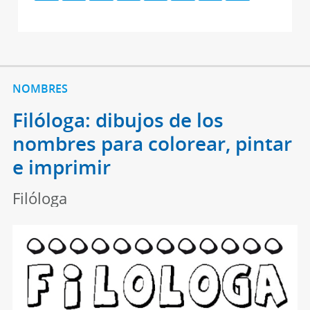
NOMBRES
Filóloga: dibujos de los
nombres para colorear, pintar
e imprimir
Filóloga