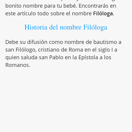
bonito nombre para tu bebé. Encontrarás en
este artículo todo sobre el nombre
Filóloga
.
Historia del nombre Filóloga
Debe su difusión como nombre de bautismo a
san Filólogo, cristiano de Roma en el siglo I a
quien saluda san Pablo en la Epístola a los
Romanos.