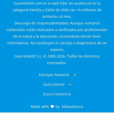
GuiaInfantil.com es la web líder en audiencia en la
categoría Familia y Estilo de Vida con 14 millones de
visitantes al mes.
Descargo de responsabilidades: Aunque nuestros
contenidos están realizados o verificados por profesionales
de la salud y la educación, únicamente tienen fines
informativos. No sustituyen el consejo o diagnóstico de un
experto.
Guía Infantil S.L. © 2000-2026. Todos los derechos
reservados.
Familyes Network
Guía Infantil
Diario Femenino
Made with
by
360audience