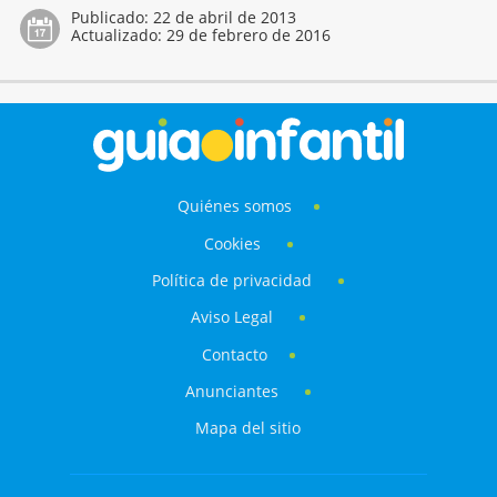
Publicado:
22 de abril de 2013
Actualizado:
29 de febrero de 2016
Quiénes somos
Cookies
Política de privacidad
Aviso Legal
Contacto
Anunciantes
Mapa del sitio