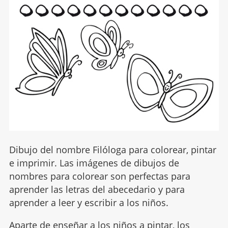
Dibujo del nombre Filóloga para colorear, pintar
e imprimir. Las imágenes de dibujos de
nombres para colorear son perfectas para
aprender las letras del abecedario y para
aprender a leer y escribir a los niños.
Aparte de enseñar a los niños a pintar, los