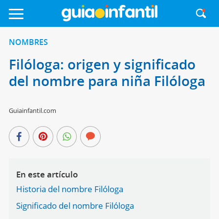
NOMBRES
Filóloga: origen y significado
del nombre para niña Filóloga
Guiainfantil.com
En este artículo
Historia del nombre Filóloga
Significado del nombre Filóloga