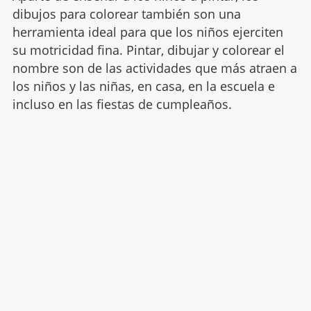
dibujos para colorear también son una
herramienta ideal para que los niños ejerciten
su motricidad fina. Pintar, dibujar y colorear el
nombre son de las actividades que más atraen a
los niños y las niñas, en casa, en la escuela e
incluso en las fiestas de cumpleaños.