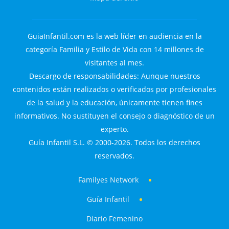
GuiaInfantil.com es la web líder en audiencia en la
categoría Familia y Estilo de Vida con 14 millones de
visitantes al mes.
Descargo de responsabilidades: Aunque nuestros
contenidos están realizados o verificados por profesionales
de la salud y la educación, únicamente tienen fines
informativos. No sustituyen el consejo o diagnóstico de un
experto.
Guía Infantil S.L. © 2000-2026. Todos los derechos
reservados.
Familyes Network
Guía Infantil
Diario Femenino