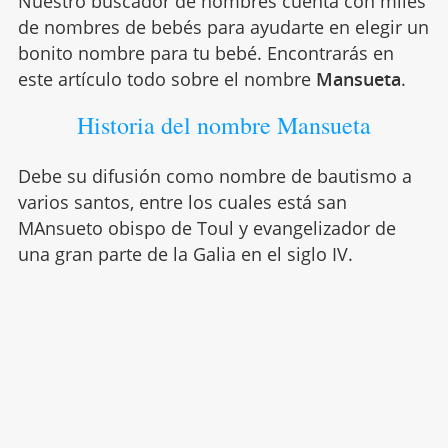
Nuestro buscador de nombres cuenta con miles
de nombres de bebés para ayudarte en elegir un
bonito nombre para tu bebé. Encontrarás en
este artículo todo sobre el nombre
Mansueta
.
Historia del nombre Mansueta
Debe su difusión como nombre de bautismo a
varios santos, entre los cuales está san
MAnsueto obispo de Toul y evangelizador de
una gran parte de la Galia en el siglo IV.