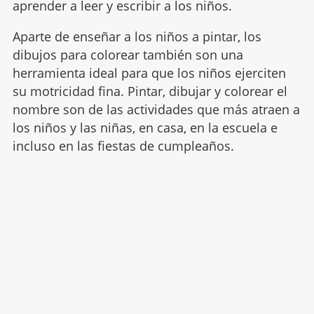
aprender a leer y escribir a los niños.
Aparte de enseñar a los niños a pintar, los
dibujos para colorear también son una
herramienta ideal para que los niños ejerciten
su motricidad fina. Pintar, dibujar y colorear el
nombre son de las actividades que más atraen a
los niños y las niñas, en casa, en la escuela e
incluso en las fiestas de cumpleaños.