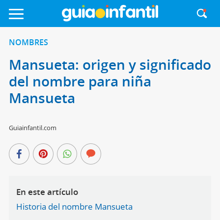
NOMBRES
Mansueta: origen y significado
del nombre para niña
Mansueta
Guiainfantil.com
En este artículo
Historia del nombre Mansueta