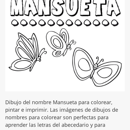
Dibujo del nombre Mansueta para colorear,
pintar e imprimir. Las imágenes de dibujos de
nombres para colorear son perfectas para
aprender las letras del abecedario y para