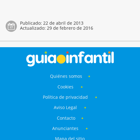
Publicado:
22 de abril de 2013
Actualizado:
29 de febrero de 2016
Quiénes somos
Cookies
Política de privacidad
Aviso Legal
Contacto
Anunciantes
Mapa del sitio