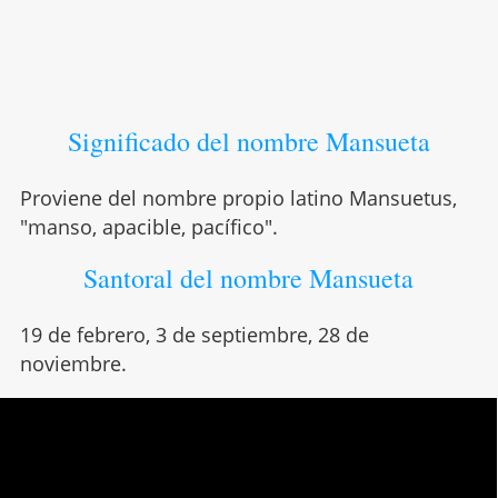
Significado del nombre Mansueta
Proviene del nombre propio latino Mansuetus,
"manso, apacible, pacífico".
Santoral del nombre Mansueta
19 de febrero, 3 de septiembre, 28 de
noviembre.