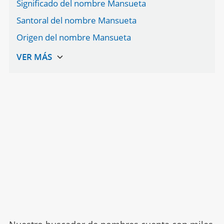
Significado del nombre Mansueta
Santoral del nombre Mansueta
Origen del nombre Mansueta