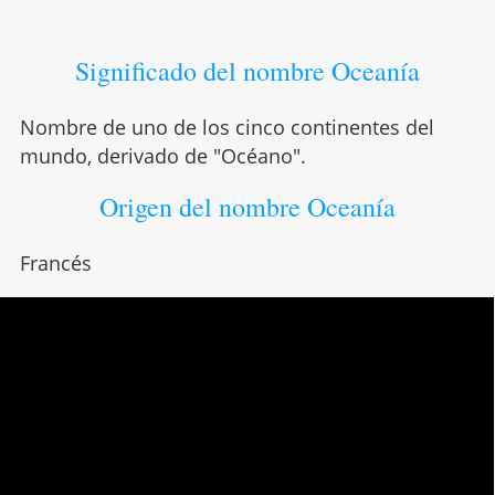
Significado del nombre Oceanía
Nombre de uno de los cinco continentes del
mundo, derivado de "Océano".
Origen del nombre Oceanía
Francés