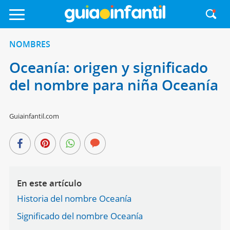
NOMBRES
Oceanía: origen y significado
del nombre para niña Oceanía
Guiainfantil.com
En este artículo
Historia del nombre Oceanía
Significado del nombre Oceanía