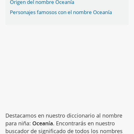
Origen del nombre Oceanía
Personajes famosos con el nombre Oceanía
Destacamos en nuestro diccionario al nombre
para niña:
Oceanía
. Encontrarás en nuestro
buscador de significado de todos los nombres