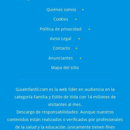
Quiénes somos
Cookies
Política de privacidad
Aviso Legal
Contacto
Anunciantes
Mapa del sitio
GuiaInfantil.com es la web líder en audiencia en la
categoría Familia y Estilo de Vida con 14 millones de
visitantes al mes.
Descargo de responsabilidades: Aunque nuestros
contenidos están realizados o verificados por profesionales
de la salud y la educación, únicamente tienen fines