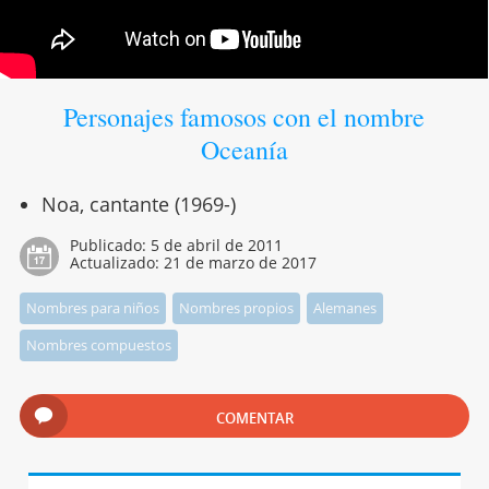
Personajes famosos con el nombre
Oceanía
Noa, cantante (1969-)
Publicado:
5 de abril de 2011
Actualizado:
21 de marzo de 2017
Nombres para niños
Nombres propios
Alemanes
Nombres compuestos
COMENTAR