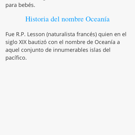
para bebés.
Historia del nombre Oceanía
Fue R.P. Lesson (naturalista francés) quien en el
siglo XIX bautizó con el nombre de Oceanía a
aquel conjunto de innumerables islas del
pacífico.