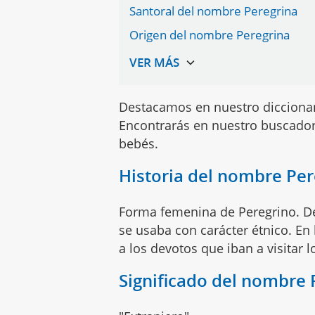
Santoral del nombre Peregrina
Origen del nombre Peregrina
Destacamos en nuestro dicciona
Encontrarás en nuestro buscador
bebés.
Historia del nombre Per
Forma femenina de Peregrino. Del
se usaba con carácter étnico. En
a los devotos que iban a visitar l
Significado del nombre 