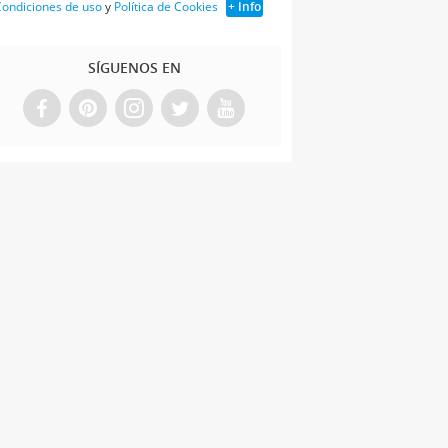
ondiciones de uso
y
Política de Cookies
+ Info
SÍGUENOS EN