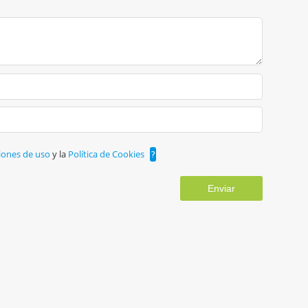
iones de uso
y la
Política de Cookies
?
Enviar