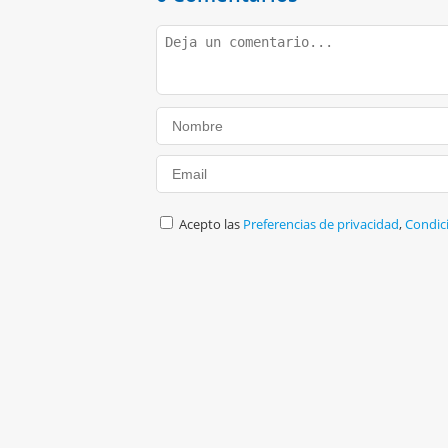
Acepto las
Preferencias de privacidad
,
Condic