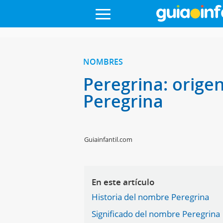
NOMBRES
Peregrina: orige
Peregrina
Guiainfantil.com
En este artículo
Historia del nombre Peregrina
Significado del nombre Peregrina