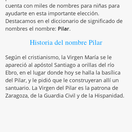
cuenta con miles de nombres para niñas para
ayudarte en esta importante elección.
Destacamos en el diccionario de significado de
nombres el nombre:
Pilar
.
Historia del nombre Pilar
Según el cristianismo, la Virgen María se le
apareció al apóstol Santiago a orillas del río
Ebro, en el lugar donde hoy se halla la basílica
del Pilar, y le pidió que le construyeran allí un
santuario. La Virgen del Pilar es la patrona de
Zaragoza, de la Guardia Civil y de la Hispanidad.