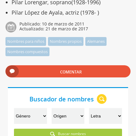
Pilar Lorengar, soprano(1928-1996)
Pilar López de Ayala, actriz (1978- )
Publicado:
10 de marzo de 2011
Actualizado:
21 de marzo de 2017
Nombres para niños
Nombres propios
Alemanes
Nombres compuestos
COMENTAR
Buscador de nombres
Buscar nombres