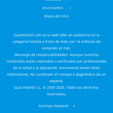
Anunciantes
Mapa del sitio
GuiaInfantil.com es la web líder en audiencia en la
categoría Familia y Estilo de Vida con 14 millones de
visitantes al mes.
Descargo de responsabilidades: Aunque nuestros
contenidos están realizados o verificados por profesionales
de la salud y la educación, únicamente tienen fines
informativos. No sustituyen el consejo o diagnóstico de un
experto.
Guía Infantil S.L. © 2000-2026. Todos los derechos
reservados.
Familyes Network