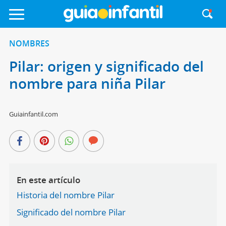
NOMBRES
Pilar: origen y significado del
nombre para niña Pilar
Guiainfantil.com
En este artículo
Historia del nombre Pilar
Significado del nombre Pilar