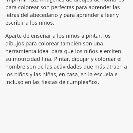
para colorear son perfectas para aprender las
letras del abecedario y para aprender a leer y
escribir a los niños.
Aparte de enseñar a los niños a pintar, los
dibujos para colorear también son una
herramienta ideal para que los niños ejerciten
su motricidad fina. Pintar, dibujar y colorear el
nombre son de las actividades que más atraen a
los niños y las niñas, en casa, en la escuela e
incluso en las fiestas de cumpleaños.