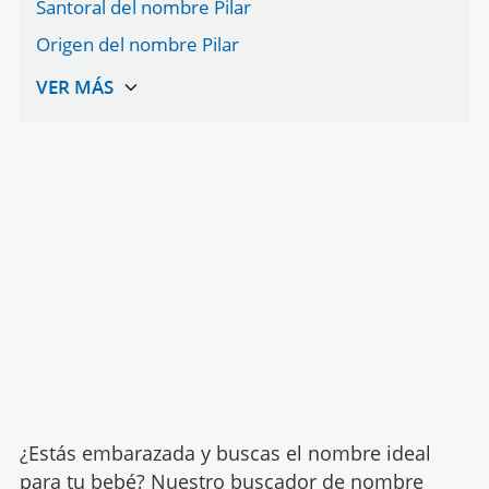
Santoral del nombre Pilar
Origen del nombre Pilar
¿Estás embarazada y buscas el nombre ideal
para tu bebé? Nuestro buscador de nombre