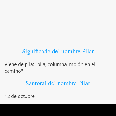
Significado del nombre Pilar
Viene de pila: "pila, columna, mojón en el
camino"
Santoral del nombre Pilar
12 de octubre