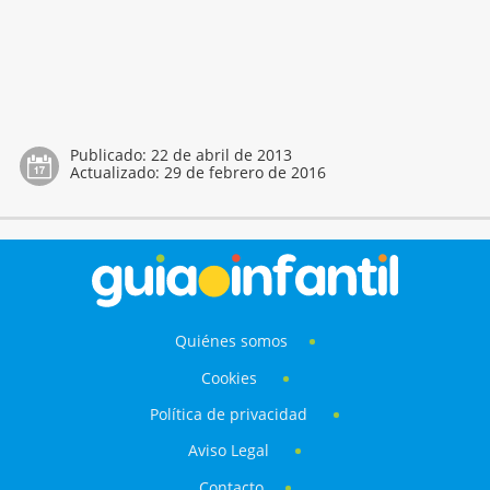
Publicado:
22 de abril de 2013
Actualizado:
29 de febrero de 2016
Quiénes somos
Cookies
Política de privacidad
Aviso Legal
Contacto