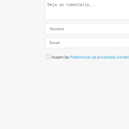
Acepto las
Preferencias de privacidad
,
Condic