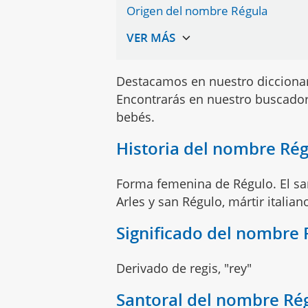
Origen del nombre Régula
Destacamos en nuestro dicciona
Encontrarás en nuestro buscador
bebés.
Historia del nombre Ré
Forma femenina de Régulo. El san
Arles y san Régulo, mártir italiano
Significado del nombre 
Derivado de regis, "rey"
Santoral del nombre Ré