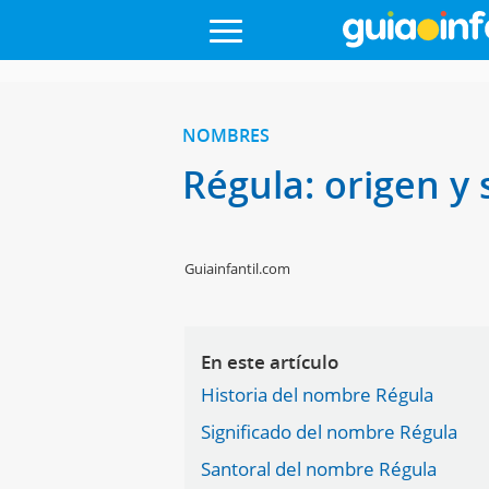
NOMBRES
Régula: origen y
Guiainfantil.com
En este artículo
Historia del nombre Régula
Significado del nombre Régula
Santoral del nombre Régula