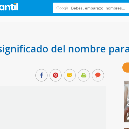
 significado del nombre par