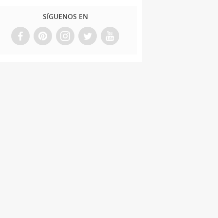
SÍGUENOS EN