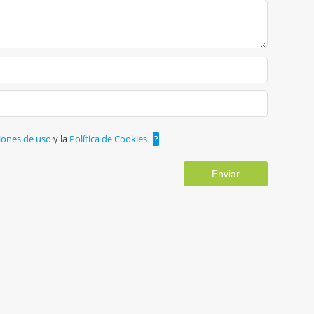
iones de uso
y la
Política de Cookies
?
Enviar