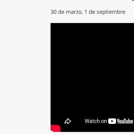
30 de marzo, 1 de septiembre