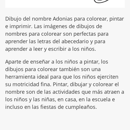
Dibujo del nombre Adonias para colorear, pintar
e imprimir. Las imágenes de dibujos de
nombres para colorear son perfectas para
aprender las letras del abecedario y para
aprender a leer y escribir a los niños.
Aparte de enseñar a los niños a pintar, los
dibujos para colorear también son una
herramienta ideal para que los niños ejerciten
su motricidad fina. Pintar, dibujar y colorear el
nombre son de las actividades que más atraen a
los niños y las niñas, en casa, en la escuela e
incluso en las fiestas de cumpleaños.