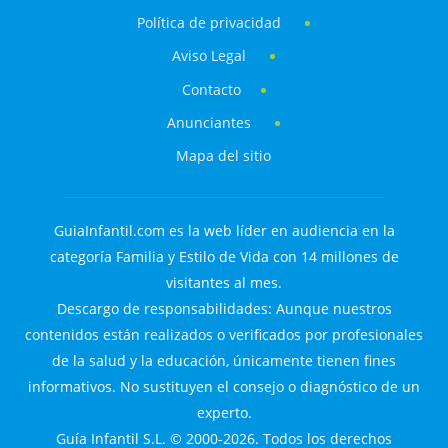
Política de privacidad
Aviso Legal
Contacto
Anunciantes
Mapa del sitio
GuiaInfantil.com es la web líder en audiencia en la
categoría Familia y Estilo de Vida con 14 millones de
visitantes al mes.
Descargo de responsabilidades: Aunque nuestros
contenidos están realizados o verificados por profesionales
de la salud y la educación, únicamente tienen fines
informativos. No sustituyen el consejo o diagnóstico de un
experto.
Guía Infantil S.L. © 2000-2026. Todos los derechos