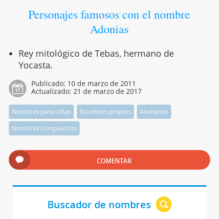
Personajes famosos con el nombre
Adonias
Rey mitológico de Tebas, hermano de
Yocasta.
Publicado:
10 de marzo de 2011
Actualizado:
21 de marzo de 2017
Nombres para niñas
Nombres propios
Alemanes
Nombres compuestos
COMENTAR
Buscador de nombres