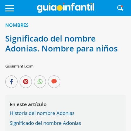
NOMBRES
Significado del nombre
Adonias. Nombre para niños
Guiainfantil.com
En este artículo
Historia del nombre Adonias
Significado del nombre Adonias