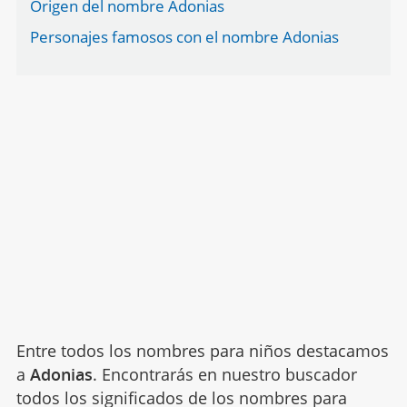
Origen del nombre Adonias
Personajes famosos con el nombre Adonias
Entre todos los nombres para niños destacamos
a
Adonias
. Encontrarás en nuestro buscador
todos los significados de los nombres para