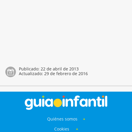
Publicado:
22 de abril de 2013
Actualizado:
29 de febrero de 2016
Quiénes somos
Cookies