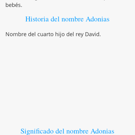
bebés.
Historia del nombre Adonias
Nombre del cuarto hijo del rey David.
Significado del nombre Adonias