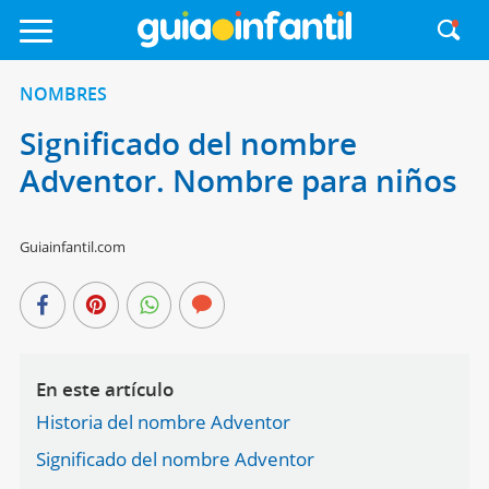
NOMBRES
Significado del nombre
Adventor. Nombre para niños
Guiainfantil.com
En este artículo
Historia del nombre Adventor
Significado del nombre Adventor