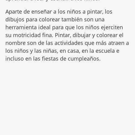
Aparte de enseñar a los niños a pintar, los
dibujos para colorear también son una
herramienta ideal para que los niños ejerciten
su motricidad fina. Pintar, dibujar y colorear el
nombre son de las actividades que más atraen a
los niños y las niñas, en casa, en la escuela e
incluso en las fiestas de cumpleaños.