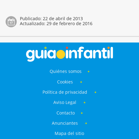
Publicado:
22 de abril de 2013
Actualizado:
29 de febrero de 2016
Quiénes somos
Cookies
Política de privacidad
Aviso Legal
Contacto
Anunciantes
Mapa del sitio