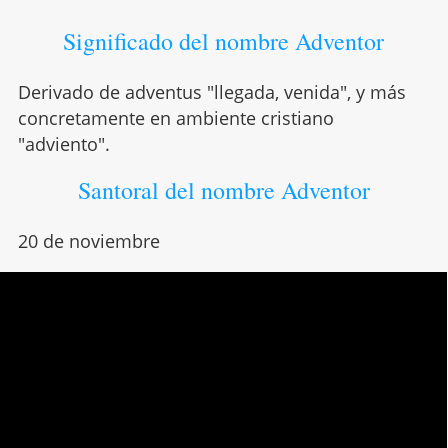
Significado del nombre Adventor
Derivado de adventus "llegada, venida", y más
concretamente en ambiente cristiano
"adviento".
Santoral del nombre Adventor
20 de noviembre