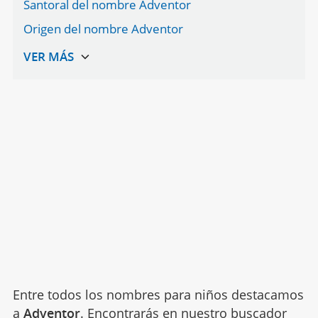
Santoral del nombre Adventor
Origen del nombre Adventor
Entre todos los nombres para niños destacamos
a
Adventor
. Encontrarás en nuestro buscador