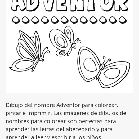
Dibujo del nombre Adventor para colorear,
pintar e imprimir. Las imágenes de dibujos de
nombres para colorear son perfectas para
aprender las letras del abecedario y para
aprender a leer y escribir a los niños.