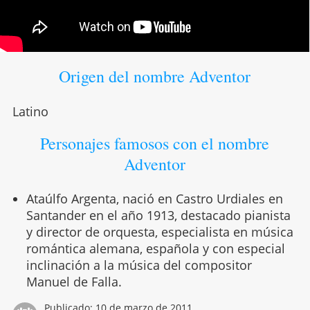
Origen del nombre Adventor
Latino
Personajes famosos con el nombre
Adventor
Ataúlfo Argenta, nació en Castro Urdiales en
Santander en el año 1913, destacado pianista
y director de orquesta, especialista en música
romántica alemana, española y con especial
inclinación a la música del compositor
Manuel de Falla.
Publicado:
10 de marzo de 2011