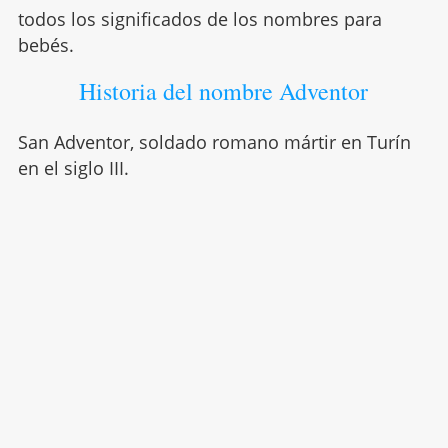
todos los significados de los nombres para
bebés.
Historia del nombre Adventor
San Adventor, soldado romano mártir en Turín
en el siglo III.