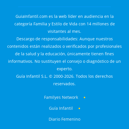
GuiaInfantil.com es la web líder en audiencia en la
categoría Familia y Estilo de Vida con 14 millones de
visitantes al mes.
Descargo de responsabilidades: Aunque nuestros
contenidos están realizados o verificados por profesionales
de la salud y la educación, únicamente tienen fines
informativos. No sustituyen el consejo o diagnóstico de un
experto.
Guía Infantil S.L. © 2000-2026. Todos los derechos
reservados.
Familyes Network
Guía Infantil
Diario Femenino