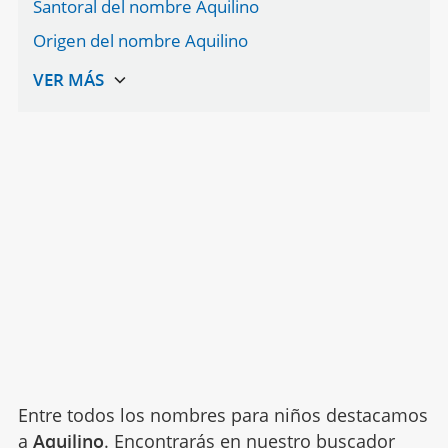
Santoral del nombre Aquilino
Origen del nombre Aquilino
Entre todos los nombres para niños destacamos
a
Aquilino
. Encontrarás en nuestro buscador