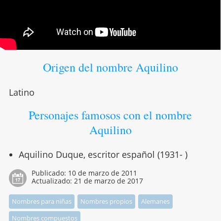
Origen del nombre Aquilino
Latino
Personajes famosos con el nombre
Aquilino
Aquilino Duque, escritor español (1931- )
Publicado:
10 de marzo de 2011
Actualizado:
21 de marzo de 2017
Nombres para niñas
Nombres propios
Alemanes
Nombres compuestos