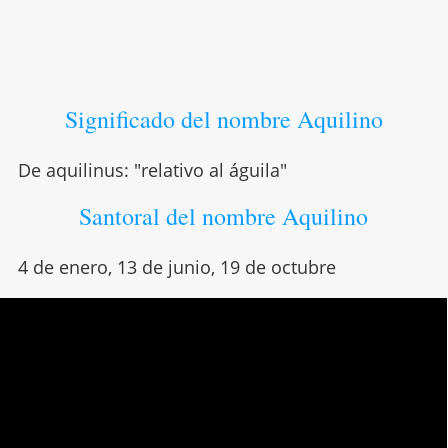
Significado del nombre Aquilino
De aquilinus: "relativo al águila"
Santoral del nombre Aquilino
4 de enero, 13 de junio, 19 de octubre