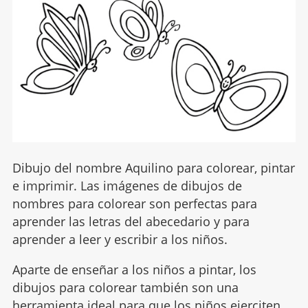
Dibujo del nombre Aquilino para colorear, pintar
e imprimir. Las imágenes de dibujos de
nombres para colorear son perfectas para
aprender las letras del abecedario y para
aprender a leer y escribir a los niños.
Aparte de enseñar a los niños a pintar, los
dibujos para colorear también son una
herramienta ideal para que los niños ejerciten