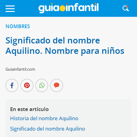
NOMBRES
Significado del nombre
Aquilino. Nombre para niños
Guiainfantil.com
En este artículo
Historia del nombre Aquilino
Significado del nombre Aquilino