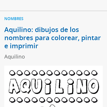
NOMBRES
Aquilino: dibujos de los
nombres para colorear, pintar
e imprimir
Aquilino