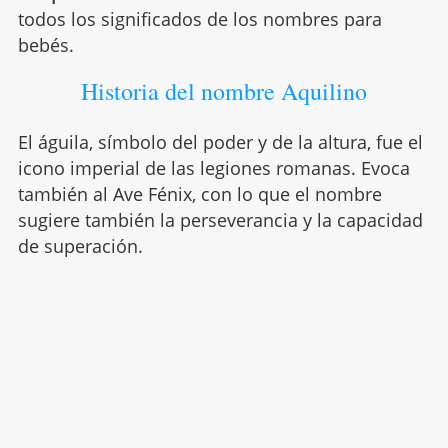
todos los significados de los nombres para
bebés.
Historia del nombre Aquilino
El águila, símbolo del poder y de la altura, fue el
icono imperial de las legiones romanas. Evoca
también al Ave Fénix, con lo que el nombre
sugiere también la perseverancia y la capacidad
de superación.