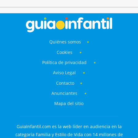
Quiénes somos
Cookies
Política de privacidad
Aviso Legal
Contacto
Anunciantes
Mapa del sitio
GuiaInfantil.com es la web líder en audiencia en la
categoría Familia y Estilo de Vida con 14 millones de