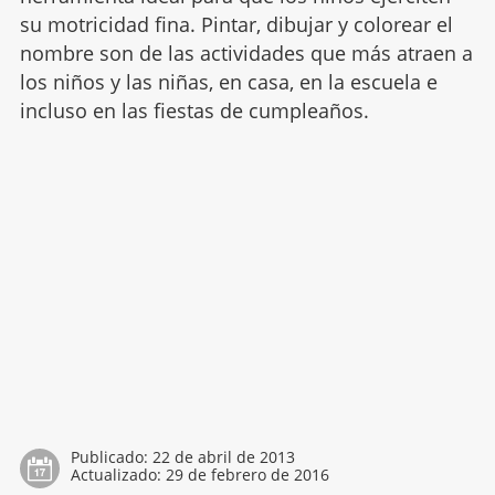
su motricidad fina. Pintar, dibujar y colorear el
nombre son de las actividades que más atraen a
los niños y las niñas, en casa, en la escuela e
incluso en las fiestas de cumpleaños.
Publicado:
22 de abril de 2013
Actualizado:
29 de febrero de 2016