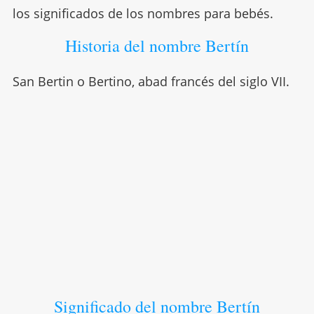
los significados de los nombres para bebés.
Historia del nombre Bertín
San Bertin o Bertino, abad francés del siglo VII.
Significado del nombre Bertín