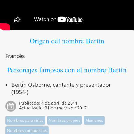
Origen del nombre Bertín
Francés
Personajes famosos con el nombre Bertín
Bertín Osborne, cantante y presentador
(1954-)
Publicado:
4 de abril de 2011
Actualizado:
21 de marzo de 2017
Nombres para niñas
Nombres propios
Alemanes
Nombres compuestos