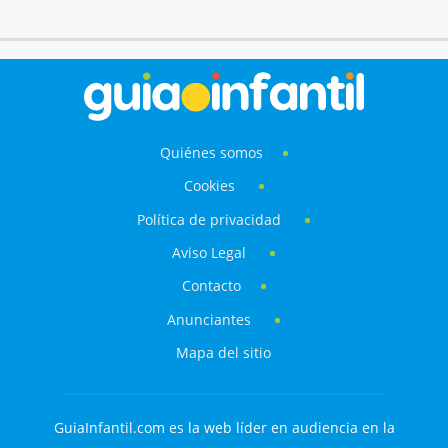
Quiénes somos
Cookies
Política de privacidad
Aviso Legal
Contacto
Anunciantes
Mapa del sitio
GuiaInfantil.com es la web líder en audiencia en la