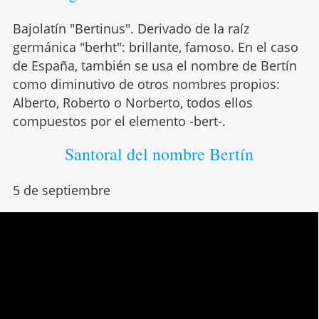
Bajolatín "Bertinus". Derivado de la raíz
germánica "berht": brillante, famoso. En el caso
de España, también se usa el nombre de Bertín
como diminutivo de otros nombres propios:
Alberto, Roberto o Norberto, todos ellos
compuestos por el elemento -bert-.
Santoral del nombre Bertín
5 de septiembre