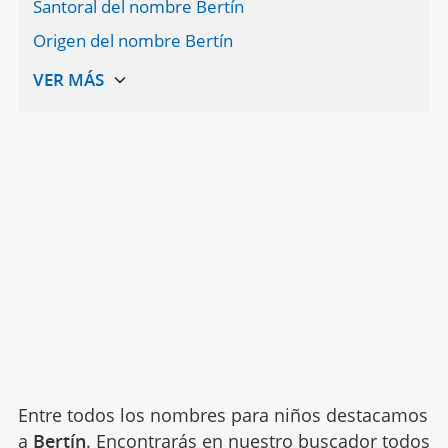
Santoral del nombre Bertín
Origen del nombre Bertín
Entre todos los nombres para niños destacamos
a
Bertín
. Encontrarás en nuestro buscador todos