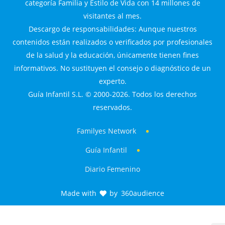
categoría Familia y Estilo de Vida con 14 millones de
visitantes al mes.
Descargo de responsabilidades: Aunque nuestros
contenidos están realizados o verificados por profesionales
de la salud y la educación, únicamente tienen fines
informativos. No sustituyen el consejo o diagnóstico de un
experto.
Guía Infantil S.L. © 2000-2026. Todos los derechos
reservados.
Familyes Network
Guía Infantil
Diario Femenino
Made with
by
360audience