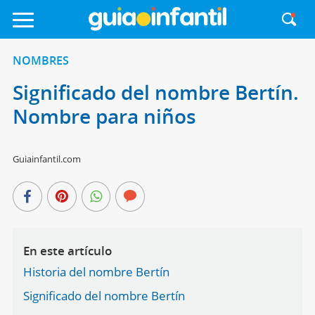
NOMBRES
Significado del nombre Bertín.
Nombre para niños
Guiainfantil.com
En este artículo
Historia del nombre Bertín
Significado del nombre Bertín