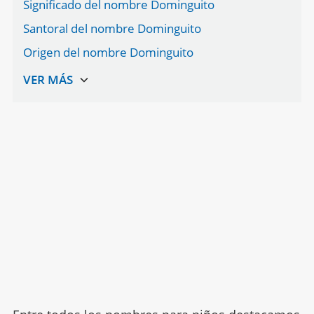
Significado del nombre Dominguito
Santoral del nombre Dominguito
Origen del nombre Dominguito