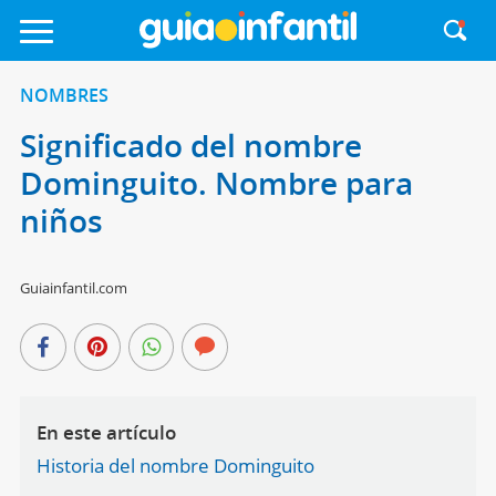
NOMBRES
Significado del nombre
Dominguito. Nombre para
niños
Guiainfantil.com
En este artículo
Historia del nombre Dominguito