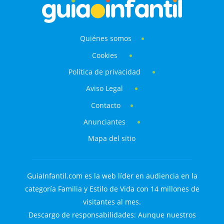
Quiénes somos
Cookies
Política de privacidad
Aviso Legal
Contacto
Anunciantes
Mapa del sitio
GuiaInfantil.com es la web líder en audiencia en la
categoría Familia y Estilo de Vida con 14 millones de
visitantes al mes.
Descargo de responsabilidades: Aunque nuestros