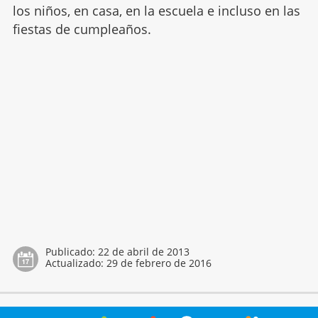
los niños, en casa, en la escuela e incluso en las
fiestas de cumpleaños.
Publicado:
22 de abril de 2013
Actualizado:
29 de febrero de 2016