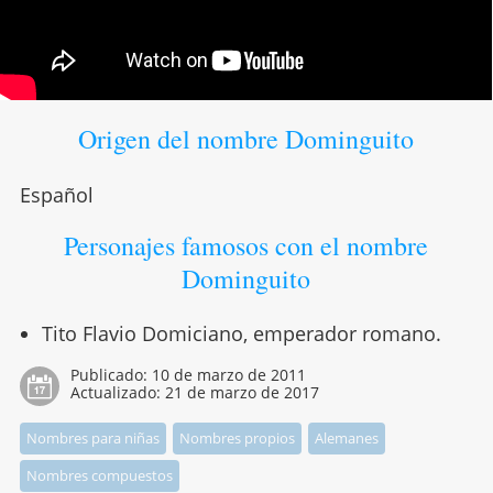
Origen del nombre Dominguito
Español
Personajes famosos con el nombre
Dominguito
Tito Flavio Domiciano, emperador romano.
Publicado:
10 de marzo de 2011
Actualizado:
21 de marzo de 2017
Nombres para niñas
Nombres propios
Alemanes
Nombres compuestos