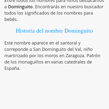
Entre todos los nombres para niños destacamos
a
Dominguito
. Encontrarás en nuestro buscador
todos los significados de los nombres para
bebés.
Historia del nombre Dominguito
Este nombre aparece en el santoral y
correponde a San Dominguito del Val, niño
martirizado por los moros en Zaragoza. Patrón
de los monaguillos en varias catedrales de
España.