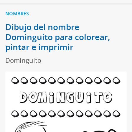
NOMBRES
Dibujo del nombre
Dominguito para colorear,
pintar e imprimir
Dominguito