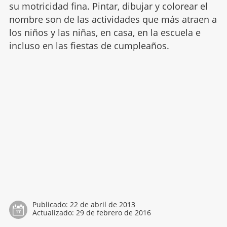
su motricidad fina. Pintar, dibujar y colorear el
nombre son de las actividades que más atraen a
los niños y las niñas, en casa, en la escuela e
incluso en las fiestas de cumpleaños.
Publicado:
22 de abril de 2013
Actualizado:
29 de febrero de 2016