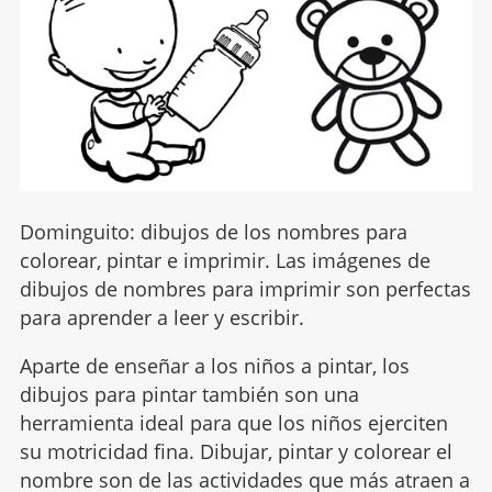
Dominguito: dibujos de los nombres para
colorear, pintar e imprimir. Las imágenes de
dibujos de nombres para imprimir son perfectas
para aprender a leer y escribir.
Aparte de enseñar a los niños a pintar, los
dibujos para pintar también son una
herramienta ideal para que los niños ejerciten
su motricidad fina. Dibujar, pintar y colorear el
nombre son de las actividades que más atraen a