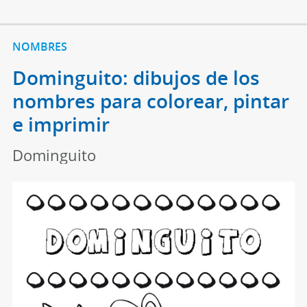
NOMBRES
Dominguito: dibujos de los
nombres para colorear, pintar
e imprimir
Dominguito