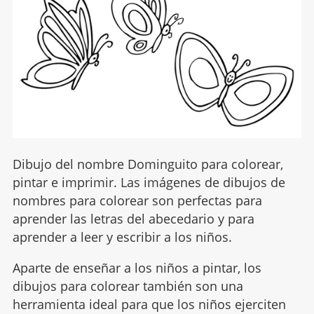
Dibujo del nombre Dominguito para colorear,
pintar e imprimir. Las imágenes de dibujos de
nombres para colorear son perfectas para
aprender las letras del abecedario y para
aprender a leer y escribir a los niños.
Aparte de enseñar a los niños a pintar, los
dibujos para colorear también son una
herramienta ideal para que los niños ejerciten