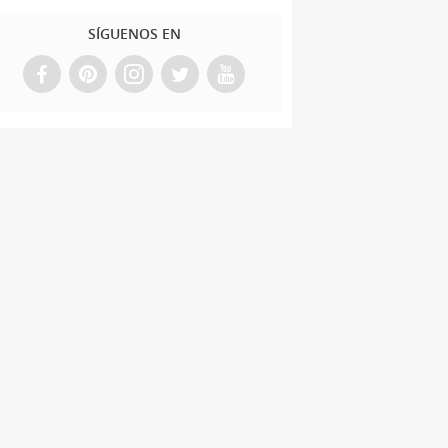
SÍGUENOS EN