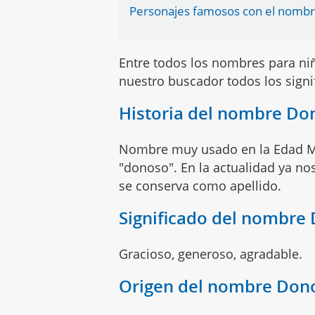
Personajes famosos con el nomb
Entre todos los nombres para n
nuestro buscador todos los sign
Historia del nombre Do
Nombre muy usado en la Edad Med
"donoso". En la actualidad ya n
se conserva como apellido.
Significado del nombre
Gracioso, generoso, agradable.
Origen del nombre Don