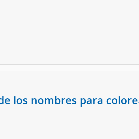
de los nombres para colorea