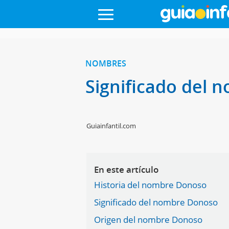
NOMBRES
Significado del
Guiainfantil.com
En este artículo
Historia del nombre Donoso
Significado del nombre Donoso
Origen del nombre Donoso