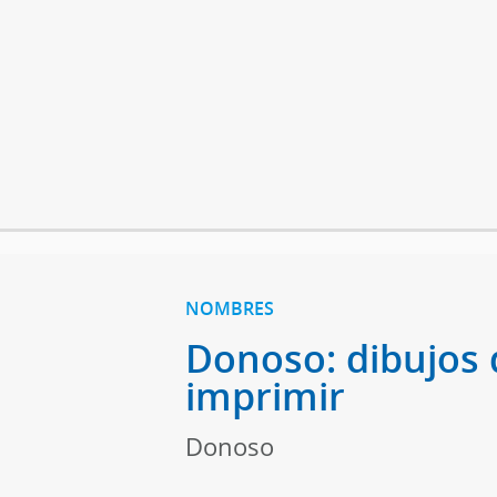
NOMBRES
Donoso: dibujos 
imprimir
Donoso