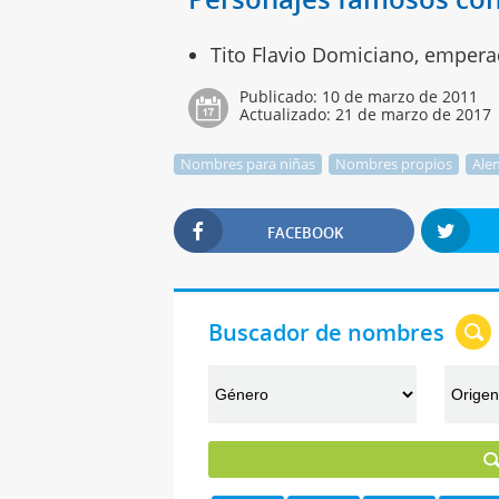
Tito Flavio Domiciano, emper
Publicado:
10 de marzo de 2011
Actualizado:
21 de marzo de 2017
Nombres para niñas
Nombres propios
Ale
FACEBOOK
Buscador de nombres