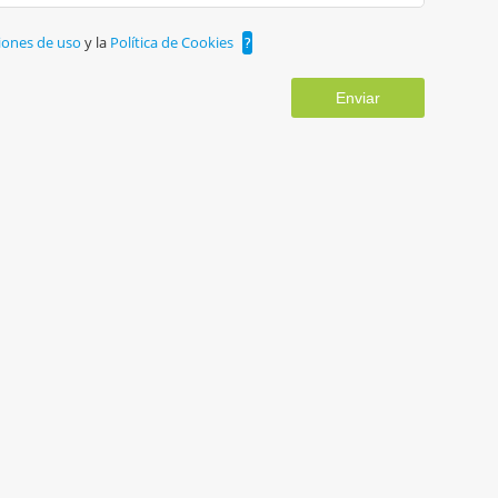
iones de uso
y la
Política de Cookies
?
Enviar