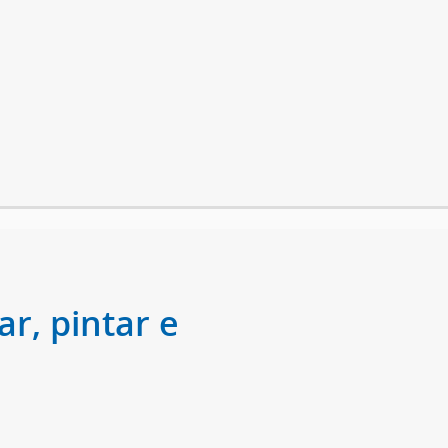
r, pintar e