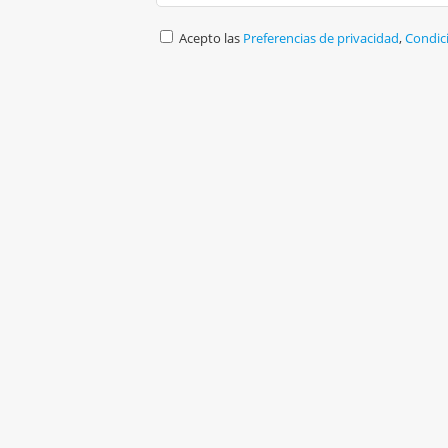
Acepto las
Preferencias de privacidad
,
Condic