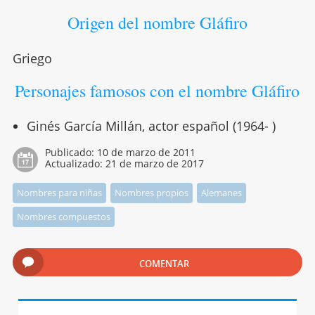
Origen del nombre Gláfiro
Griego
Personajes famosos con el nombre Gláfiro
Ginés García Millán, actor español (1964- )
Publicado:
10 de marzo de 2011
Actualizado:
21 de marzo de 2017
Nombres para niñas
Nombres propios
Alemanes
Nombres compuestos
COMENTAR