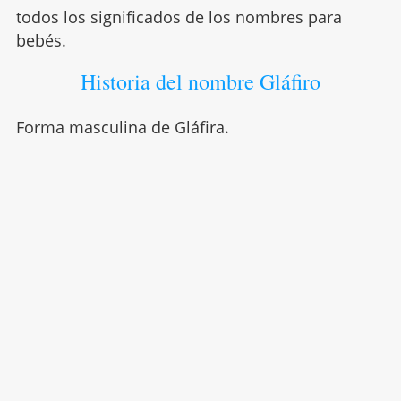
todos los significados de los nombres para
bebés.
Historia del nombre Gláfiro
Forma masculina de Gláfira.