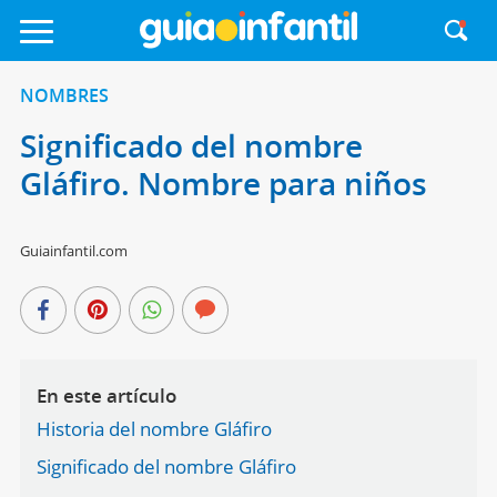
NOMBRES
Significado del nombre
Gláfiro. Nombre para niños
Guiainfantil.com
En este artículo
Historia del nombre Gláfiro
Significado del nombre Gláfiro