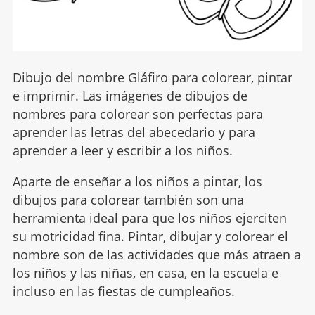
Dibujo del nombre Gláfiro para colorear, pintar
e imprimir. Las imágenes de dibujos de
nombres para colorear son perfectas para
aprender las letras del abecedario y para
aprender a leer y escribir a los niños.
Aparte de enseñar a los niños a pintar, los
dibujos para colorear también son una
herramienta ideal para que los niños ejerciten
su motricidad fina. Pintar, dibujar y colorear el
nombre son de las actividades que más atraen a
los niños y las niñas, en casa, en la escuela e
incluso en las fiestas de cumpleaños.