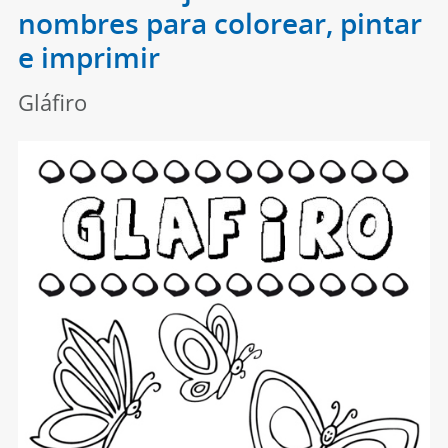
nombres para colorear, pintar
e imprimir
Gláfiro