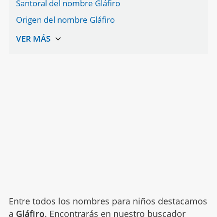
Santoral del nombre Gláfiro
Origen del nombre Gláfiro
Entre todos los nombres para niños destacamos
a
Gláfiro
. Encontrarás en nuestro buscador