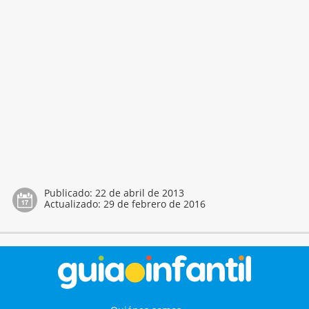
Publicado:
22 de abril de 2013
Actualizado:
29 de febrero de 2016