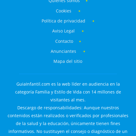
Quiénes somos
Cookies
Política de privacidad
Aviso Legal
Contacto
Anunciantes
Mapa del sitio
GuiaInfantil.com es la web líder en audiencia en la
categoría Familia y Estilo de Vida con 14 millones de
visitantes al mes.
Descargo de responsabilidades: Aunque nuestros
contenidos están realizados o verificados por profesionales
de la salud y la educación, únicamente tienen fines
informativos. No sustituyen el consejo o diagnóstico de un