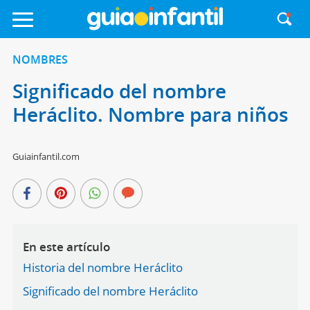
NOMBRES
Significado del nombre
Heráclito. Nombre para niños
Guiainfantil.com
En este artículo
Historia del nombre Heráclito
Significado del nombre Heráclito