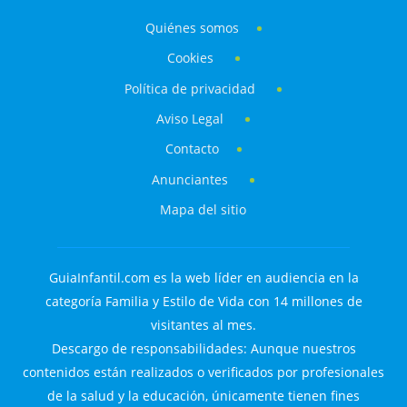
Quiénes somos
Cookies
Política de privacidad
Aviso Legal
Contacto
Anunciantes
Mapa del sitio
GuiaInfantil.com es la web líder en audiencia en la
categoría Familia y Estilo de Vida con 14 millones de
visitantes al mes.
Descargo de responsabilidades: Aunque nuestros
contenidos están realizados o verificados por profesionales
de la salud y la educación, únicamente tienen fines