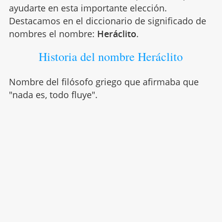
ayudarte en esta importante elección.
Destacamos en el diccionario de significado de
nombres el nombre:
Heráclito
.
Historia del nombre Heráclito
Nombre del filósofo griego que afirmaba que
"nada es, todo fluye".