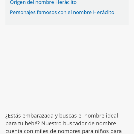
Origen del nombre Heráclito
Personajes famosos con el nombre Heráclito
¿Estás embarazada y buscas el nombre ideal
para tu bebé? Nuestro buscador de nombre
cuenta con miles de nombres para niños para