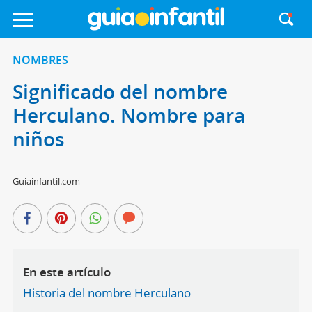
NOMBRES
Significado del nombre
Herculano. Nombre para
niños
Guiainfantil.com
En este artículo
Historia del nombre Herculano