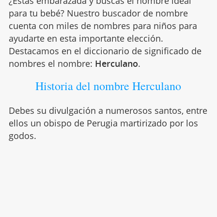
¿Estás embarazada y buscas el nombre ideal
para tu bebé? Nuestro buscador de nombre
cuenta con miles de nombres para niños para
ayudarte en esta importante elección.
Destacamos en el diccionario de significado de
nombres el nombre:
Herculano
.
Historia del nombre Herculano
Debes su divulgación a numerosos santos, entre
ellos un obispo de Perugia martirizado por los
godos.