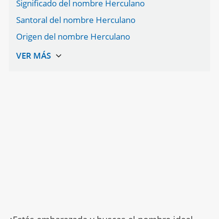
Significado del nombre Herculano
Santoral del nombre Herculano
Origen del nombre Herculano