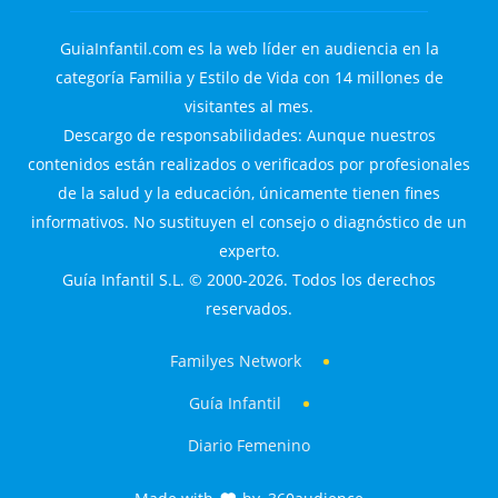
GuiaInfantil.com es la web líder en audiencia en la
categoría Familia y Estilo de Vida con 14 millones de
visitantes al mes.
Descargo de responsabilidades: Aunque nuestros
contenidos están realizados o verificados por profesionales
de la salud y la educación, únicamente tienen fines
informativos. No sustituyen el consejo o diagnóstico de un
experto.
Guía Infantil S.L. © 2000-2026. Todos los derechos
reservados.
Familyes Network
Guía Infantil
Diario Femenino