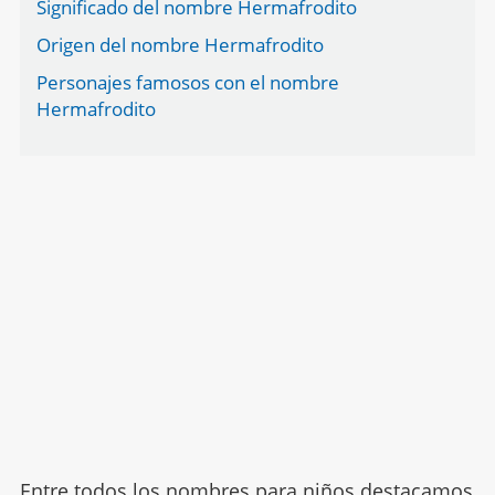
Significado del nombre Hermafrodito
Origen del nombre Hermafrodito
Personajes famosos con el nombre
Hermafrodito
Entre todos los nombres para niños destacamos