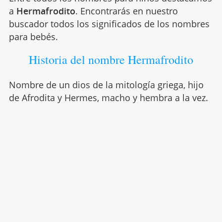
a
Hermafrodito
. Encontrarás en nuestro
buscador todos los significados de los nombres
para bebés.
Historia del nombre Hermafrodito
Nombre de un dios de la mitología griega, hijo
de Afrodita y Hermes, macho y hembra a la vez.