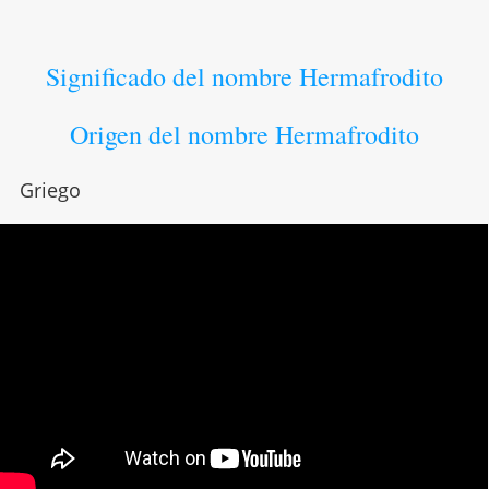
Significado del nombre Hermafrodito
Origen del nombre Hermafrodito
Griego