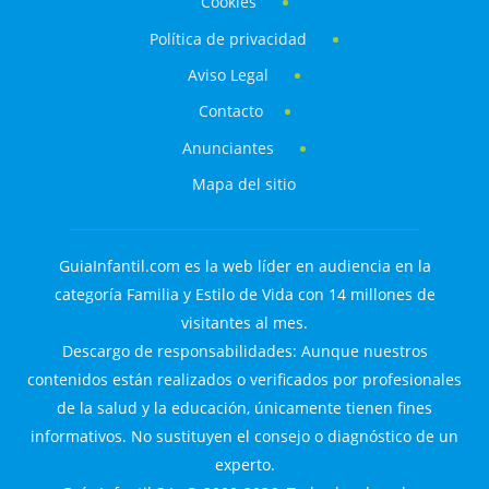
Cookies
Política de privacidad
Aviso Legal
Contacto
Anunciantes
Mapa del sitio
GuiaInfantil.com es la web líder en audiencia en la
categoría Familia y Estilo de Vida con 14 millones de
visitantes al mes.
Descargo de responsabilidades: Aunque nuestros
contenidos están realizados o verificados por profesionales
de la salud y la educación, únicamente tienen fines
informativos. No sustituyen el consejo o diagnóstico de un
experto.