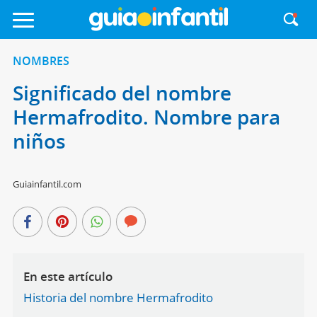
NOMBRES
Significado del nombre
Hermafrodito. Nombre para
niños
Guiainfantil.com
En este artículo
Historia del nombre Hermafrodito