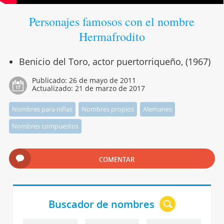
Personajes famosos con el nombre
Hermafrodito
Benicio del Toro, actor puertorriqueño, (1967)
Publicado:
26 de mayo de 2011
Actualizado:
21 de marzo de 2017
Nombres para niñas
Nombres propios
Alemanes
Nombres compuestos
COMENTAR
Buscador de nombres