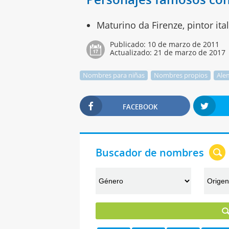
Maturino da Firenze, pintor ita
Publicado:
10 de marzo de 2011
Actualizado:
21 de marzo de 2017
Nombres para niñas
Nombres propios
Ale
FACEBOOK
Buscador de nombres