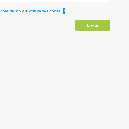
iones de uso
y la
Política de Cookies
?
Enviar