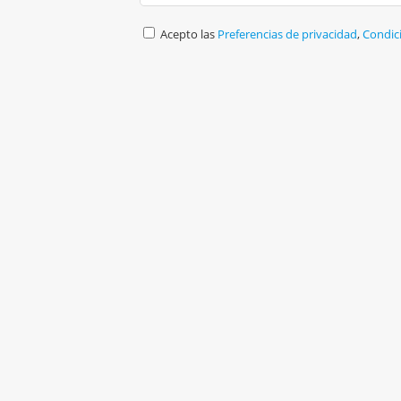
Acepto las
Preferencias de privacidad
,
Condic