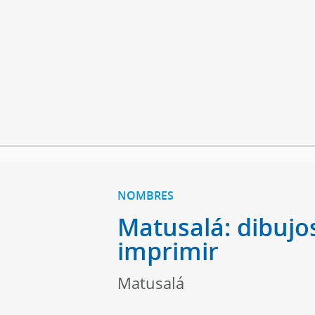
NOMBRES
Matusalá: dibujo
imprimir
Matusalá