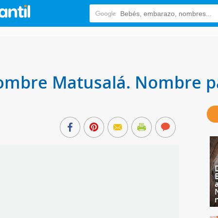
 nombre Matusalá. Nombre p