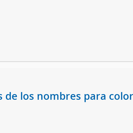
s de los nombres para color