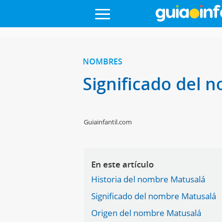
NOMBRES
Significado del
Guiainfantil.com
En este artículo
Historia del nombre Matusalá
Significado del nombre Matusalá
Origen del nombre Matusalá