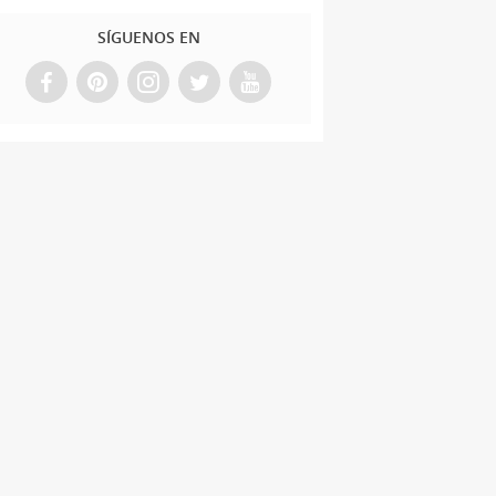
SÍGUENOS EN