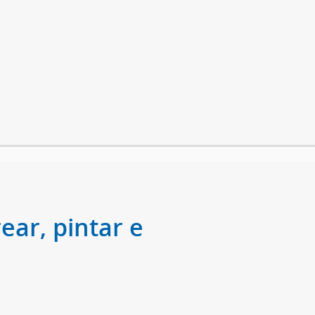
ear, pintar e