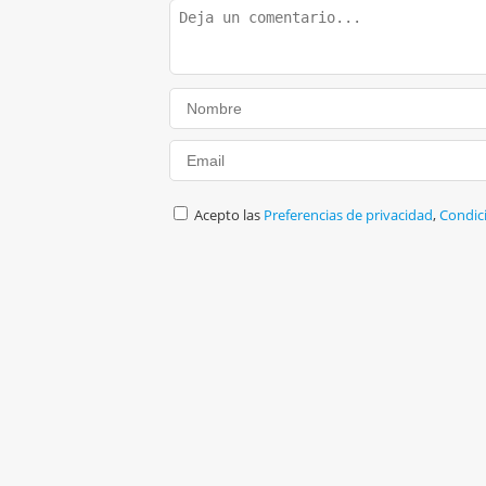
Acepto las
Preferencias de privacidad
,
Condic