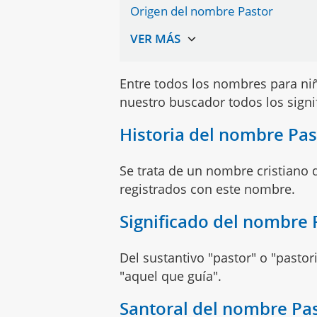
Origen del nombre Pastor
Entre todos los nombres para n
nuestro buscador todos los sign
Historia del nombre Pas
Se trata de un nombre cristiano 
registrados con este nombre.
Significado del nombre 
Del sustantivo "pastor" o "pastor
"aquel que guía".
Santoral del nombre Pa