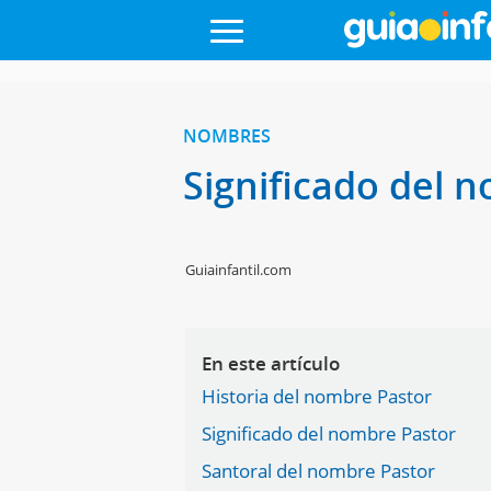
NOMBRES
Significado del 
Guiainfantil.com
En este artículo
Historia del nombre Pastor
Significado del nombre Pastor
Santoral del nombre Pastor