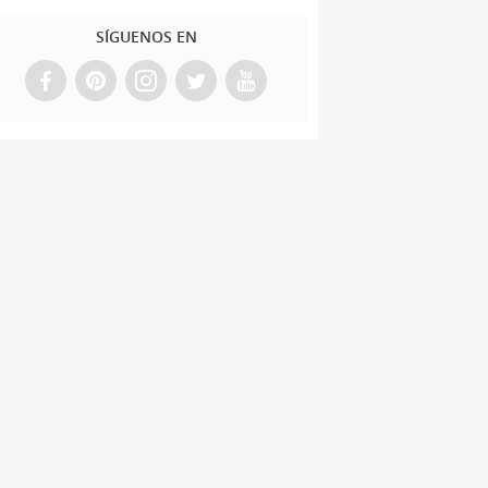
SÍGUENOS EN