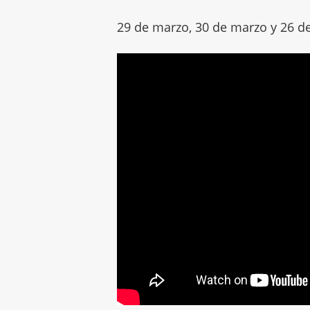
29 de marzo, 30 de marzo y 26 de