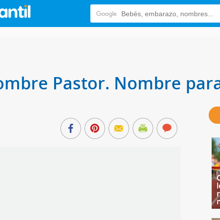
nombre Pastor. Nombre par