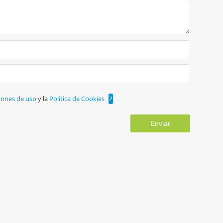
iones de uso
y la
Política de Cookies
?
Enviar