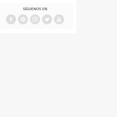
SÍGUENOS EN