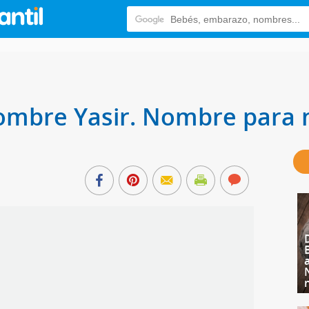
nombre Yasir. Nombre para 