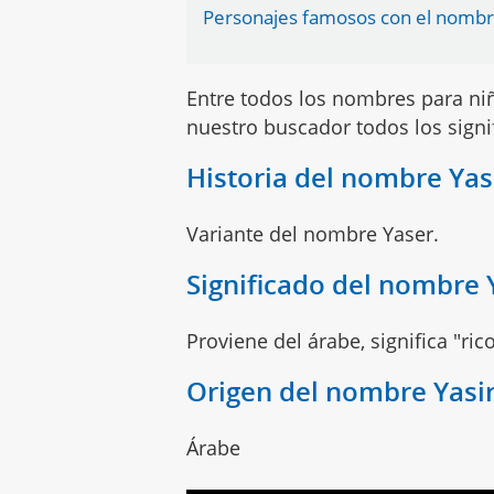
Personajes famosos con el nombr
Entre todos los nombres para n
nuestro buscador todos los sign
Historia del nombre Yas
Variante del nombre Yaser.
Significado del nombre 
Proviene del árabe, significa "rico
Origen del nombre Yasi
Árabe