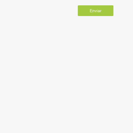
Enviar