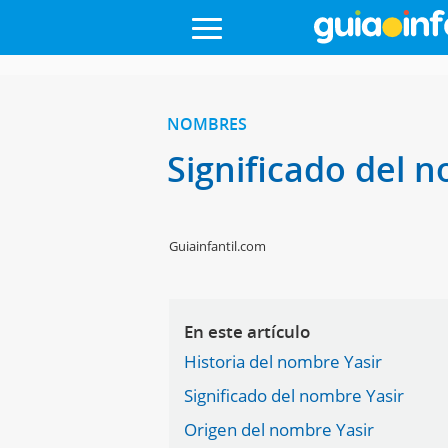
NOMBRES
Significado del 
Guiainfantil.com
En este artículo
Historia del nombre Yasir
Significado del nombre Yasir
Origen del nombre Yasir