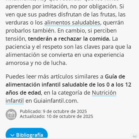
aprenden por imitación, no por obligación. Si
ven que sus padres disfrutan de las frutas, las
verduras o los
alimentos saludables
, querrán
probarlos también. En cambio, si perciben
tensión,
tenderán a rechazar la comida.
La
paciencia y el respeto son las claves para que la
alimentación se convierta en una experiencia
amorosa y no de lucha.
Puedes leer más artículos similares a
Guía de
alimentación infantil saludable de los 0 a los 12
años de edad
, en la categoría de
Nutrición
infantil
en Guiainfantil.com.
Publicado:
9 de octubre de 2025
Actualizado:
10 de octubre de 2025
Bibliografía
Ad