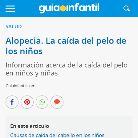
SALUD
Alopecia. La caída del pelo de
los niños
Información acerca de la caída del pelo
en niños y niñas
Guiainfantil.com
En este artículo
Causas de caída del cabello en los niños