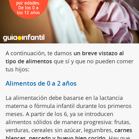
A continuación, te damos
un breve vistazo al
tipo de alimentos
que sí y que no pueden comer
tus hijos:
Alimentos de 0 a 2 años
La alimentación debe basarse en la lactancia
materna o fórmula infantil durante los primeros
meses. A partir de los 6, ya se introducen
alimentos sólidos de manera progresiva: frutas,
verduras, cereales sin azúcar, legumbres,
carnes
blancas, pescado y huevo bien cocido.
Hay que