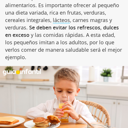
alimentarios. Es importante ofrecer al pequeño
una dieta variada, rica en frutas, verduras,
cereales integrales,
lácteos
, carnes magras y
verduras.
Se deben evitar los refrescos, dulces
en exceso
y las comidas rápidas. A esta edad,
los pequeños imitan a los adultos, por lo que
verlos comer de manera saludable será el mejor
ejemplo.