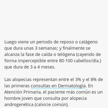
Luego viene un periodo de reposo o catágeno
que dura unas 3 semanas; y finalmente se
alcanza la fase de caída o telógena (cayendo de
forma imperceptible entre 80-100 cabellos/día.)
que dura de 3 a 4 meses.
Las alopecias representan entre el 3% y el 8% de
las primeras
consultas en Dermatología
. En
Atención Primaria, el paciente más común es un
hombre joven que consulta por alopecia
androgenética (calvicie común).