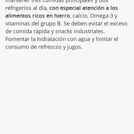
mantener tres comidas principales y dos
refrigerios al día,
con especial atención a los
alimentos ricos en hierro
, calcio, Omega-3 y
vitaminas del grupo B. Se deben evitar el exceso
de comida rápida y snacks industriales.
Fomentar la hidratación con agua y limitar el
consumo de refrescos y jugos.