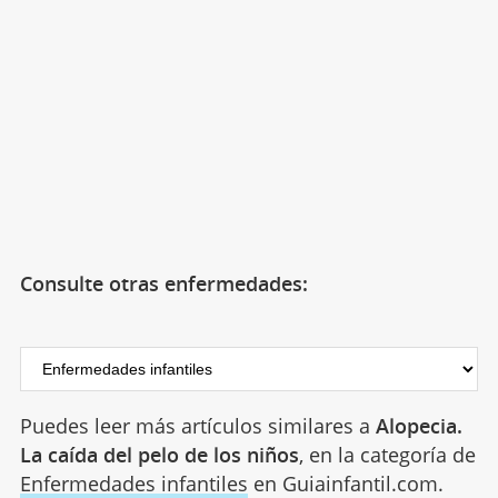
Consulte otras enfermedades:
Puedes leer más artículos similares a
Alopecia.
La caída del pelo de los niños
, en la categoría de
Enfermedades infantiles
en Guiainfantil.com.