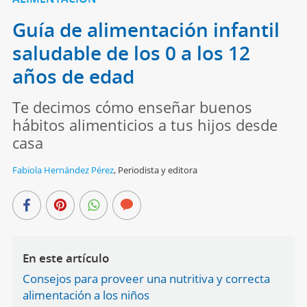
Guía de alimentación infantil
saludable de los 0 a los 12
años de edad
Te decimos cómo enseñar buenos
hábitos alimenticios a tus hijos desde
casa
Fabiola Hernández Pérez
,
Periodista y editora
En este artículo
Consejos para proveer una nutritiva y correcta
alimentación a los niños