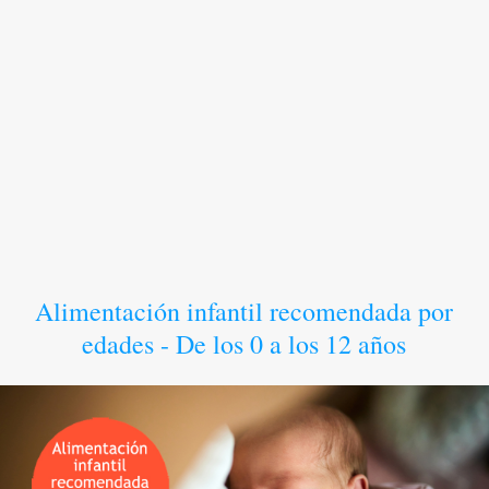
Alimentación infantil recomendada por
edades - De los 0 a los 12 años