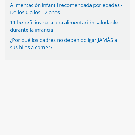
Alimentación infantil recomendada por edades -
De los 0 a los 12 años
11 beneficios para una alimentación saludable
durante la infancia
¿Por qué los padres no deben obligar JAMÁS a
sus hijos a comer?