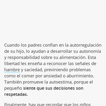
Cuando los padres confían en la autorregulación
de su hijo, lo ayudan a desarrollar su autonomía
y responsabilidad sobre su alimentación. Esta
libertad les enseña a reconocer las señales de
hambre
y saciedad, previniendo problemas
como el comer por ansiedad o aburrimiento.
También promueve la autoestima, porque el
pequeño
siente que sus decisiones son
respetadas.
Finalmente, hay que recordar que los niños