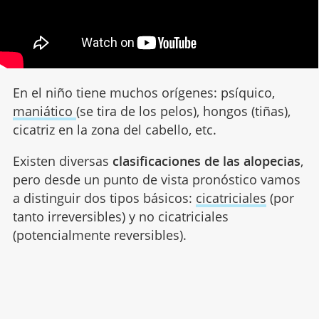
En el niño tiene muchos orígenes: psíquico,
maniático
(se tira de los pelos), hongos (tiñas),
cicatriz en la zona del cabello, etc.
Existen diversas
clasificaciones de las alopecias
,
pero desde un punto de vista pronóstico vamos
a distinguir dos tipos básicos:
cicatriciales
(por
tanto irreversibles) y no cicatriciales
(potencialmente reversibles).