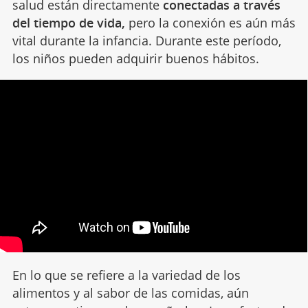
salud están directamente
conectadas a través
del tiempo de vida,
pero la conexión es aún más
vital durante la infancia. Durante este período,
los niños pueden adquirir buenos hábitos.
En lo que se refiere a la variedad de los
alimentos y al sabor de las comidas, aún