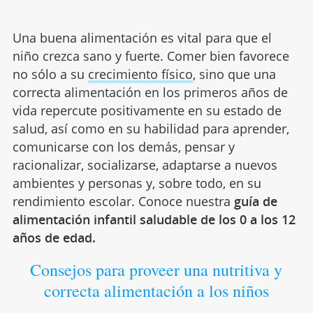
Una buena alimentación es vital para que el
niño crezca sano y fuerte. Comer bien favorece
no sólo a su
crecimiento físico
, sino que una
correcta alimentación en los primeros años de
vida repercute positivamente en su estado de
salud, así como en su habilidad para aprender,
comunicarse con los demás, pensar y
racionalizar, socializarse, adaptarse a nuevos
ambientes y personas y, sobre todo, en su
rendimiento escolar. Conoce nuestra
guía de
alimentación infantil saludable de los 0 a los 12
años de edad.
Consejos para proveer una nutritiva y
correcta alimentación a los niños