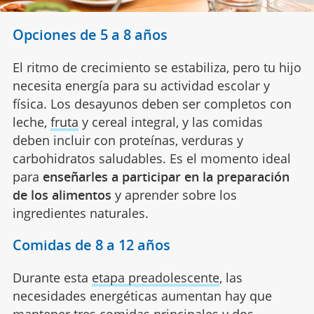
Opciones de 5 a 8 años
El ritmo de crecimiento se estabiliza, pero tu hijo
necesita energía para su actividad escolar y
física. Los desayunos deben ser completos con
leche,
fruta
y cereal integral, y las comidas
deben incluir con proteínas, verduras y
carbohidratos saludables. Es el momento ideal
para
enseñarles a participar en la preparación
de los alimentos
y aprender sobre los
ingredientes naturales.
Comidas de 8 a 12 años
Durante esta
etapa preadolescente
, las
necesidades energéticas aumentan hay que