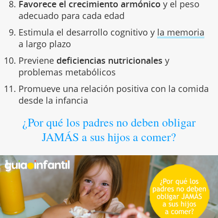
Favorece el crecimiento armónico
y el peso
adecuado para cada edad
Estimula el desarrollo cognitivo y
la memoria
a largo plazo
Previene
deficiencias nutricionales
y
problemas metabólicos
Promueve una relación positiva con la comida
desde la infancia
¿Por qué los padres no deben obligar
JAMÁS a sus hijos a comer?