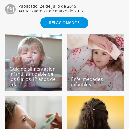
Publicado:
24 de julio de 2015
Actualizado:
21 de marzo de 2017
RELACIONADOS
Guía de alimentación
infantil saludable de
los 0 a los 12 años de
Enfermedades
edad
infantiles