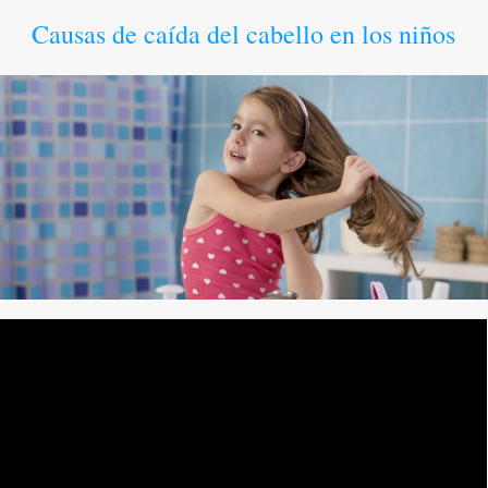
Causas de caída del cabello en los niños