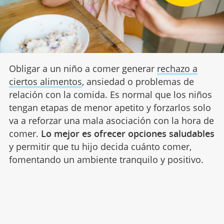
Obligar a un niño a comer generar
rechazo a
ciertos alimentos
, ansiedad o problemas de
relación con la comida. Es normal que los niños
tengan etapas de menor apetito y forzarlos solo
va a reforzar una mala asociación con la hora de
comer.
Lo mejor es ofrecer opciones saludables
y permitir que tu hijo decida cuánto comer,
fomentando un ambiente tranquilo y positivo.