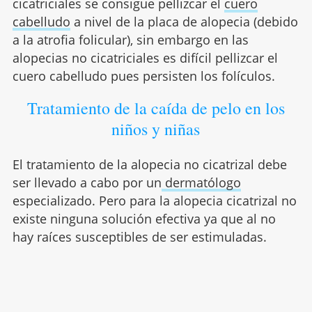
cicatriciales se consigue pellizcar el
cuero
cabelludo
a nivel de la placa de alopecia (debido
a la atrofia folicular), sin embargo en las
alopecias no cicatriciales es difícil pellizcar el
cuero cabelludo pues persisten los folículos.
Tratamiento de la caída de pelo en los
niños y niñas
El tratamiento de la alopecia no cicatrizal debe
ser llevado a cabo por un
dermatólogo
especializado. Pero para la alopecia cicatrizal no
existe ninguna solución efectiva ya que al no
hay raíces susceptibles de ser estimuladas.