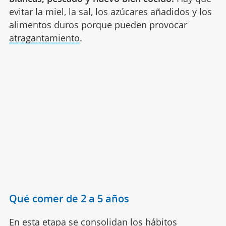
evitar la miel, la sal, los azúcares añadidos y los
alimentos duros porque pueden provocar
atragantamiento
.
Qué comer de 2 a 5 años
En esta etapa se consolidan los hábitos