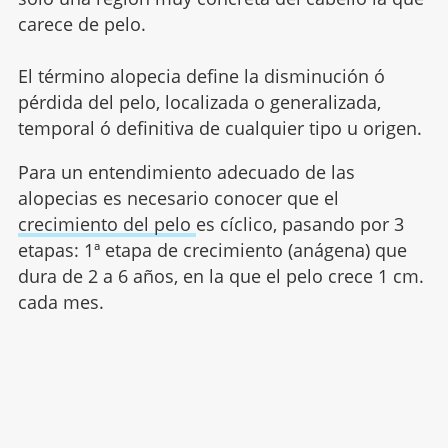
carece de pelo.
El término alopecia define la disminución ó
pérdida del pelo, localizada o generalizada,
temporal ó definitiva de cualquier tipo u origen.
Para un entendimiento adecuado de las
alopecias es necesario conocer que el
crecimiento del pelo
es cíclico, pasando por 3
etapas: 1ª etapa de crecimiento (anágena) que
dura de 2 a 6 años, en la que el pelo crece 1 cm.
cada mes.