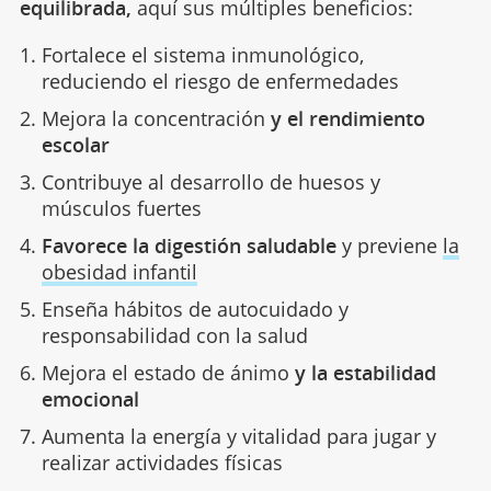
equilibrada,
aquí sus múltiples beneficios:
Fortalece el sistema inmunológico,
reduciendo el riesgo de enfermedades
Mejora la concentración
y el rendimiento
escolar
Contribuye al desarrollo de huesos y
músculos fuertes
Favorece la digestión saludable
y previene
la
obesidad infantil
Enseña hábitos de autocuidado y
responsabilidad con la salud
Mejora el estado de ánimo
y la estabilidad
emocional
Aumenta la energía y vitalidad para jugar y
realizar actividades físicas