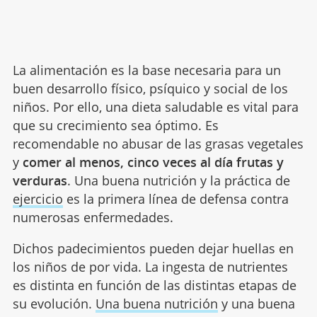
La alimentación es la base necesaria para un
buen desarrollo físico, psíquico y social de los
niños. Por ello, una dieta saludable es vital para
que su crecimiento sea óptimo. Es
recomendable no abusar de las grasas vegetales
y
comer al menos, cinco veces al día frutas y
verduras
. Una buena nutrición y la práctica de
ejercicio
es la primera línea de defensa contra
numerosas enfermedades.
Dichos padecimientos pueden dejar huellas en
los niños de por vida. La ingesta de nutrientes
es distinta en función de las distintas etapas de
su evolución.
Una buena nutrición
y una buena