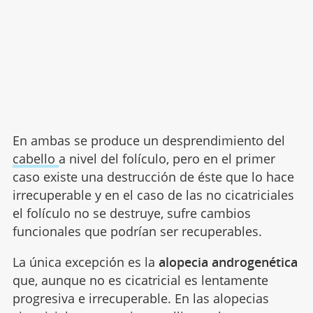
En ambas se produce un desprendimiento del
cabello
a nivel del folículo, pero en el primer
caso existe una destrucción de éste que lo hace
irrecuperable y en el caso de las no cicatriciales
el folículo no se destruye, sufre cambios
funcionales que podrían ser recuperables.
La única excepción es la
alopecia androgenética
que, aunque no es cicatricial es lentamente
progresiva e irrecuperable. En las alopecias