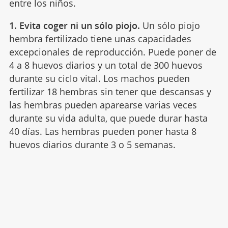
entre los niños.
1. Evita coger ni un sólo piojo.
Un sólo piojo
hembra fertilizado tiene unas capacidades
excepcionales de reproducción. Puede poner de
4 a 8 huevos diarios y un total de 300 huevos
durante su ciclo vital. Los machos pueden
fertilizar 18 hembras sin tener que descansas y
las hembras pueden aparearse varias veces
durante su vida adulta, que puede durar hasta
40 días. Las hembras pueden poner hasta 8
huevos diarios durante 3 o 5 semanas.