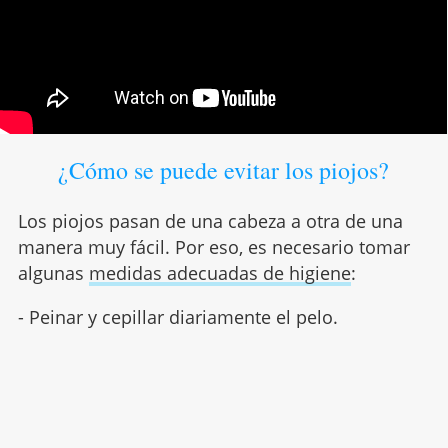
¿Cómo se puede evitar los piojos?
Los piojos pasan de una cabeza a otra de una
manera muy fácil. Por eso, es necesario tomar
algunas
medidas adecuadas de higiene
:
- Peinar y cepillar diariamente el pelo.