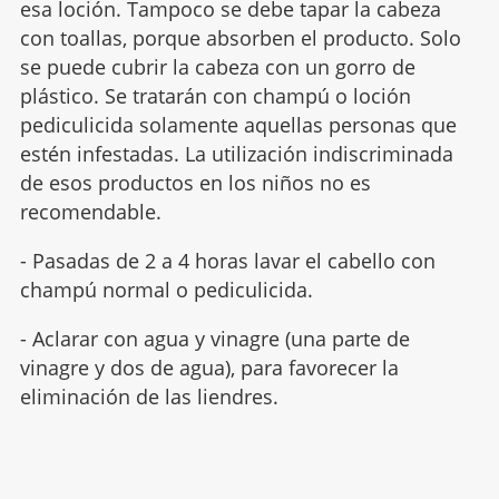
esa loción. Tampoco se debe tapar la cabeza
con toallas, porque absorben el producto. Solo
se puede cubrir la cabeza con un gorro de
plástico. Se tratarán con champú o loción
pediculicida solamente aquellas personas que
estén infestadas. La utilización indiscriminada
de esos productos en los niños no es
recomendable.
- Pasadas de 2 a 4 horas lavar el cabello con
champú normal o pediculicida.
- Aclarar con agua y vinagre (una parte de
vinagre y dos de agua), para favorecer la
eliminación de las liendres.