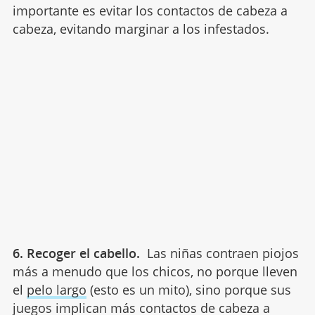
importante es evitar los contactos de cabeza a
cabeza, evitando marginar a los infestados.
6. Recoger el cabello.
Las niñas contraen piojos
más a menudo que los chicos, no porque lleven
el
pelo largo
(esto es un mito), sino porque sus
juegos implican más contactos de cabeza a