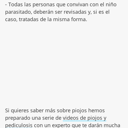
- Todas las personas que convivan con el niño
parasitado, deberán ser revisadas y, si es el
caso, tratadas de la misma forma.
Si quieres saber más sobre piojos hemos
preparado una serie de
videos de piojos y
pediculosis
con un experto que te darán mucha