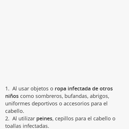
1. Al usar objetos o
ropa infectada de otros
niños
como sombreros, bufandas, abrigos,
uniformes deportivos o accesorios para el
cabello.
2. Al utilizar
peines
, cepillos para el cabello o
toallas infectadas.