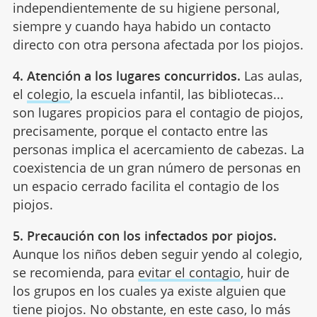
independientemente de su higiene personal,
siempre y cuando haya habido un contacto
directo con otra persona afectada por los piojos.
4. Atención a los lugares concurridos.
Las aulas,
el
colegio
, la escuela infantil, las bibliotecas...
son lugares propicios para el contagio de piojos,
precisamente, porque el contacto entre las
personas implica el acercamiento de cabezas. La
coexistencia de un gran número de personas en
un espacio cerrado facilita el contagio de los
piojos.
5. Precaución con los infectados por piojos.
Aunque los niños deben seguir yendo al colegio,
se recomienda, para
evitar el contagio
, huir de
los grupos en los cuales ya existe alguien que
tiene piojos. No obstante, en este caso, lo más