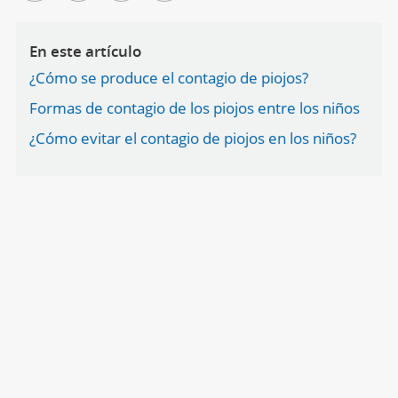
En este artículo
¿Cómo se produce el contagio de piojos?
Formas de contagio de los piojos entre los niños
¿Cómo evitar el contagio de piojos en los niños?