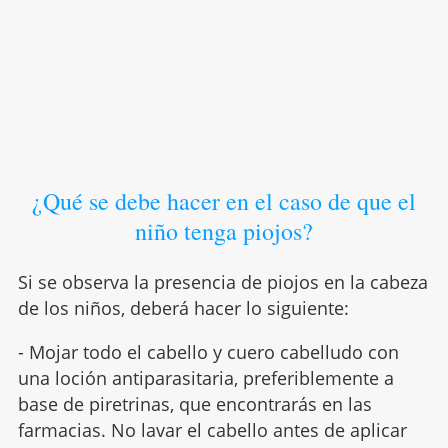
¿Qué se debe hacer en el caso de que el
niño tenga piojos?
Si se observa la presencia de piojos en la cabeza
de los niños, deberá hacer lo siguiente:
- Mojar todo el cabello y cuero cabelludo con
una loción antiparasitaria, preferiblemente a
base de piretrinas, que encontrarás en las
farmacias. No lavar el cabello antes de aplicar