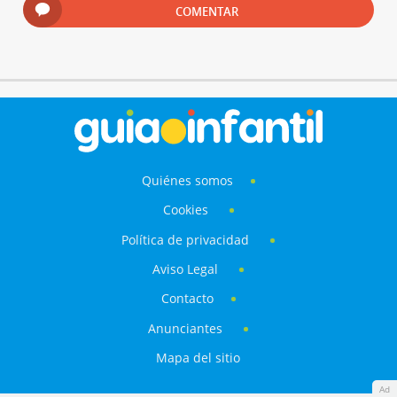
COMENTAR
Quiénes somos
Cookies
Política de privacidad
Aviso Legal
Contacto
Anunciantes
Mapa del sitio
Ad