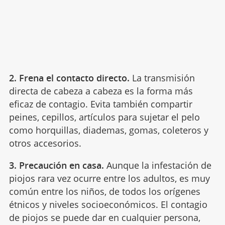
2. Frena el contacto directo.
La transmisión
directa de cabeza a cabeza es la forma más
eficaz de contagio. Evita también compartir
peines, cepillos, artículos para sujetar el pelo
como horquillas, diademas, gomas, coleteros y
otros accesorios.
3. Precaución en casa.
Aunque la infestación de
piojos rara vez ocurre entre los adultos, es muy
común entre los niños, de todos los orígenes
étnicos y niveles socioeconómicos. El contagio
de piojos se puede dar en cualquier persona,