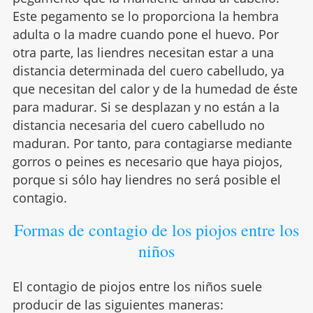
Este pegamento se lo proporciona la hembra
adulta o la madre cuando pone el huevo. Por
otra parte, las liendres necesitan estar a una
distancia determinada del cuero cabelludo, ya
que necesitan del calor y de la humedad de éste
para madurar. Si se desplazan y no están a la
distancia necesaria del cuero cabelludo no
maduran. Por tanto, para contagiarse mediante
gorros o peines es necesario que haya piojos,
porque si sólo hay liendres no será posible el
contagio.
Formas de contagio de los piojos entre los
niños
El contagio de piojos entre los niños suele
producir de las siguientes maneras: