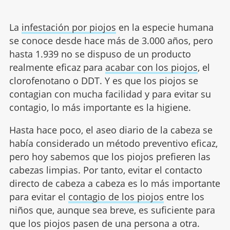
La
infestación por piojos
en la especie humana
se conoce desde hace más de 3.000 años, pero
hasta 1.939 no se dispuso de un producto
realmente eficaz para
acabar con los piojos
, el
clorofenotano o DDT. Y es que los piojos se
contagian con mucha facilidad y para evitar su
contagio, lo más importante es la higiene.
Hasta hace poco, el aseo diario de la cabeza se
había considerado un método preventivo eficaz,
pero hoy sabemos que los piojos prefieren las
cabezas limpias. Por tanto, evitar el contacto
directo de cabeza a cabeza es lo más importante
para evitar el
contagio de los piojos
entre los
niños que, aunque sea breve, es suficiente para
que los piojos pasen de una persona a otra.