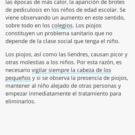
las épocas de más calor, la aparición de brotes
de pediculosis en los niños de edad escolar. Se
viene observando un aumento en este sentido,
sobre todo en los
colegios
. Los piojos
constituyen un problema sanitario que no
depende de la clase social que tenga el niño.
Los piojos, así como las liendres, causan picor y
otras molestias a los niños. Por esta razón, es
necesario
vigilar siempre la cabeza de los
pequeños
y si se observa la presencia de piojos,
mantener al niño alejado de otras personas y
empezar inmediatamente el tratamiento para
eliminarlos.