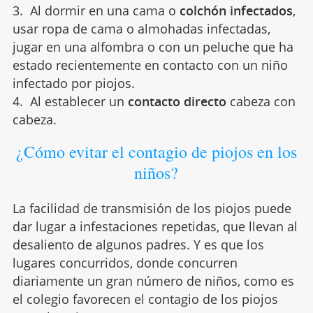
3. Al dormir en una cama o
colchón infectados
,
usar ropa de cama o almohadas infectadas,
jugar en una alfombra o con un peluche que ha
estado recientemente en contacto con un niño
infectado por piojos.
4. Al establecer un
contacto directo
cabeza con
cabeza.
¿Cómo evitar el contagio de piojos en los
niños?
La facilidad de transmisión de los piojos puede
dar lugar a infestaciones repetidas, que llevan al
desaliento de algunos padres. Y es que los
lugares concurridos, donde concurren
diariamente un gran número de niños, como es
el colegio favorecen el contagio de los piojos