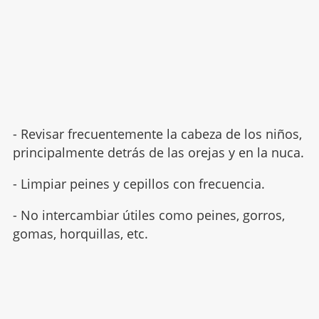
- Revisar frecuentemente la cabeza de los niños,
principalmente detrás de las orejas y en la nuca.
- Limpiar peines y cepillos con frecuencia.
- No intercambiar útiles como peines, gorros,
gomas, horquillas, etc.