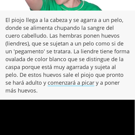
El piojo llega a la cabeza y se agarra a un pelo,
donde se alimenta chupando la sangre del
cuero cabelludo. Las hembras ponen huevos
(liendres), que se sujetan a un pelo como si de
un 'pegamento' se tratara. La liendre tiene forma
ovalada de color blanco que se distingue de la
caspa porque está muy agarrada y sujeta al
pelo. De estos huevos sale el piojo que pronto
se hará adulto y
comenzará a picar
y a poner
más huevos.