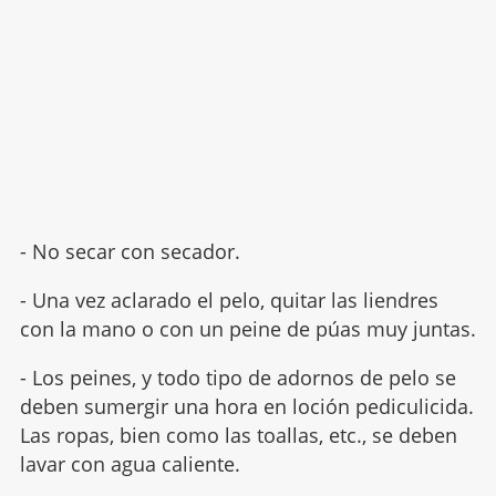
- No secar con secador.
- Una vez aclarado el pelo, quitar las liendres
con la mano o con un peine de púas muy juntas.
- Los peines, y todo tipo de adornos de pelo se
deben sumergir una hora en loción pediculicida.
Las ropas, bien como las toallas, etc., se deben
lavar con agua caliente.