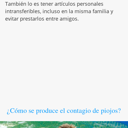
También lo es tener artículos personales
intransferibles, incluso en la misma familia y
evitar prestarlos entre amigos.
¿Cómo se produce el contagio de piojos?