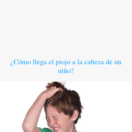
¿Cómo llega el piojo a la cabeza de un
niño?