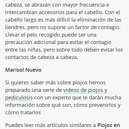
cabeza, se abrazan con mayor frecuencia e
intercambian accesorios para el cabello. Con el
cabello largo es más difícil la eliminación de las
liendres, pero no supone un factor de contagio.
Llevar el pelo recogido puede ser una
precaución adicional para evitar el contagio
entre las niñas, pero sobre todo deben evitar los
contactos de cabeza a cabeza.
Marisol Nuevo
Si quieres saber más sobre piojos hemos
preparado una serie de
videos de piojos y
pediculosis
con un experto que te darán mucha
información sobre qué son, cómo prevenirlos y
cómo tratarlos
Puedes leer más artículos similares a
Piojos en