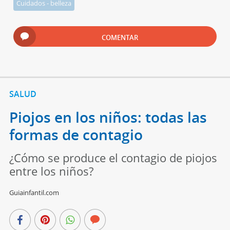
Cuidados - belleza
COMENTAR
SALUD
Piojos en los niños: todas las
formas de contagio
¿Cómo se produce el contagio de piojos
entre los niños?
Guiainfantil.com