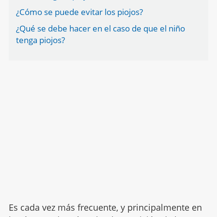
¿Cómo se puede evitar los piojos?
¿Qué se debe hacer en el caso de que el niño
tenga piojos?
Es cada vez más frecuente, y principalmente en