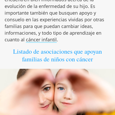
evolución de la enfermedad de su hijo. Es
importante también que busquen apoyo y
consuelo en las experiencias vividas por otras
familias para que puedan cambiar ideas,
informaciones, y todo tipo de aprendizaje en
cuanto al
cáncer infantil
.
Listado de asociaciones que apoyan
familias de niños con cáncer