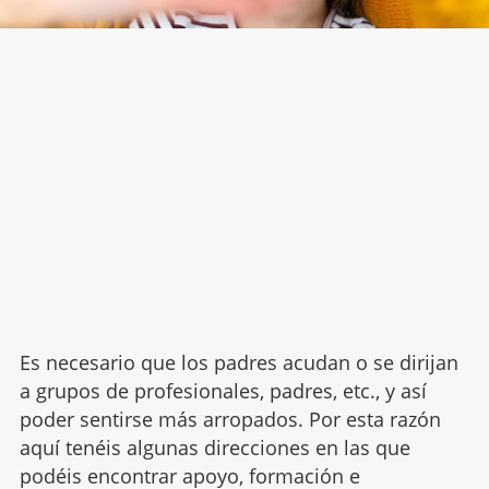
Es necesario que los padres acudan o se dirijan
a grupos de profesionales, padres, etc., y así
poder sentirse más arropados. Por esta razón
aquí tenéis algunas direcciones en las que
podéis encontrar apoyo, formación e