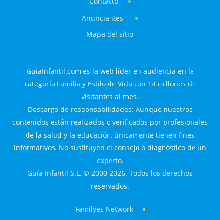
Contacto
Anunciantes
Mapa del sitio
GuiaInfantil.com es la web líder en audiencia en la
categoría Familia y Estilo de Vida con 14 millones de
visitantes al mes.
Descargo de responsabilidades: Aunque nuestros
contenidos están realizados o verificados por profesionales
de la salud y la educación, únicamente tienen fines
informativos. No sustituyen el consejo o diagnóstico de un
experto.
Guía Infantil S.L. © 2000-2026. Todos los derechos
reservados.
Familyes Network