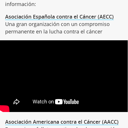
información:
Asociación Española contra el Cáncer (AECC)
Una gran organización con un compromiso
permanente en la lucha contra el cáncer
Asociación Americana contra el Cáncer (AACC)