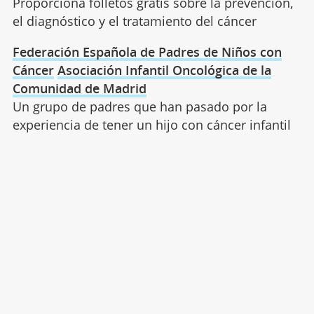
Proporciona folletos gratis sobre la prevención,
el diagnóstico y el tratamiento del cáncer
Federación Española de Padres de Niños con
Cáncer
Asociación Infantil Oncológica de la
Comunidad de Madrid
Un grupo de padres que han pasado por la
experiencia de tener un hijo con cáncer infantil