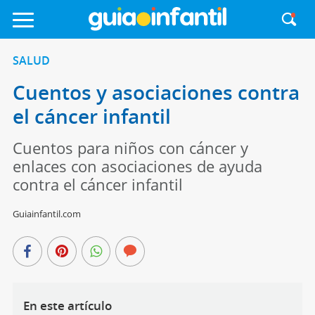
SALUD
Cuentos y asociaciones contra
el cáncer infantil
Cuentos para niños con cáncer y
enlaces con asociaciones de ayuda
contra el cáncer infantil
Guiainfantil.com
En este artículo