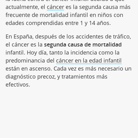
actualmente, el
cáncer
es la segunda causa más
frecuente de mortalidad infantil en niños con
edades comprendidas entre 1 y 14 años.
En España, después de los accidentes de tráfico,
el cáncer es la
segunda causa de mortalidad
infantil. Hoy día, tanto la incidencia como la
predominancia del
cáncer en la edad infantil
están en ascenso. Cada vez es más necesario un
diagnóstico precoz, y tratamientos más
efectivos.