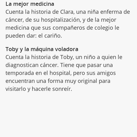
La mejor medicina
Cuenta la historia de Clara, una niña enferma de
cáncer, de su hospitalización, y de la mejor
medicina que sus compañeros de colegio le
pueden dar: el cariño.
Toby y la máquina voladora
Cuenta la historia de Toby, un niño a quien le
diagnostican cáncer. Tiene que pasar una
temporada en el hospital, pero sus amigos
encuentran una forma muy original para
visitarlo y hacerle sonreír.