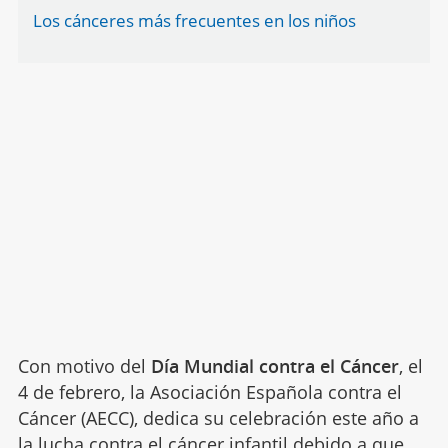
Los cánceres más frecuentes en los niños
Con motivo del
Día Mundial contra el Cáncer
, el
4 de febrero, la Asociación Española contra el
Cáncer (AECC), dedica su celebración este año a
la lucha contra el cáncer infantil debido a que