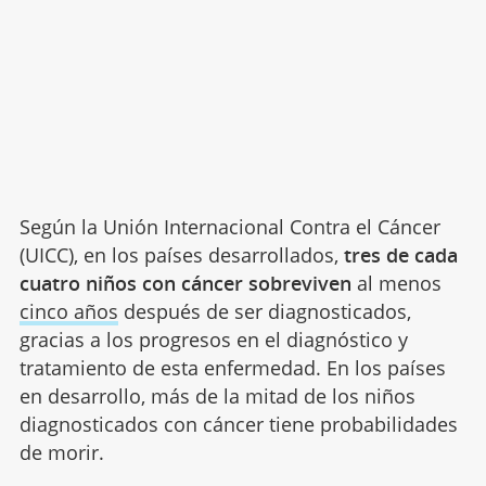
Según la Unión Internacional Contra el Cáncer
(UICC), en los países desarrollados,
tres de cada
cuatro niños con cáncer sobreviven
al menos
cinco años
después de ser diagnosticados,
gracias a los progresos en el diagnóstico y
tratamiento de esta enfermedad. En los países
en desarrollo, más de la mitad de los niños
diagnosticados con cáncer tiene probabilidades
de morir.