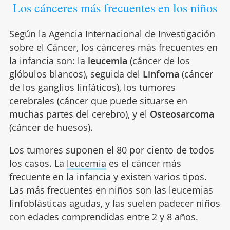
Los cánceres más frecuentes en los niños
Según la Agencia Internacional de Investigación
sobre el Cáncer, los cánceres más frecuentes en
la infancia son: la
leucemia
(cáncer de los
glóbulos blancos), seguida del
Linfoma
(cáncer
de los ganglios linfáticos), los tumores
cerebrales (cáncer que puede situarse en
muchas partes del cerebro), y el
Osteosarcoma
(cáncer de huesos).
Los tumores suponen el 80 por ciento de todos
los casos. La
leucemia
es el cáncer más
frecuente en la infancia y existen varios tipos.
Las más frecuentes en niños son las leucemias
linfoblásticas agudas, y las suelen padecer niños
con edades comprendidas entre 2 y 8 años.