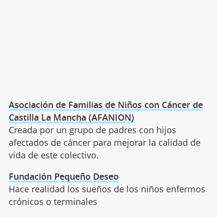
Asociación de Familias de Niños con Cáncer de
Castilla La Mancha (AFANION)
Creada por un grupo de padres con hijos
afectados de cáncer para mejorar la calidad de
vida de este colectivo.
Fundación Pequeño Deseo
Hace realidad los sueños de los niños enfermos
crónicos o terminales