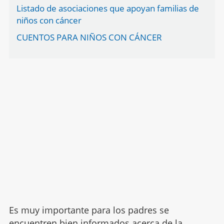
Listado de asociaciones que apoyan familias de
niños con cáncer
CUENTOS PARA NIÑOS CON CÁNCER
Es muy importante para los padres se
encuentren bien informados acerca de la