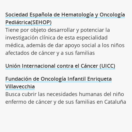
Sociedad Española de Hematología y Oncología
Pediátrica(SEHOP)
Tiene por objeto desarrollar y potenciar la
investigación clínica de esta especialidad
médica, además de dar apoyo social a los niños
afectados de cáncer y a sus familias
Unión Internacional contra el Cáncer (UICC)
Fundación de Oncología Infantil Enriqueta
Villavecchia
Busca cubrir las necesidades humanas del niño
enfermo de cáncer y de sus familias en Cataluña