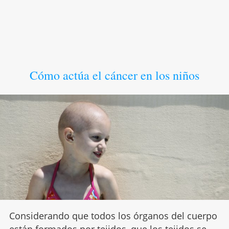
Cómo actúa el cáncer en los niños
Considerando que todos los órganos del cuerpo