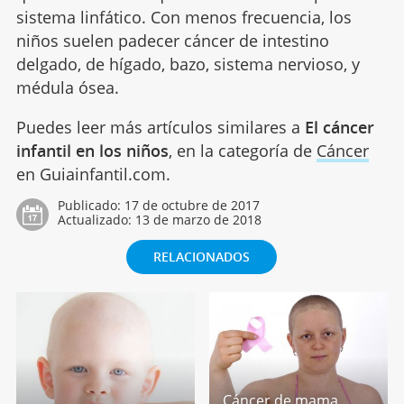
sistema linfático. Con menos frecuencia, los
niños suelen padecer cáncer de intestino
delgado, de hígado, bazo, sistema nervioso, y
médula ósea.
Puedes leer más artículos similares a
El cáncer
infantil en los niños
, en la categoría de
Cáncer
en Guiainfantil.com.
Publicado:
17 de octubre de 2017
Actualizado:
13 de marzo de 2018
RELACIONADOS
Cáncer de mama.