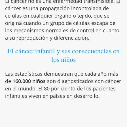
El cáncer no es una enfermedad transmisible. El
cáncer es una propagación incontrolada de
células en cualquier órgano o tejido, que se
origina cuando un grupo de células escapa de
los mecanismos normales de control en cuanto
a su reproducción y diferenciación.
El cáncer infantil y sus consecuencias en
los niños
Las estadísticas demuestran que cada año más
de
160.000 niños
son diagnosticados con cáncer
en el mundo. El 80 por ciento de los pacientes
infantiles viven en países en desarrollo.