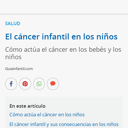
SALUD
El cáncer infantil en los niños
Cómo actúa el cáncer en los bebés y los
niños
Guiainfantil.com
En este artículo
Cómo actúa el cáncer en los niños
El cáncer infantil y sus consecuencias en los niños