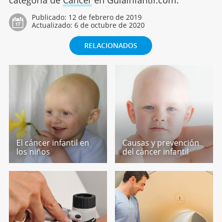
Publicado:
12 de febrero de 2019
Actualizado:
6 de octubre de 2020
RELACIONADOS
El cáncer infantil en
Causas y prevención
los niños
del cáncer infantil