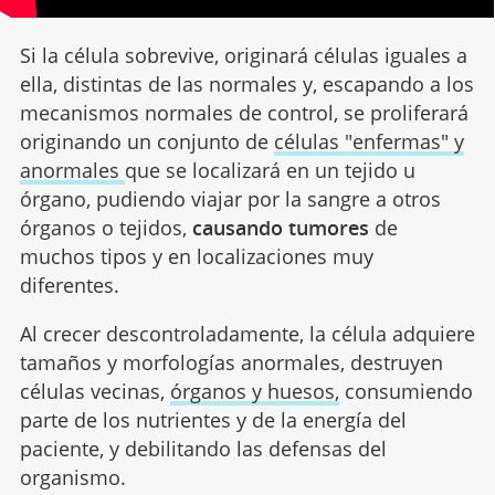
Si la célula sobrevive, originará células iguales a
ella, distintas de las normales y, escapando a los
mecanismos normales de control, se proliferará
originando un conjunto de
células "enfermas" y
anormales
que se localizará en un tejido u
órgano, pudiendo viajar por la sangre a otros
órganos o tejidos,
causando tumores
de
muchos tipos y en localizaciones muy
diferentes.
Al crecer descontroladamente, la célula adquiere
tamaños y morfologías anormales, destruyen
células vecinas,
órganos y huesos,
consumiendo
parte de los nutrientes y de la energía del
paciente, y debilitando las defensas del
organismo.