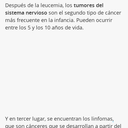
Después de la leucemia, los
tumores del
sistema nervioso
son el segundo tipo de cáncer
más frecuente en la infancia. Pueden ocurrir
entre los 5 y los 10 años de vida.
Y en tercer lugar, se encuentran los linfomas
,
que son cánceres que se desarrollan a partir del