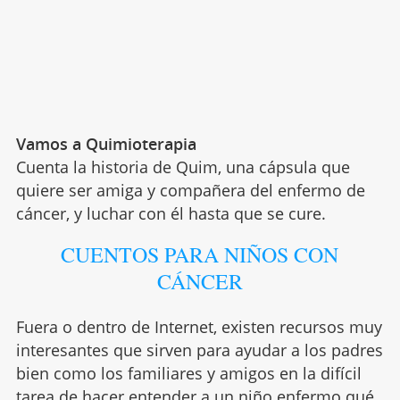
Vamos a Quimioterapia
Cuenta la historia de Quim, una cápsula que
quiere ser amiga y compañera del enfermo de
cáncer, y luchar con él hasta que se cure.
CUENTOS PARA NIÑOS CON
CÁNCER
Fuera o dentro de Internet, existen recursos muy
interesantes que sirven para ayudar a los padres
bien como los familiares y amigos en la difícil
tarea de hacer entender a un
niño enfermo qué