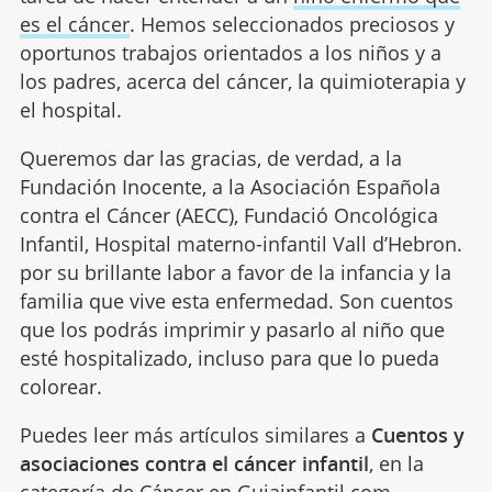
es el cáncer
. Hemos seleccionados preciosos y
oportunos trabajos orientados a los niños y a
los padres, acerca del cáncer, la quimioterapia y
el hospital.
Queremos dar las gracias, de verdad, a la
Fundación Inocente, a la Asociación Española
contra el Cáncer (AECC), Fundació Oncológica
Infantil, Hospital materno-infantil Vall d’Hebron.
por su brillante labor a favor de la infancia y la
familia que vive esta enfermedad. Son cuentos
que los podrás imprimir y pasarlo al niño que
esté hospitalizado, incluso para que lo pueda
colorear.
Puedes leer más artículos similares a
Cuentos y
asociaciones contra el cáncer infantil
, en la
categoría de
Cáncer
en Guiainfantil.com.