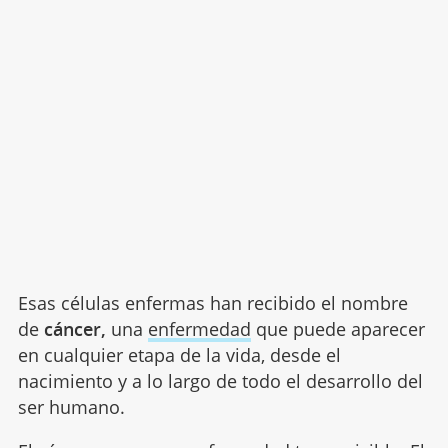
Esas células enfermas han recibido el nombre
de
cáncer,
una
enfermedad
que puede aparecer
en cualquier etapa de la vida, desde el
nacimiento y a lo largo de todo el desarrollo del
ser humano.