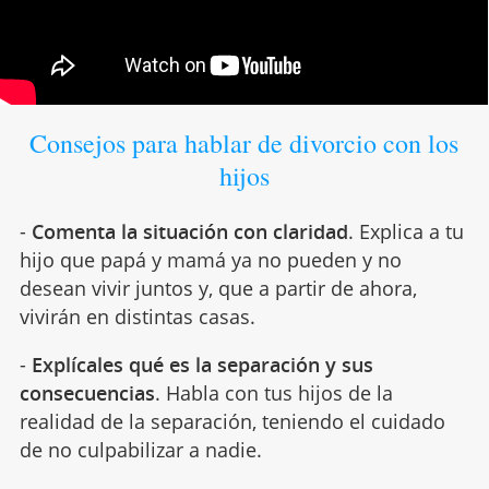
Consejos para hablar de divorcio con los
hijos
-
Comenta la situación con claridad
. Explica a tu
hijo que papá y mamá ya no pueden y no
desean vivir juntos y, que a partir de ahora,
vivirán en distintas casas.
-
Explícales qué es la separación y sus
consecuencias
. Habla con tus hijos de la
realidad de la separación, teniendo el cuidado
de no culpabilizar a nadie.