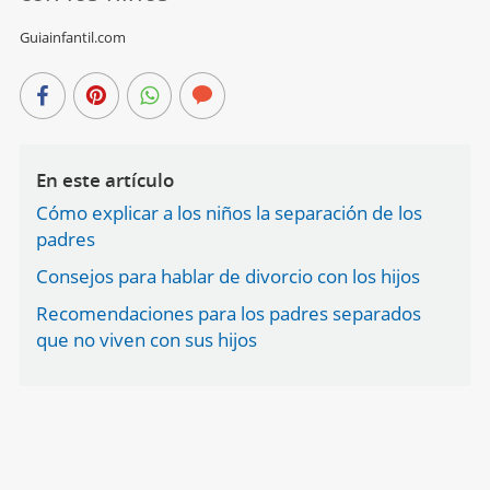
Guiainfantil.com
En este artículo
Cómo explicar a los niños la separación de los
padres
Consejos para hablar de divorcio con los hijos
Recomendaciones para los padres separados
que no viven con sus hijos