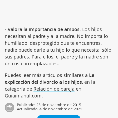
-
Valora la importancia de ambos
. Los hijos
necesitan al padre y a la madre. No importa lo
humillado, desprotegido que te encuentres,
nadie puede darle a tu hijo lo que necesita, sólo
sus padres. Para ellos, el padre y la madre son
únicos e irremplazables.
Puedes leer más artículos similares a
La
explicación del divorcio a los hijos
, en la
categoría de
Relación de pareja
en
Guiainfantil.com.
Publicado:
23 de noviembre de 2015
Actualizado:
4 de noviembre de 2021