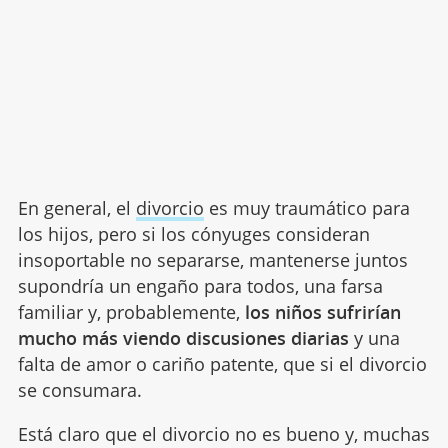
En general, el
divorcio
es muy traumático para
los hijos, pero si los cónyuges consideran
insoportable no separarse, mantenerse juntos
supondría un engaño para todos, una farsa
familiar y, probablemente,
los niños sufrirían
mucho más viendo discusiones diarias
y una
falta de amor o cariño patente, que si el divorcio
se consumara.
Está claro que el divorcio no es bueno y, muchas