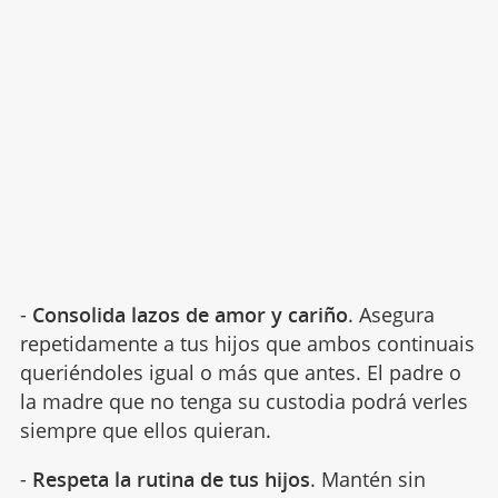
-
Consolida lazos de amor y cariño
. Asegura
repetidamente a tus hijos que ambos continuais
queriéndoles igual o más que antes. El padre o
la madre que no tenga su custodia podrá verles
siempre que ellos quieran.
-
Respeta la rutina de tus hijos
. Mantén sin