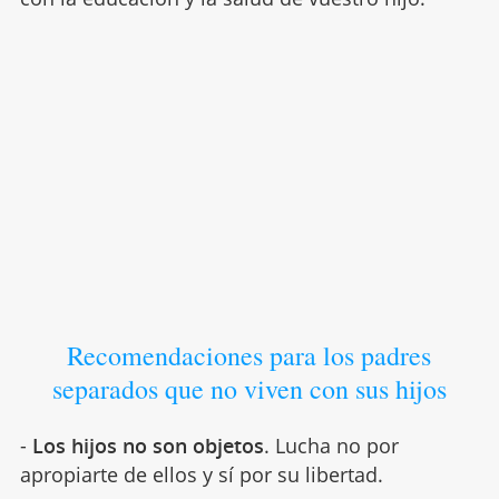
Recomendaciones para los padres
separados que no viven con sus hijos
-
Los hijos no son objetos
. Lucha no por
apropiarte de ellos y sí por su libertad.