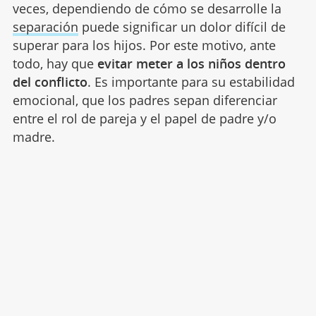
veces, dependiendo de cómo se desarrolle la
separación
puede significar un dolor difícil de
superar para los hijos. Por este motivo, ante
todo, hay que
evitar meter a los niños dentro
del conflicto
. Es importante para su estabilidad
emocional, que los padres sepan diferenciar
entre el rol de pareja y el papel de padre y/o
madre.