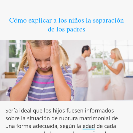
Cómo explicar a los niños la separación
de los padres
Sería ideal que los hijos fuesen informados
sobre la situación de ruptura matrimonial de
una forma adecuada, según la
edad
de cada