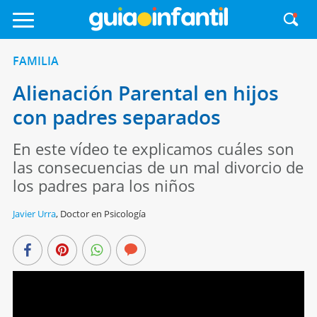
FAMILIA
Alienación Parental en hijos
con padres separados
En este vídeo te explicamos cuáles son
las consecuencias de un mal divorcio de
los padres para los niños
Javier Urra
,
Doctor en Psicología