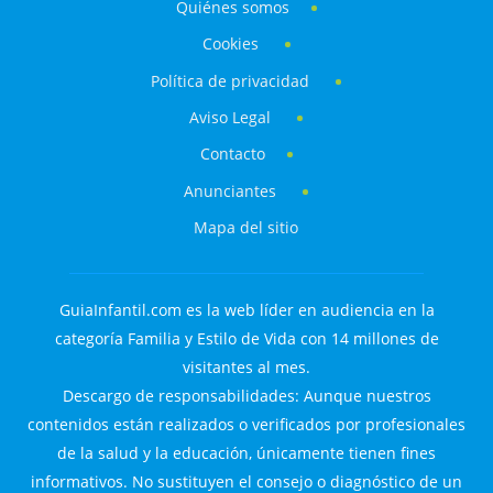
Quiénes somos
Cookies
Política de privacidad
Aviso Legal
Contacto
Anunciantes
Mapa del sitio
GuiaInfantil.com es la web líder en audiencia en la
categoría Familia y Estilo de Vida con 14 millones de
visitantes al mes.
Descargo de responsabilidades: Aunque nuestros
contenidos están realizados o verificados por profesionales
de la salud y la educación, únicamente tienen fines
informativos. No sustituyen el consejo o diagnóstico de un