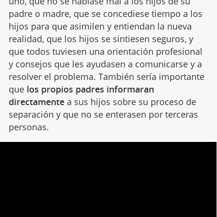
uno, que no se hablase mal a los hijos de su
padre o madre, que se concediese tiempo a los
hijos para que asimilen y entiendan la nueva
realidad, que los hijos se sintiesen seguros, y
que todos tuviesen una orientación profesional
y consejos que les ayudasen a comunicarse y a
resolver el problema. También sería importante
que
los propios padres informaran
directamente
a sus hijos sobre su proceso de
separación y que no se enterasen por terceras
personas.