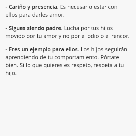
-
Cariño y presencia
. Es necesario estar con
ellos para darles amor.
-
Sigues siendo padre
. Lucha por tus hijos
movido por tu amor y no por el odio o el rencor.
-
Eres un ejemplo para ellos
. Los hijos seguirán
aprendiendo de tu comportamiento. Pórtate
bien. Si lo que quieres es respeto, respeta a tu
hijo.