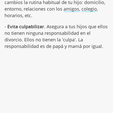
cambios la rutina habitual de tu hijo: domicilio,
entorno, relaciones con los
amigos
,
colegio
,
horarios, etc.
-
Evita culpabilizar
. Asegura a tus hijos que ellos
no tienen ninguna responsabilidad en el
divorcio. Ellos no tienen la 'culpa'. La
responsabilidad es de papá y mamá por igual.