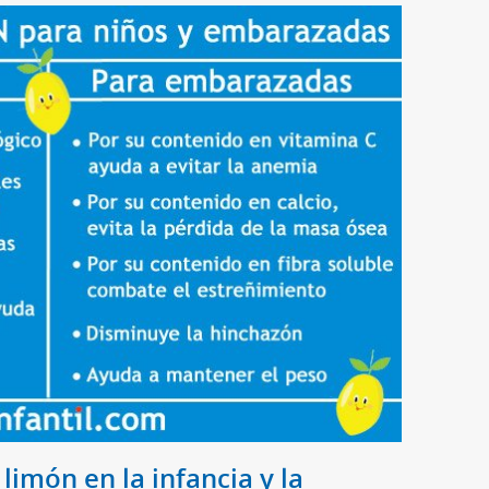
 limón en la infancia y la