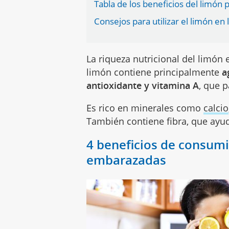
Tabla de los beneficios del limón
Consejos para utilizar el limón en l
La riqueza nutricional del limón
limón contiene principalmente
a
antioxidante y vitamina A
, que p
Es rico en minerales como
calcio
También contiene fibra, que ayud
4 beneficios de consumi
embarazadas