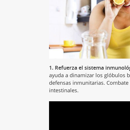
1. Refuerza el sistema inmunoló
ayuda a dinamizar los glóbulos b
defensas inmunitarias. Combate la
intestinales.