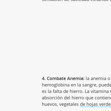
4. Combate Anemia:
la anemia o
hemoglobina en la sangre, pued
es la falta de hierro. La vitamina
absorción del hierro que contien
huevos, vegetales
de hojas verde