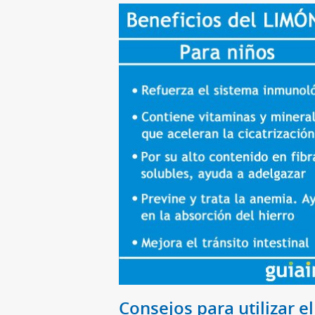
Consejos para utilizar el