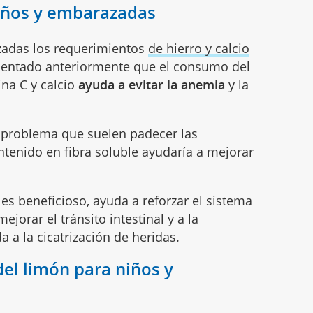
niños y embarazadas
adas los requerimientos
de hierro y calcio
entado anteriormente que el consumo del
na C y calcio
ayuda a evitar la anemia
y la
 problema que suelen padecer las
tenido en fibra soluble ayudaría a mejorar
es beneficioso, ayuda a reforzar el sistema
jorar el tránsito intestinal y a la
 a la cicatrización de heridas.
del limón para niños y