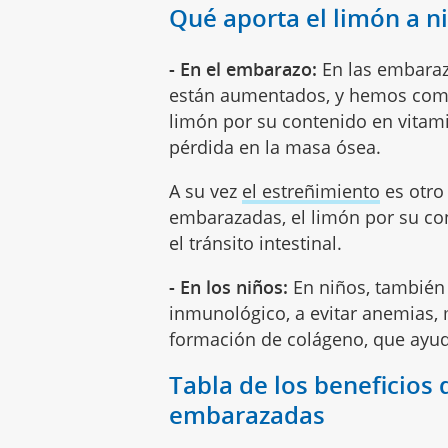
Qué aporta el limón a 
- En el embarazo:
En las embaraz
están aumentados, y hemos com
limón por su contenido en vitami
pérdida en la masa ósea.
A su vez
el estreñimiento
es otro
embarazadas, el limón por su con
el tránsito intestinal.
- En los niños:
En niños, también 
inmunológico, a evitar anemias, me
formación de colágeno, que ayuda
Tabla de los beneficios 
embarazadas