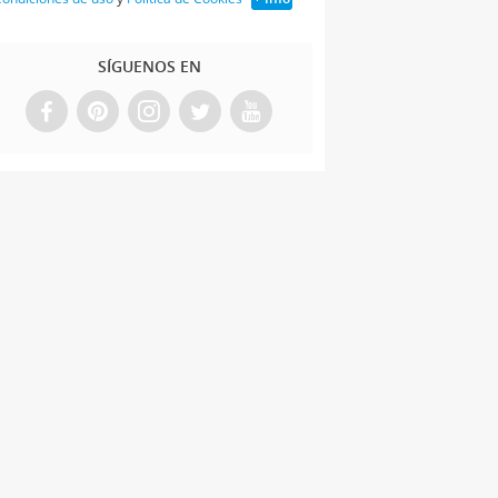
SÍGUENOS EN