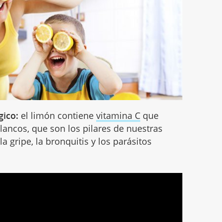
gico:
el limón contiene
vitamina C
que
lancos, que son los pilares de nuestras
 gripe, la bronquitis y los parásitos