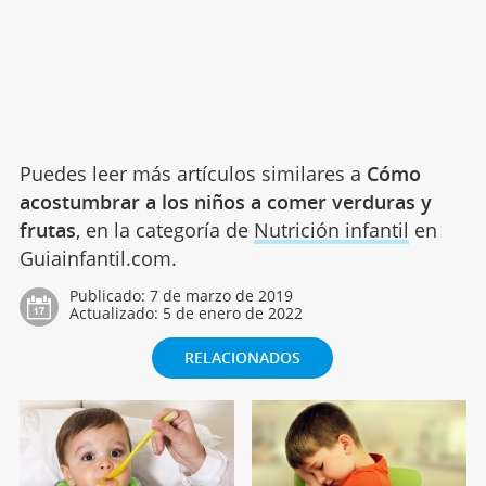
Puedes leer más artículos similares a
Cómo
acostumbrar a los niños a comer verduras y
frutas
, en la categoría de
Nutrición infantil
en
Guiainfantil.com.
Publicado:
7 de marzo de 2019
Actualizado:
5 de enero de 2022
RELACIONADOS