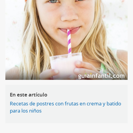
En este artículo
Recetas de postres con frutas en crema y batido
para los niños