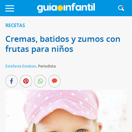
RECETAS
Cremas, batidos y zumos con
frutas para niños
Estefanía Esteban
,
Periodista