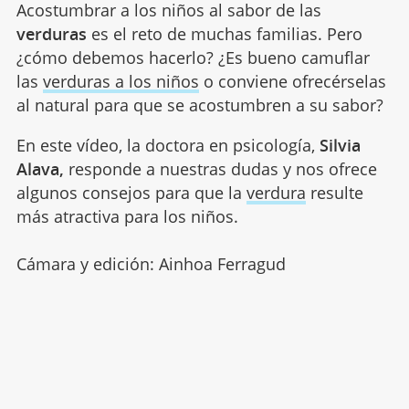
Acostumbrar a los niños al sabor de las
verduras
es el reto de muchas familias. Pero
¿cómo debemos hacerlo? ¿Es bueno camuflar
las
verduras a los niños
o conviene ofrecérselas
al natural para que se acostumbren a su sabor?
En este vídeo, la doctora en psicología,
Silvia
Alava,
responde a nuestras dudas y nos ofrece
algunos consejos para que la
verdura
resulte
más atractiva para los niños.
Cámara y edición: Ainhoa Ferragud