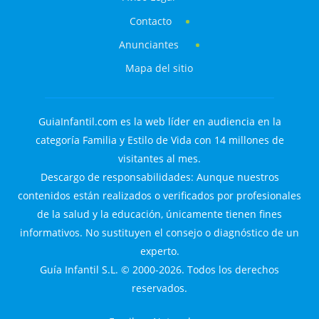
Contacto
Anunciantes
Mapa del sitio
GuiaInfantil.com es la web líder en audiencia en la
categoría Familia y Estilo de Vida con 14 millones de
visitantes al mes.
Descargo de responsabilidades: Aunque nuestros
contenidos están realizados o verificados por profesionales
de la salud y la educación, únicamente tienen fines
informativos. No sustituyen el consejo o diagnóstico de un
experto.
Guía Infantil S.L. © 2000-2026. Todos los derechos
reservados.