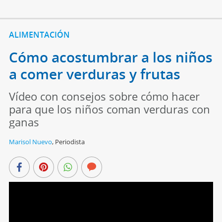
ALIMENTACIÓN
Cómo acostumbrar a los niños
a comer verduras y frutas
Vídeo con consejos sobre cómo hacer
para que los niños coman verduras con
ganas
Marisol Nuevo
,
Periodista