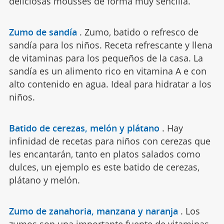
deliciosas mousses de forma muy sencilla.
Zumo de sandía
.
Zumo, batido o refresco de
sandía para los niños. Receta refrescante y llena
de vitaminas para los pequeños de la casa. La
sandía es un alimento rico en vitamina A e con
alto contenido en agua. Ideal para hidratar a los
niños.
Batido de cerezas, melón y plátano
.
Hay
infinidad de recetas para niños con cerezas que
les encantarán, tanto en platos salados como
dulces, un ejemplo es este batido de cerezas,
plátano y melón.
Zumo de zanahoria, manzana y naranja
.
Los