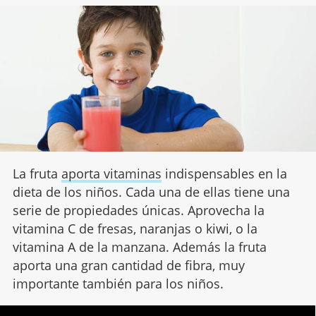
La fruta
aporta vitaminas
indispensables en la
dieta de los niños. Cada una de ellas tiene una
serie de propiedades únicas. Aprovecha la
vitamina C de fresas, naranjas o kiwi, o la
vitamina A de la manzana. Además la fruta
aporta una gran cantidad de fibra, muy
importante también para los niños.