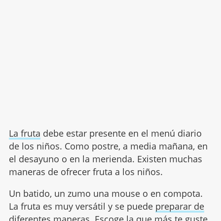
La fruta
debe estar presente en el menú diario
de los niños. Como postre, a media mañana, en
el desayuno o en la merienda. Existen muchas
maneras de ofrecer fruta a los niños.
Un batido, un zumo una mouse o en compota.
La fruta es muy versátil y se puede
preparar de
diferentes maneras
. Escoge la que más te guste