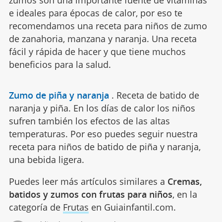
zumos son una importante fuente de vitaminas
e ideales para épocas de calor, por eso te
recomendamos una receta para niños de zumo
de zanahoria, manzana y naranja. Una receta
fácil y rápida de hacer y que tiene muchos
beneficios para la salud.
Zumo de piña y naranja
.
Receta de batido de
naranja y piña. En los días de calor los niños
sufren también los efectos de las altas
temperaturas. Por eso puedes seguir nuestra
receta para niños de batido de piña y naranja,
una bebida ligera.
Puedes leer más artículos similares a
Cremas,
batidos y zumos con frutas para niños
, en la
categoría de
Frutas
en Guiainfantil.com.