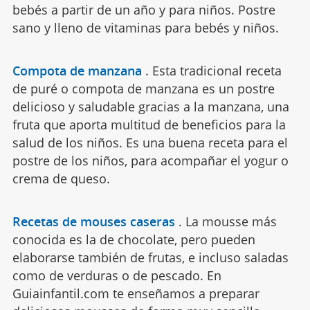
bebés a partir de un año y para niños. Postre
sano y lleno de vitaminas para bebés y niños.
Compota de manzana
.
Esta tradicional receta
de puré o compota de manzana es un postre
delicioso y saludable gracias a la manzana, una
fruta que aporta multitud de beneficios para la
salud de los niños. Es una buena receta para el
postre de los niños, para acompañar el yogur o
crema de queso.
Recetas de mouses caseras
.
La mousse más
conocida es la de chocolate, pero pueden
elaborarse también de frutas, e incluso saladas
como de verduras o de pescado. En
Guiainfantil.com te enseñamos a preparar