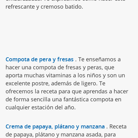
refrescante y cremoso batido.
Compota de pera y fresas
.
Te enseñamos a
hacer una compota de fresas y peras, que
aporta muchas vitaminas a los niños y son un
excelente postre, además de ligero. Te
ofrecemos la receta para que aprendas a hacer
de forma sencilla una fantástica compota en
cualquier estación del año.
Crema de papaya, plátano y manzana
.
Receta
de papaya, plátano y manzana asada, para