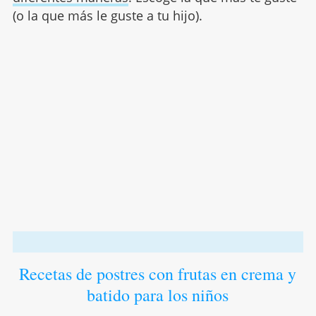
(o la que más le guste a tu hijo).
Recetas de postres con frutas en crema y
batido para los niños