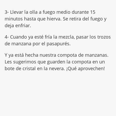
3- Llevar la olla a fuego medio durante 15
minutos hasta que hierva. Se retira del fuego y
deja enfriar.
4- Cuando ya esté fría la mezcla, pasar los trozos
de manzana por el pasapurés.
Y ya está hecha nuestra compota de manzanas.
Les sugerimos que guarden la compota en un
bote de cristal en la nevera. ¡Qué aprovechen!