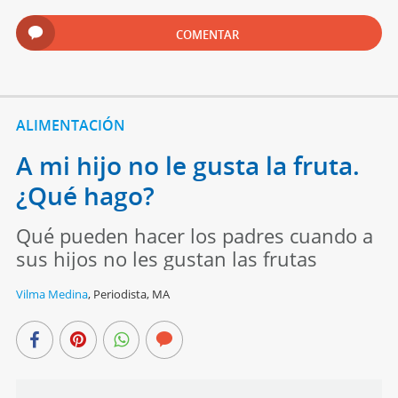
COMENTAR
ALIMENTACIÓN
A mi hijo no le gusta la fruta.
¿Qué hago?
Qué pueden hacer los padres cuando a
sus hijos no les gustan las frutas
Vilma Medina
,
Periodista, MA