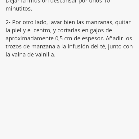
Dejar la infusión descansar por unos 10
minutitos.
2- Por otro lado, lavar bien las manzanas, quitar
la piel y el centro, y cortarlas en gajos de
aproximadamente 0,5 cm de espesor. Añadir los
trozos de manzana a la infusión del té, junto con
la vaina de vainilla.