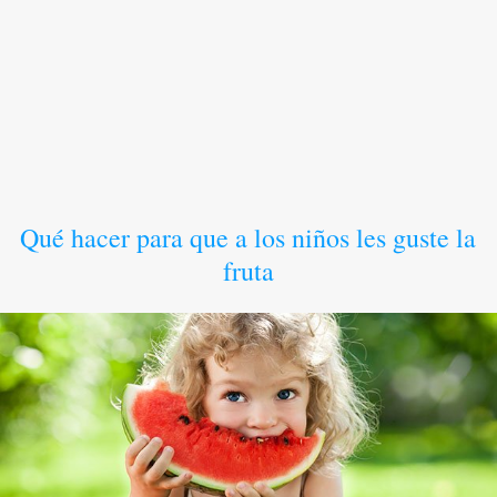
Qué hacer para que a los niños les guste la
fruta