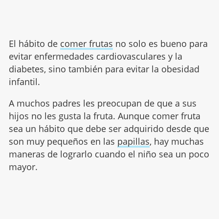
El hábito de
comer frutas
no solo es bueno para
evitar enfermedades cardiovasculares y la
diabetes, sino también para evitar la obesidad
infantil.
A muchos padres les preocupan de que a sus
hijos no les gusta la fruta. Aunque comer fruta
sea un hábito que debe ser adquirido desde que
son muy pequeños en las
papillas
, hay muchas
maneras de lograrlo cuando el niño sea un poco
mayor.