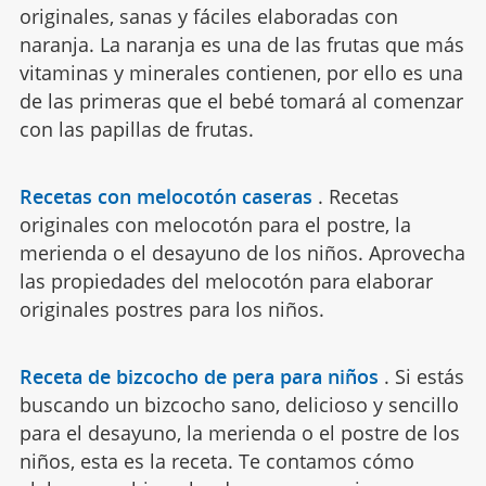
originales, sanas y fáciles elaboradas con
naranja. La naranja es una de las frutas que más
vitaminas y minerales contienen, por ello es una
de las primeras que el bebé tomará al comenzar
con las papillas de frutas.
Recetas con melocotón caseras
.
Recetas
originales con melocotón para el postre, la
merienda o el desayuno de los niños. Aprovecha
las propiedades del melocotón para elaborar
originales postres para los niños.
Receta de bizcocho de pera para niños
.
Si estás
buscando un bizcocho sano, delicioso y sencillo
para el desayuno, la merienda o el postre de los
niños, esta es la receta. Te contamos cómo