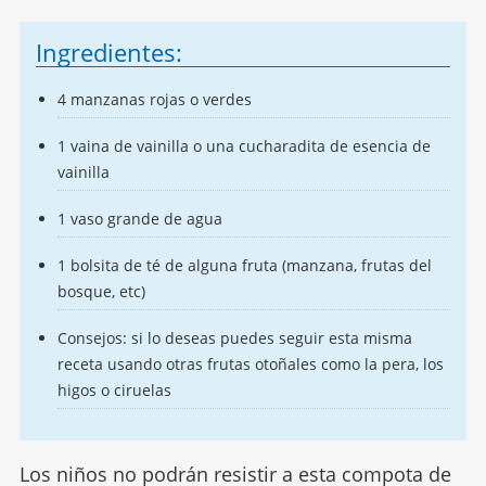
Ingredientes:
4 manzanas rojas o verdes
1 vaina de vainilla o una cucharadita de esencia de
vainilla
1 vaso grande de agua
1 bolsita de té de alguna fruta (manzana, frutas del
bosque, etc)
Consejos: si lo deseas puedes seguir esta misma
receta usando otras frutas otoñales como la pera, los
higos o ciruelas
Los niños no podrán resistir a esta compota de