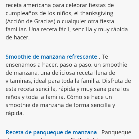
receta americana para celebrar fiestas de
cumpleaños de los niños, el thanksgiving
(Acción de Gracias) o cualquier otra fiesta
familiar. Una receta fácil, sencilla y muy rápida
de hacer.
Smoothie de manzana refrescante
.
Te
enseñamos a hacer, paso a paso, un smoothie
de manzana, una deliciosa receta llena de
vitaminas, ideal para toda la familia. Disfruta de
esta receta sencilla, rápida y muy sana para los
niños y toda la familia. Cómo se hace un
smoothie de manzana de forma sencilla y
rápida.
Receta de panqueque de manzana
.
Panqueque