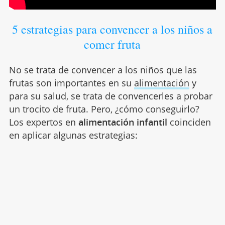
5 estrategias para convencer a los niños a
comer fruta
No se trata de convencer a los niños que las
frutas son importantes en su
alimentación
y
para su salud, se trata de convencerles a probar
un trocito de fruta. Pero, ¿cómo conseguirlo?
Los expertos en
alimentación infantil
coinciden
en aplicar algunas estrategias: