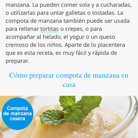
manzana. La pueden comer sola y a cucharadas,
o utilizarlas para untar galletas o tostadas. La
compota de manzana también puede ser usada
para rellenar
tortitas
o crepes, o para
acompañar al helado, el yogur o un queso
cremoso de los niños. Aparte de lo placentera
que es esta receta, es muy fácil y rápida de
preparar.
Cómo preparar compota de manzana en
casa