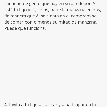
cantidad de gente que hay en su alrededor. SI
está tu hijo y tú, solos, parte la manzana en dos,
de manera que él se sienta en el compromiso
de comer por lo menos su mitad de manzana.
Puede que funcione.
4.
Invita a tu hijo a cocinar
y a participar en la