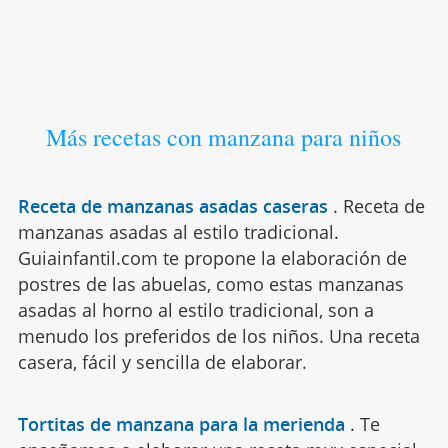
Más recetas con manzana para niños
Receta de manzanas asadas caseras
.
Receta de
manzanas asadas al estilo tradicional.
Guiainfantil.com te propone la elaboración de
postres de las abuelas, como estas manzanas
asadas al horno al estilo tradicional, son a
menudo los preferidos de los niños. Una receta
casera, fácil y sencilla de elaborar.
Tortitas de manzana para la merienda
.
Te