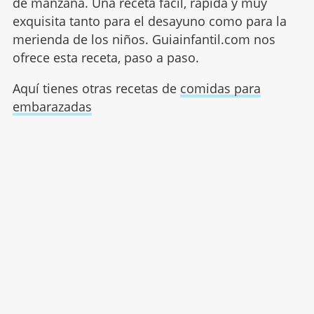
de manzana. Una receta fácil, rápida y muy
exquisita tanto para el desayuno como para la
merienda de los niños. Guiainfantil.com nos
ofrece esta receta, paso a paso.
Aquí tienes otras recetas de
comidas para
embarazadas