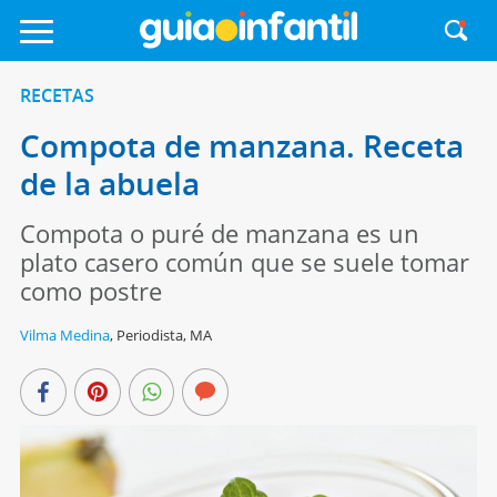
RECETAS
Compota de manzana. Receta
de la abuela
Compota o puré de manzana es un
plato casero común que se suele tomar
como postre
Vilma Medina
,
Periodista, MA