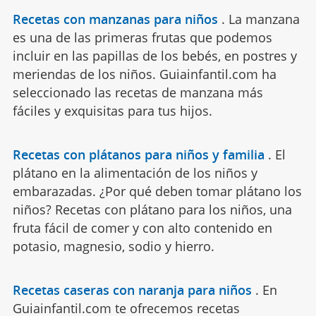
Recetas con manzanas para niños
.
La manzana
es una de las primeras frutas que podemos
incluir en las papillas de los bebés, en postres y
meriendas de los niños. Guiainfantil.com ha
seleccionado las recetas de manzana más
fáciles y exquisitas para tus hijos.
Recetas con plátanos para niños y familia
.
El
plátano en la alimentación de los niños y
embarazadas. ¿Por qué deben tomar plátano los
niños? Recetas con plátano para los niños, una
fruta fácil de comer y con alto contenido en
potasio, magnesio, sodio y hierro.
Recetas caseras con naranja para niños
.
En
Guiainfantil.com te ofrecemos recetas