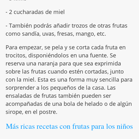
- 2 cucharadas de miel
- También podrás añadir trozos de otras frutas
como sandía, uvas, fresas, mango, etc.
Para empezar, se pela y se corta cada fruta en
trocitos, disponiéndolos en una fuente. Se
reserva una naranja para que sea exprimida
sobre las frutas cuando estén cortadas, junto
con la miel. Esta es una forma muy sencilla para
sorprender a los pequeños de la casa. Las
ensaladas de frutas también pueden ser
acompañadas de una bola de helado o de algún
sirope, en el postre.
Más ricas recetas con frutas para los niños