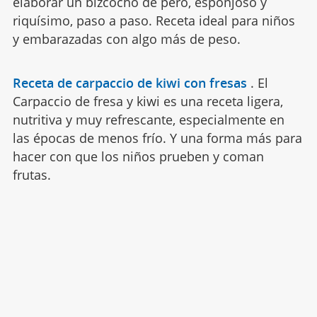
elaborar un bizcocho de pero, esponjoso y
riquísimo, paso a paso. Receta ideal para niños
y embarazadas con algo más de peso.
Receta de carpaccio de kiwi con fresas
.
El
Carpaccio de fresa y kiwi es una receta ligera,
nutritiva y muy refrescante, especialmente en
las épocas de menos frío. Y una forma más para
hacer con que los niños prueben y coman
frutas.