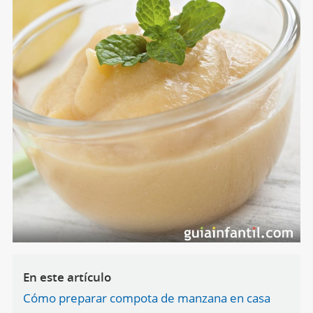
En este artículo
Cómo preparar compota de manzana en casa