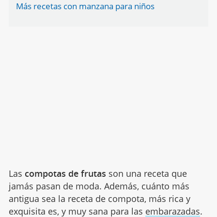
Más recetas con manzana para niños
Las
compotas de frutas
son una receta que
jamás pasan de moda. Además, cuánto más
antigua sea la receta de compota, más rica y
exquisita es, y muy sana para las
embarazadas
.