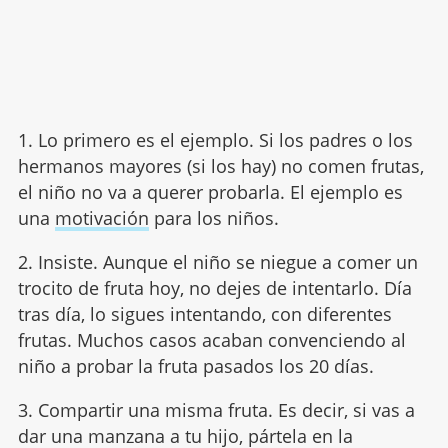
1. Lo primero es el ejemplo. Si los padres o los
hermanos mayores (si los hay) no comen frutas,
el niño no va a querer probarla. El ejemplo es
una
motivación
para los niños.
2. Insiste. Aunque el niño se niegue a comer un
trocito de fruta hoy, no dejes de intentarlo. Día
tras día, lo sigues intentando, con diferentes
frutas. Muchos casos acaban convenciendo al
niño a probar la fruta pasados los 20 días.
3. Compartir una misma fruta. Es decir, si vas a
dar una manzana a tu hijo, pártela en la