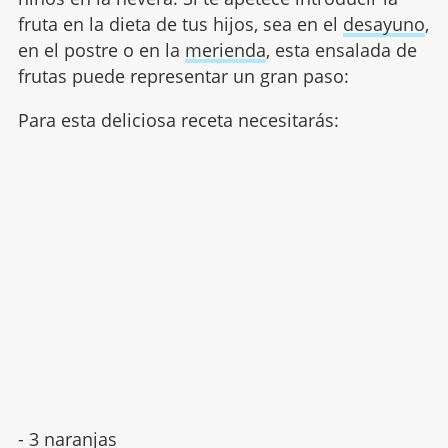
fruta en la dieta de tus hijos, sea en el
desayuno
,
en el postre o en la
merienda
, esta ensalada de
frutas puede representar un gran paso:
Para esta deliciosa receta necesitarás:
- 3 naranjas