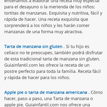
enseñamos a elaborar una receta muy especial
para el desayuno o la merienda de los niños:
tortitas de manzanas. Exquisita y nutritiva, fácil y
rápida de hacer. Una receta exquisita que
sorprenderá a los niños y les harán comer
manzanas de una forma muy atractiva.
Tarta de manzana sin gluten
.
Si tu hijo es
celíaco no te preocupes, también podrá disfrutar
de esta tradicional tarta de manzana sin gluten.
Guiainfantil.com les ofrece la receta de un
postre perfecto para toda la familia. Receta fácil
y rápida de hacer para los niños.
Apple pie o tarta de manzana americana
.
Cómo
hacer, paso a paso, una Tarta de manzana o
apple pie. Guiainfantil.com nos ofrece una