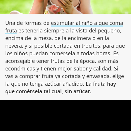
Una de formas de
estimular al niño a que coma
fruta
es tenerla siempre a la vista del pequeño,
encima de la mesa, de la encimera o en la
nevera, y si posible cortada en trocitos, para que
los niños puedan comérsela a todas horas. Es
aconsejable tener frutas de la época, son más
económicas y tienen mejor sabor y calidad. Si
vas a comprar fruta ya cortada y envasada, elige
la que no tenga azúcar añadido.
La fruta hay
que comérsela tal cual, sin azúcar.