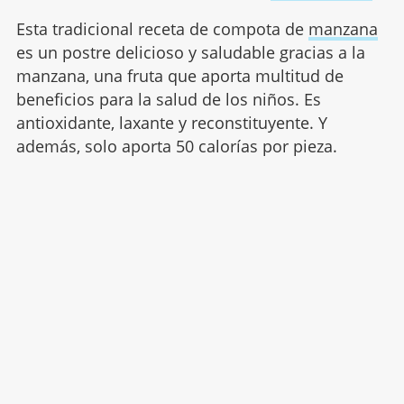
Esta tradicional receta de compota de
manzana
es un postre delicioso y saludable gracias a la
manzana, una fruta que aporta multitud de
beneficios para la salud de los niños. Es
antioxidante, laxante y reconstituyente. Y
además, solo aporta 50 calorías por pieza.