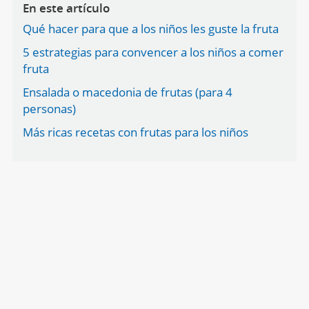
En este artículo
Qué hacer para que a los niños les guste la fruta
5 estrategias para convencer a los niños a comer
fruta
Ensalada o macedonia de frutas (para 4
personas)
Más ricas recetas con frutas para los niños