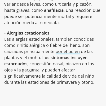
variar desde leves, como urticaria y picazón,
hasta graves, como
anafilaxia
, una reacción que
puede ser potencialmente mortal y requiere
atención médica inmediata.
-
Alergias estacionales
Las alergias estacionales, también conocidas
como rinitis alérgica o fiebre del heno, son
causadas principalmente
por el polen
de las
plantas y el moho.
Los síntomas incluyen
estornudos
, congestión nasal, picazón en los
ojos y la garganta, y pueden afectar
significativamente la calidad de vida del niño
durante las estaciones de primavera y otoño.