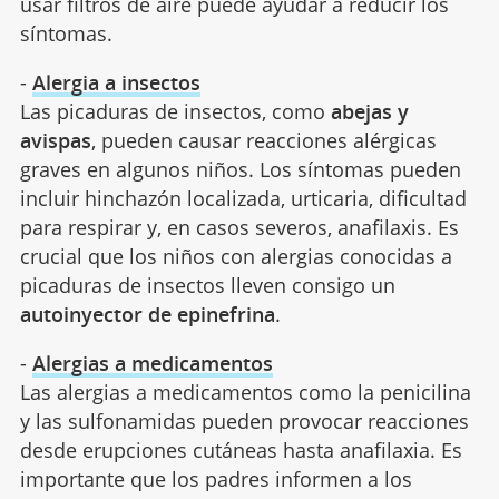
usar filtros de aire puede ayudar a reducir los
síntomas.
-
Alergia a insectos
Las picaduras de insectos, como
abejas y
avispas
, pueden causar reacciones alérgicas
graves en algunos niños. Los síntomas pueden
incluir hinchazón localizada, urticaria, dificultad
para respirar y, en casos severos, anafilaxis. Es
crucial que los niños con alergias conocidas a
picaduras de insectos lleven consigo un
autoinyector de epinefrina
.
-
Alergias a medicamentos
Las alergias a medicamentos como la penicilina
y las sulfonamidas pueden provocar reacciones
desde erupciones cutáneas hasta anafilaxia. Es
importante que los padres informen a los