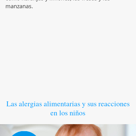
manzanas.
Las alergias alimentarias y sus reacciones
en los niños