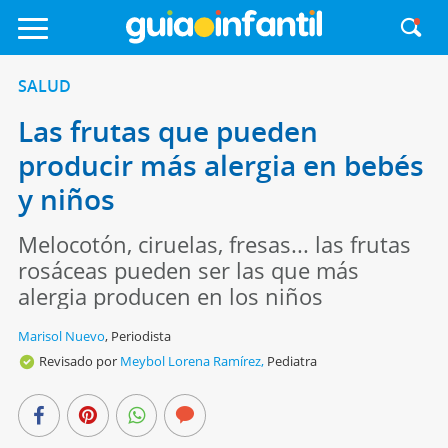
SALUD
Las frutas que pueden
producir más alergia en bebés
y niños
Melocotón, ciruelas, fresas... las frutas
rosáceas pueden ser las que más
alergia producen en los niños
Marisol Nuevo
,
Periodista
Revisado por
Meybol Lorena Ramírez,
Pediatra