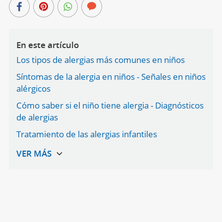
En este artículo
Los tipos de alergias más comunes en niños
Síntomas de la alergia en niños - Señales en niños
alérgicos
Cómo saber si el niño tiene alergia - Diagnósticos
de alergias
Tratamiento de las alergias infantiles