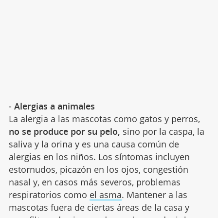
-
Alergias a animales
La alergia a las mascotas como gatos y perros,
no se produce por su pelo,
sino por la caspa, la
saliva y la orina y es una causa común de
alergias en los niños. Los síntomas incluyen
estornudos, picazón en los ojos, congestión
nasal y, en casos más severos, problemas
respiratorios como
el asma
. Mantener a las
mascotas fuera de ciertas áreas de la casa y