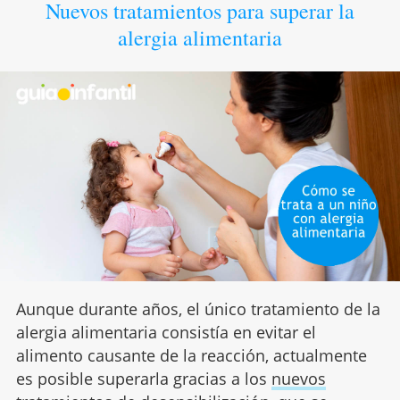
Nuevos tratamientos para superar la
alergia alimentaria
Aunque durante años, el único tratamiento de la
alergia alimentaria consistía en evitar el
alimento causante de la reacción, actualmente
es posible superarla gracias a los
nuevos