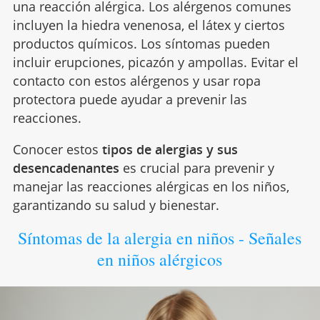
una reacción alérgica. Los alérgenos comunes
incluyen la hiedra venenosa, el látex y ciertos
productos químicos. Los síntomas pueden
incluir erupciones, picazón y ampollas. Evitar el
contacto con estos alérgenos y usar ropa
protectora puede ayudar a prevenir las
reacciones.
Conocer estos
tipos de alergias y sus
desencadenantes
es crucial para prevenir y
manejar las reacciones alérgicas en los niños,
garantizando su salud y bienestar.
Síntomas de la alergia en niños - Señales
en niños alérgicos