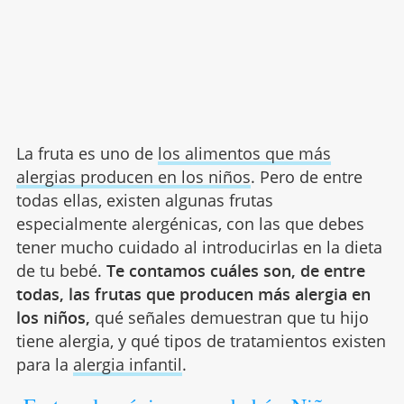
La fruta es uno de
los alimentos que más
alergias producen en los niños
. Pero de entre
todas ellas, existen algunas frutas
especialmente alergénicas, con las que debes
tener mucho cuidado al introducirlas en la dieta
de tu bebé.
Te contamos cuáles son, de entre
todas, las frutas que producen más alergia en
los niños,
qué señales demuestran que tu hijo
tiene alergia, y qué tipos de tratamientos existen
para la
alergia infantil
.