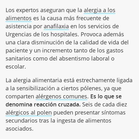
Los expertos aseguran que la
alergia a los
alimentos
es la causa más frecuente de
asistencia por
anafilaxia
en los servicios de
Urgencias de los hospitales. Provoca además
una clara disminución de la calidad de vida del
paciente y un incremento tanto de los gastos
sanitarios como del absentismo laboral o
escolar.
La alergia alimentaria está estrechamente ligada
a la sensibilización a ciertos pólenes, ya que
comparten
alérgenos comunes
.
Es lo que se
denomina reacción cruzada.
Seis de cada diez
alérgicos al polen
pueden presentar síntomas
secundarios tras la ingesta de alimentos
asociados.