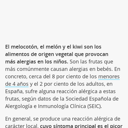
El melocotón, el melón y el kiwi son los
alimentos de origen vegetal que provocan
más alergias en los niños.
Son las frutas que
más comúnmente causan alergias en bebés. En
concreto, cerca del 8 por ciento de los
menores
de 4 años
y el 2 por ciento de los adultos, en
España, sufre alguna reacción alérgica a estas
frutas, según datos de la Sociedad Española de
Alergología e Inmunología Clínica (SEIC).
En general, se produce una reacción alérgica de
carácter local,
cuyo síntoma principal es el picor