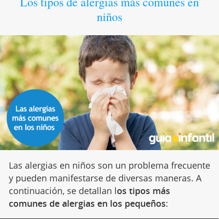
Los tipos de alergias más comunes en
niños
Las alergias en niños son un problema frecuente
y pueden manifestarse de diversas maneras. A
continuación, se detallan l
os tipos más
comunes de alergias en los pequeños
: