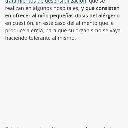
tratamientos de desensibilización
, que se
realizan en algunos hospitales
, y que consisten
en ofrecer al niño pequeñas dosis del alérgeno
en cuestión, en este caso del alimento que le
produce alergia, para que su organismo se vaya
haciendo tolerante al mismo.