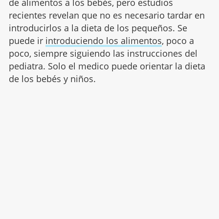
de alimentos a los bebés, pero estudios
recientes revelan que no es necesario tardar en
introducirlos a la dieta de los pequeños. Se
puede ir
introduciendo los alimentos
, poco a
poco, siempre siguiendo las instrucciones del
pediatra. Solo el medico puede orientar la dieta
de los bebés y niños.