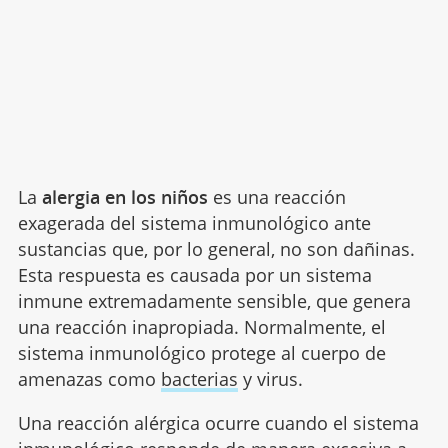
La
alergia en los niños
es una reacción
exagerada del sistema inmunológico ante
sustancias que, por lo general, no son dañinas.
Esta respuesta es causada por un sistema
inmune extremadamente sensible, que genera
una reacción inapropiada. Normalmente, el
sistema inmunológico protege al cuerpo de
amenazas como
bacterias
y virus.
Una reacción alérgica ocurre cuando el sistema