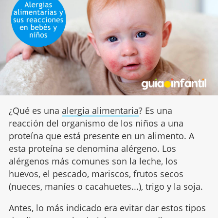
¿Qué es una
alergia alimentaria
? Es una
reacción del organismo de los niños a una
proteína que está presente en un alimento. A
esta proteína se denomina alérgeno. Los
alérgenos más comunes son la leche, los
huevos, el pescado, mariscos, frutos secos
(nueces, maníes o cacahuetes...), trigo y la soja.
Antes, lo más indicado era evitar dar estos tipos