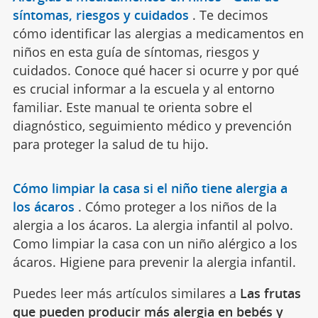
síntomas, riesgos y cuidados
.
Te decimos
cómo identificar las alergias a medicamentos en
niños en esta guía de síntomas, riesgos y
cuidados. Conoce qué hacer si ocurre y por qué
es crucial informar a la escuela y al entorno
familiar. Este manual te orienta sobre el
diagnóstico, seguimiento médico y prevención
para proteger la salud de tu hijo.
Cómo limpiar la casa si el niño tiene alergia a
los ácaros
.
Cómo proteger a los niños de la
alergia a los ácaros. La alergia infantil al polvo.
Como limpiar la casa con un niño alérgico a los
ácaros. Higiene para prevenir la alergia infantil.
Puedes leer más artículos similares a
Las frutas
que pueden producir más alergia en bebés y