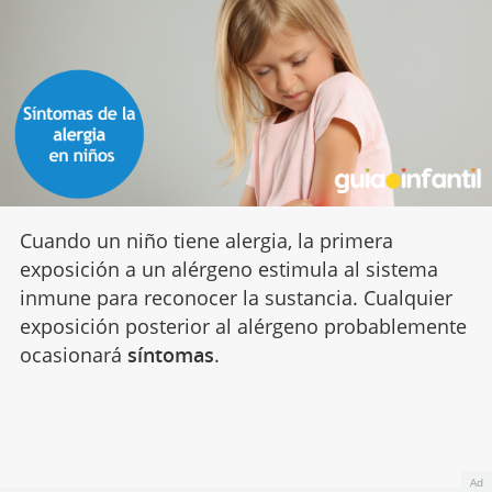
Cuando un niño tiene alergia, la primera
exposición a un alérgeno estimula al sistema
inmune para reconocer la sustancia. Cualquier
exposición posterior al alérgeno probablemente
ocasionará
síntomas
.
Ad