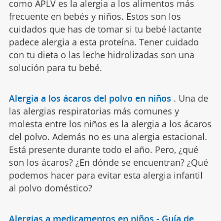
como APLV es la alergia a los alimentos más
frecuente en bebés y niños. Estos son los
cuidados que has de tomar si tu bebé lactante
padece alergia a esta proteína. Tener cuidado
con tu dieta o las leche hidrolizadas son una
solución para tu bebé.
Alergia a los ácaros del polvo en niños
.
Una de
las alergias respiratorias más comunes y
molesta entre los niños es la alergia a los ácaros
del polvo. Además no es una alergia estacional.
Está presente durante todo el año. Pero, ¿qué
son los ácaros? ¿En dónde se encuentran? ¿Qué
podemos hacer para evitar esta alergia infantil
al polvo doméstico?
Alergias a medicamentos en niños - Guía de