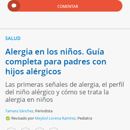
COMENTAR
SALUD
Alergia en los niños. Guía
completa para padres con
hijos alérgicos
Las primeras señales de alergia, el perfil
del niño alérgico y cómo se trata la
alergia en niños
Tamara Sánchez
,
Periodista
Revisado por
Meybol Lorena Ramírez,
Pediatra