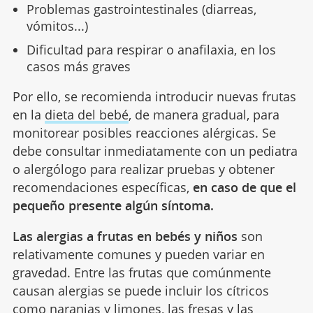
Problemas gastrointestinales (diarreas,
vómitos...)
Dificultad para respirar o anafilaxia, en los
casos más graves
Por ello, se recomienda introducir nuevas frutas
en la
dieta del bebé
, de manera gradual, para
monitorear posibles reacciones alérgicas. Se
debe consultar inmediatamente con un pediatra
o alergólogo para realizar pruebas y obtener
recomendaciones específicas,
en caso de que el
pequeño presente algún síntoma.
Las alergias a frutas en bebés y niños
son
relativamente comunes y pueden variar en
gravedad. Entre las frutas que comúnmente
causan alergias se puede incluir los cítricos
como naranjas y limones, las fresas y las