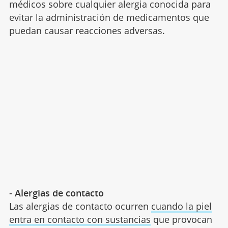
médicos sobre cualquier alergia conocida para
evitar la administración de medicamentos que
puedan causar reacciones adversas.
-
Alergias de contacto
Las alergias de contacto ocurren
cuando la piel
entra en contacto con sustancias
que provocan