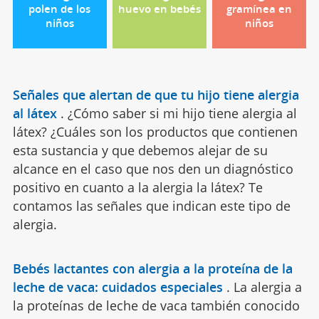
polen de los
huevo en bebés
gramínea en
niños
niños
Señales que alertan de que tu hijo tiene alergia
al látex
.
¿Cómo saber si mi hijo tiene alergia al
látex? ¿Cuáles son los productos que contienen
esta sustancia y que debemos alejar de su
alcance en el caso que nos den un diagnóstico
positivo en cuanto a la alergia la látex? Te
contamos las señales que indican este tipo de
alergia.
Bebés lactantes con alergia a la proteína de la
leche de vaca: cuidados especiales
.
La alergia a
la proteínas de leche de vaca también conocido