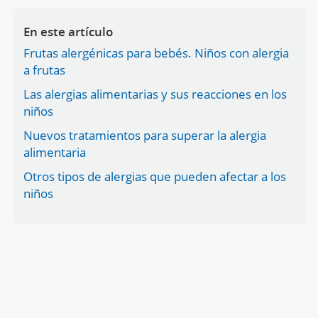
En este artículo
Frutas alergénicas para bebés. Niños con alergia
a frutas
Las alergias alimentarias y sus reacciones en los
niños
Nuevos tratamientos para superar la alergia
alimentaria
Otros tipos de alergias que pueden afectar a los
niños