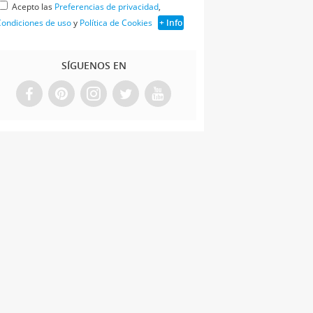
Acepto las
Preferencias de privacidad
,
ondiciones de uso
y
Política de Cookies
+ Info
SÍGUENOS EN