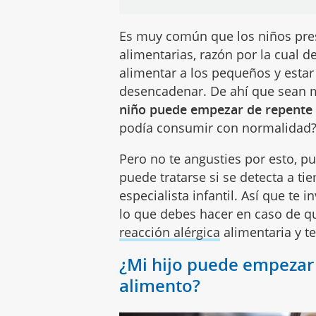
Es muy común que los niños pres
alimentarias, razón por la cual
alimentar a los pequeños y estar
desencadenar. De ahí que sean m
niño puede empezar de repente a
podía consumir con normalidad
Pero no te angusties por esto, pu
puede tratarse si se detecta a t
especialista infantil. Así que te 
lo que debes hacer en caso de 
reacción alérgica
alimentaria y 
¿Mi hijo puede empezar 
alimento?