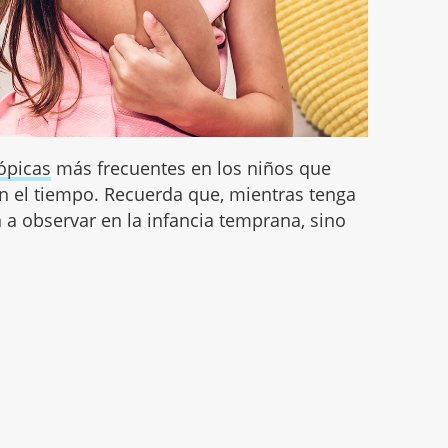
ópicas
más frecuentes en los niños que
on el tiempo. Recuerda que, mientras tenga
 a observar en la infancia temprana, sino