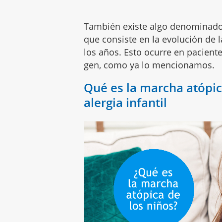
También existe algo denominad
que consiste en la evolución de 
los años. Esto ocurre en pacient
gen, como ya lo mencionamos.
Qué es la marcha atópic
alergia infantil