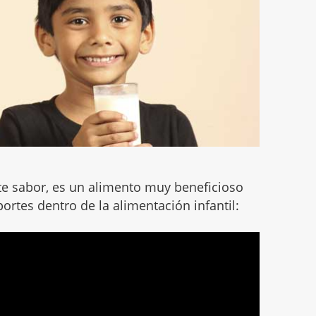
rte sabor, es un alimento muy beneficioso
portes dentro de la alimentación infantil: