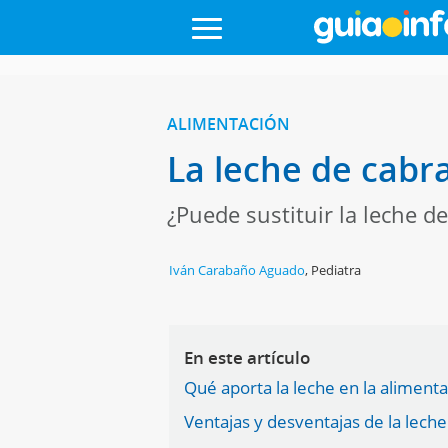
ALIMENTACIÓN
La leche de cabra
¿Puede sustituir la leche de 
Iván Carabaño Aguado
,
Pediatra
En este artículo
Qué aporta la leche en la alimentac
Ventajas y desventajas de la leche