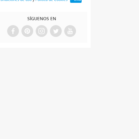
SÍGUENOS EN