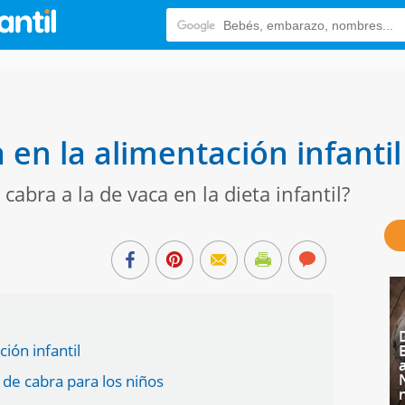
 en la alimentación infantil
cabra a la de vaca en la dieta infantil?
ión infantil
 de cabra para los niños