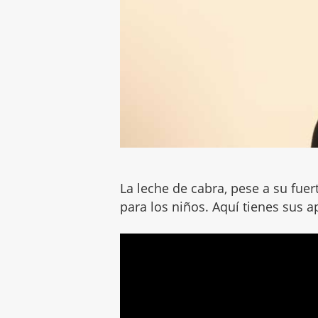
La leche de cabra, pese a su fue
para los niños. Aquí tienes sus a