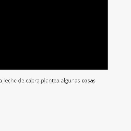
a leche de cabra plantea algunas
cosas