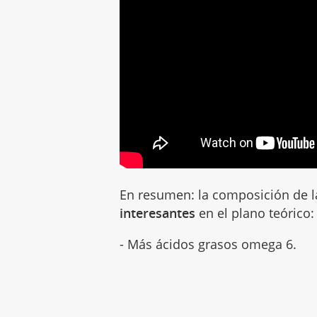
En resumen: la composición de l
interesantes
en el plano teórico:
- Más ácidos grasos omega 6.