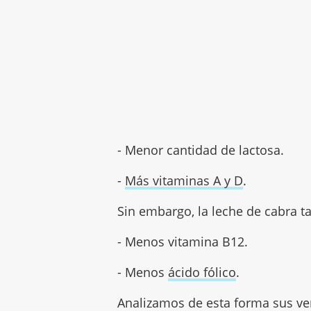
- Menor cantidad de lactosa.
-
Más vitaminas A y D
.
Sin embargo, la leche de cabra 
- Menos vitamina B12.
- Menos
ácido fólico
.
Analizamos de esta forma sus ven