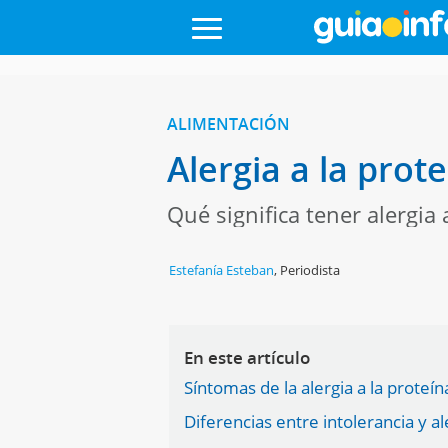
ALIMENTACIÓN
Alergia a la prot
Qué significa tener alergia 
Estefanía Esteban
,
Periodista
En este artículo
Síntomas de la alergia a la proteín
Diferencias entre intolerancia y ale