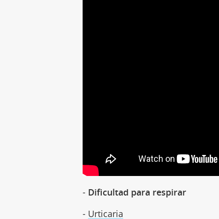
-
Dificultad para respirar
-
Urticaria