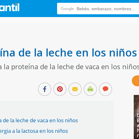
eína de la leche en los niños
a la proteína de la leche de vaca en los niño
a de la leche de vaca en los niños
rgia a la lactosa en los niños