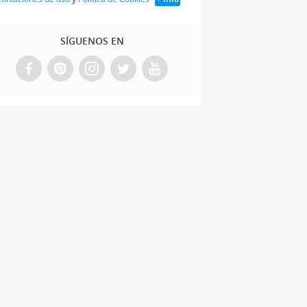
SÍGUENOS EN