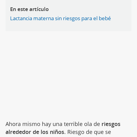
En este artículo
Lactancia materna sin riesgos para el bebé
Ahora mismo hay una terrible ola de
riesgos
alrededor de los niños
. Riesgo de que se