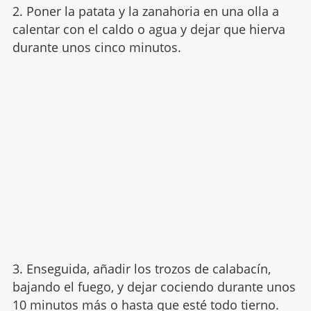
2. Poner la patata y la zanahoria en una olla a
calentar con el caldo o agua y dejar que hierva
durante unos cinco minutos.
3. Enseguida, añadir los trozos de calabacín,
bajando el fuego, y dejar cociendo durante unos
10 minutos más o hasta que esté todo tierno.