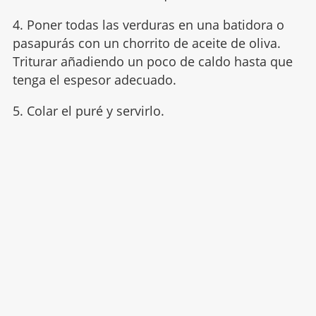
4. Poner todas las verduras en una batidora o
pasapurás con un chorrito de aceite de oliva.
Triturar añadiendo un poco de caldo hasta que
tenga el espesor adecuado.
5. Colar el puré y servirlo.