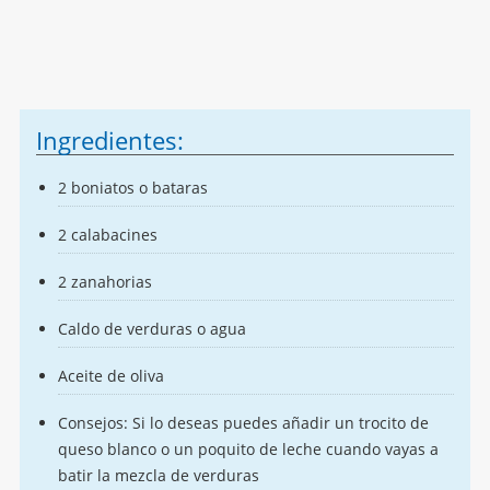
Ingredientes:
2 boniatos o bataras
2 calabacines
2 zanahorias
Caldo de verduras o agua
Aceite de oliva
Consejos: Si lo deseas puedes añadir un trocito de
queso blanco o un poquito de leche cuando vayas a
batir la mezcla de verduras