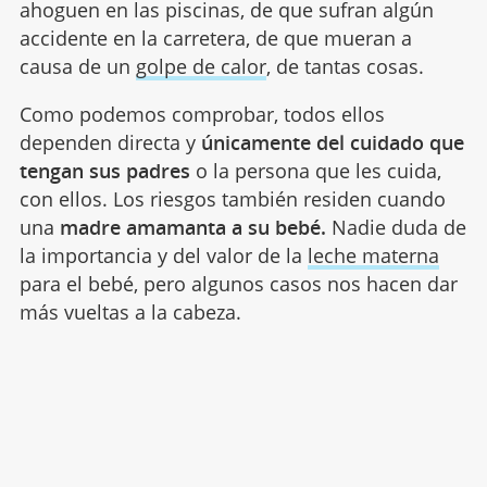
ahoguen en las piscinas, de que sufran algún
accidente en la carretera, de que mueran a
causa de un
golpe de calor
, de tantas cosas.
Como podemos comprobar, todos ellos
dependen directa y
únicamente del cuidado que
tengan sus padres
o la persona que les cuida,
con ellos. Los riesgos también residen cuando
una
madre amamanta a su bebé.
Nadie duda de
la importancia y del valor de la
leche materna
para el bebé, pero algunos casos nos hacen dar
más vueltas a la cabeza.