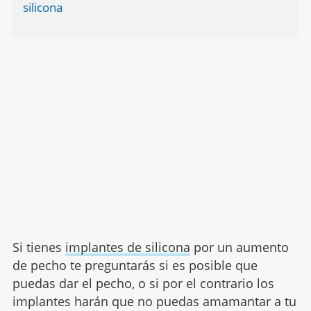
silicona
Si tienes
implantes de silicona
por un aumento
de pecho te preguntarás si es posible que
puedas dar el pecho, o si por el contrario los
implantes harán que no puedas amamantar a tu