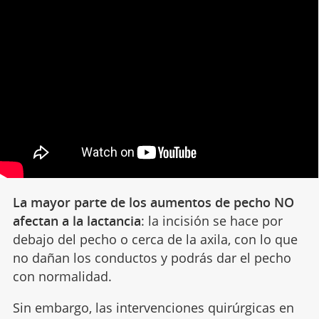
La mayor parte de los aumentos de pecho NO
afectan a la lactancia
: la incisión se hace por
debajo del pecho o cerca de la axila, con lo que
no dañan los conductos y podrás dar el pecho
con normalidad.
Sin embargo, las intervenciones quirúrgicas en