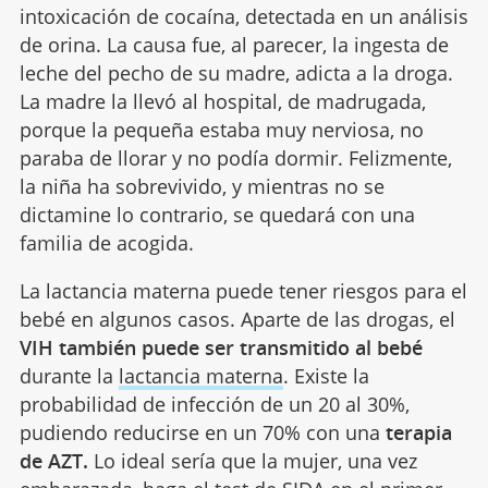
intoxicación de cocaína, detectada en un análisis
de orina. La causa fue, al parecer, la ingesta de
leche del pecho de su madre, adicta a la droga.
La madre la llevó al hospital, de madrugada,
porque la pequeña estaba muy nerviosa, no
paraba de llorar y no podía dormir. Felizmente,
la niña ha sobrevivido, y mientras no se
dictamine lo contrario, se quedará con una
familia de acogida.
La lactancia materna puede tener riesgos para el
bebé en algunos casos. Aparte de las drogas, el
VIH también puede ser transmitido al bebé
durante la
lactancia materna
. Existe la
probabilidad de infección de un 20 al 30%,
pudiendo reducirse en un 70% con una
terapia
de AZT.
Lo ideal sería que la mujer, una vez