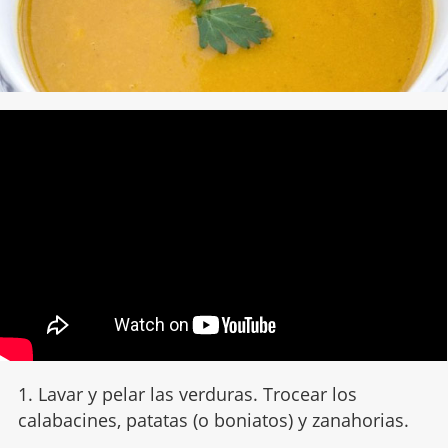
1. Lavar y pelar las verduras. Trocear los
calabacines, patatas (o boniatos) y zanahorias.