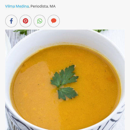
Vilma Medina
,
Periodista, MA