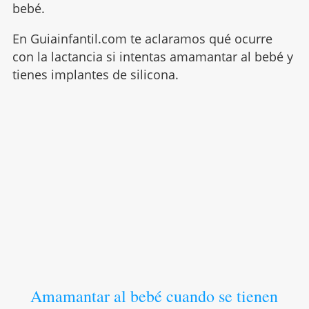
bebé.
En Guiainfantil.com te aclaramos qué ocurre
con la lactancia si intentas amamantar al bebé y
tienes implantes de silicona.
Amamantar al bebé cuando se tienen