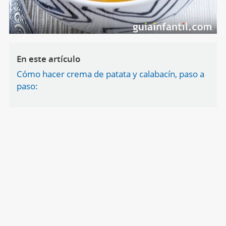
En este artículo
Cómo hacer crema de patata y calabacín, paso a
paso: