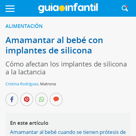
ALIMENTACIÓN
Amamantar al bebé con
implantes de silicona
Cómo afectan los implantes de silicona
a la lactancia
Cristina Rodríguez
,
Matrona
En este artículo
Amamantar al bebé cuando se tienen prótesis de