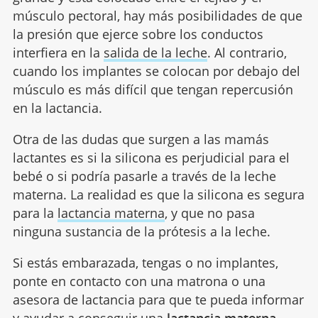
músculo pectoral, hay más posibilidades de que
la presión que ejerce sobre los conductos
interfiera en la
salida de la leche
. Al contrario,
cuando los implantes se colocan por debajo del
músculo es más difícil que tengan repercusión
en la lactancia.
Otra de las dudas que surgen a las mamás
lactantes es si la silicona es perjudicial para el
bebé o si podría pasarle a través de la leche
materna. La realidad es que la silicona es segura
para la
lactancia materna
, y que no pasa
ninguna sustancia de la prótesis a la leche.
Si estás embarazada, tengas o no implantes,
ponte en contacto con una matrona o una
asesora de lactancia para que te pueda informar
y ayudar a conseguir una
lactancia materna