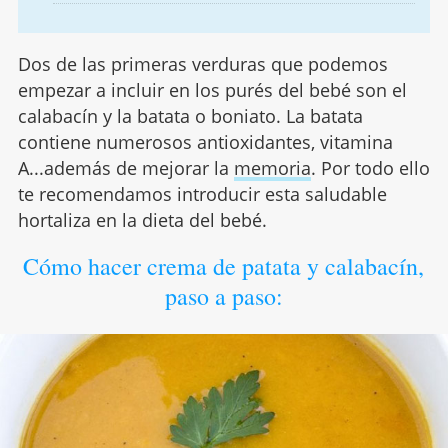
Dos de las primeras verduras que podemos
empezar a incluir en los purés del bebé son el
calabacín y la batata o boniato. La batata
contiene numerosos antioxidantes, vitamina
A...además de mejorar la
memoria
. Por todo ello
te recomendamos introducir esta saludable
hortaliza en la dieta del bebé.
Cómo hacer crema de patata y calabacín,
paso a paso: