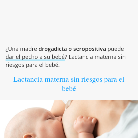
¿Una madre
drogadicta o seropositiva
puede
dar el pecho a su bebé
? Lactancia materna sin
riesgos para el bebé.
Lactancia materna sin riesgos para el
bebé