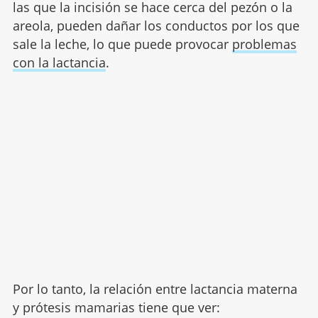
las que la incisión se hace cerca del pezón o la
areola, pueden dañar los conductos por los que
sale la leche, lo que puede provocar
problemas
con la lactancia
.
Por lo tanto, la relación entre lactancia materna
y prótesis mamarias tiene que ver: