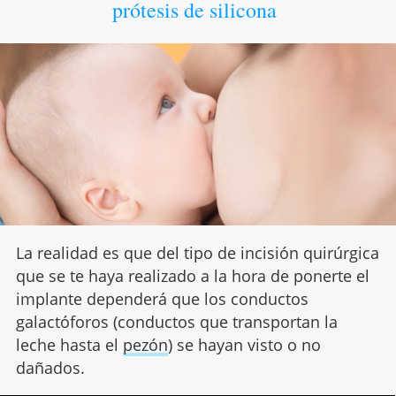
prótesis de silicona
La realidad es que del tipo de incisión quirúrgica
que se te haya realizado a la hora de ponerte el
implante dependerá que los conductos
galactóforos (conductos que transportan la
leche hasta el
pezón
) se hayan visto o no
dañados.