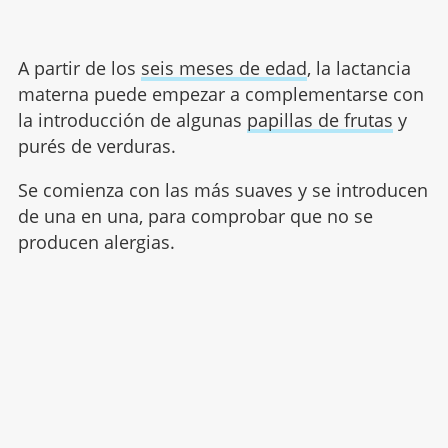
A partir de los
seis meses de edad
, la lactancia
materna puede empezar a complementarse con
la introducción de algunas
papillas de frutas
y
purés de verduras.
Se comienza con las más suaves y se introducen
de una en una, para comprobar que no se
producen alergias.